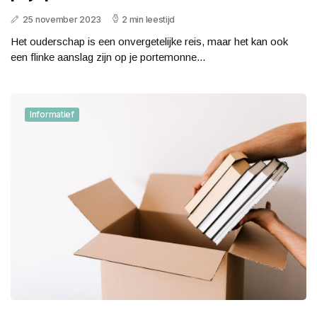
25 november 2023
2 min leestijd
Het ouderschap is een onvergetelijke reis, maar het kan ook
een flinke aanslag zijn op je portemonne...
Informatief