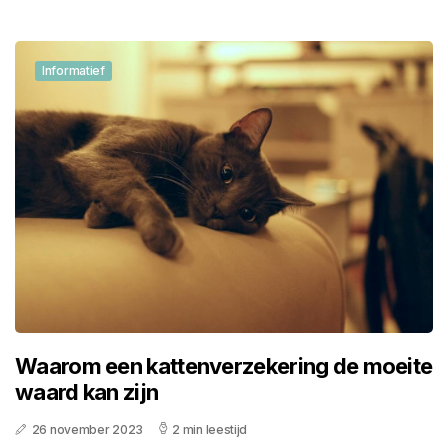
Informatief
Waarom een kattenverzekering de moeite
waard kan zijn
26 november 2023
2 min leestijd