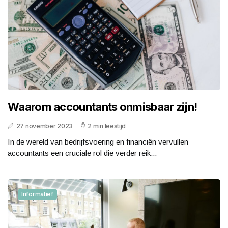
Waarom accountants onmisbaar zijn!
27 november 2023
2 min leestijd
In de wereld van bedrijfsvoering en financiën vervullen
accountants een cruciale rol die verder reik...
Informatief