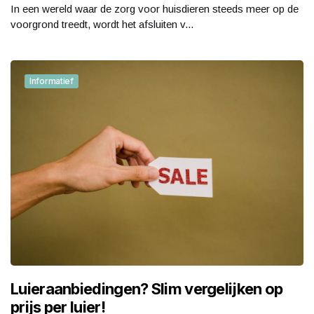
In een wereld waar de zorg voor huisdieren steeds meer op de
voorgrond treedt, wordt het afsluiten v...
Informatief
Luieraanbiedingen? Slim vergelijken op
prijs per luier!