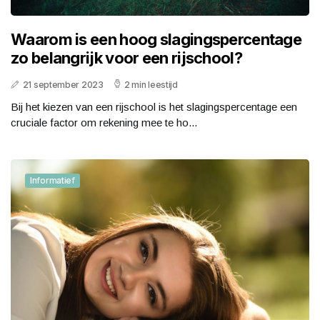
Waarom is een hoog slagingspercentage
zo belangrijk voor een rijschool?
21 september 2023
2 min leestijd
Bij het kiezen van een rijschool is het slagingspercentage een
cruciale factor om rekening mee te ho...
Informatief