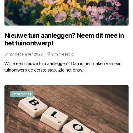
Nieuwe tuin aanleggen? Neem dit mee in
het tuinontwerp!
27 december 2023
2 min leestijd
Wil je een nieuwe tuin aanleggen? Dan is het maken van een
tuinontwerp de eerste stap. Zie het ontw...
Informatief