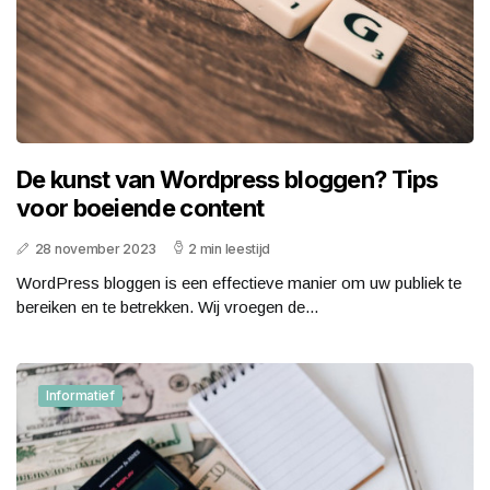
De kunst van Wordpress bloggen? Tips
voor boeiende content
28 november 2023
2 min leestijd
WordPress bloggen is een effectieve manier om uw publiek te
bereiken en te betrekken. Wij vroegen de...
Informatief