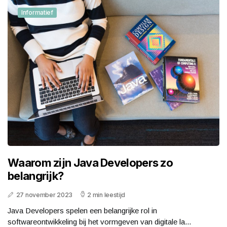
Informatief
Waarom zijn Java Developers zo
belangrijk?
27 november 2023
2 min leestijd
Java Developers spelen een belangrijke rol in
softwareontwikkeling bij het vormgeven van digitale la...