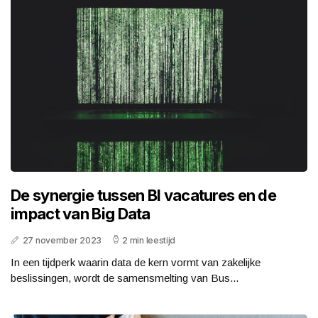
De synergie tussen BI vacatures en de
impact van Big Data
27 november 2023
2 min leestijd
In een tijdperk waarin data de kern vormt van zakelijke
beslissingen, wordt de samensmelting van Bus...