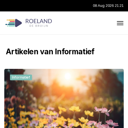
08 Aug 2026 21:21
Artikelen van Informatief
Informatief