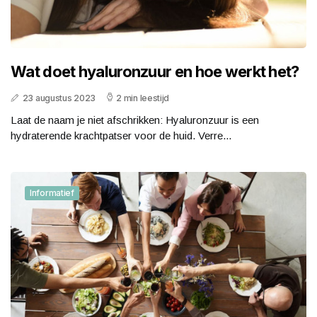
Wat doet hyaluronzuur en hoe werkt het?
23 augustus 2023
2 min leestijd
Laat de naam je niet afschrikken: Hyaluronzuur is een
hydraterende krachtpatser voor de huid. Verre...
Informatief