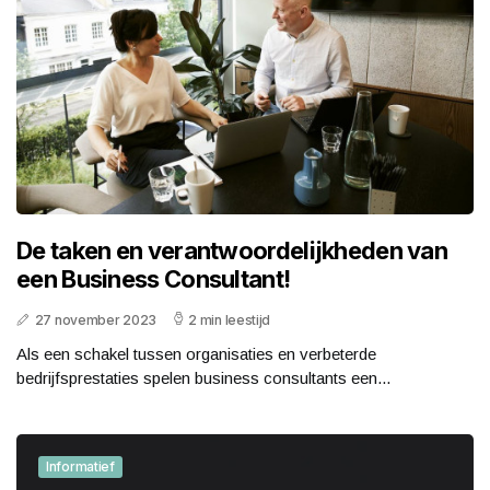
De taken en verantwoordelijkheden van
een Business Consultant!
27 november 2023
2 min leestijd
Als een schakel tussen organisaties en verbeterde
bedrijfsprestaties spelen business consultants een...
Informatief