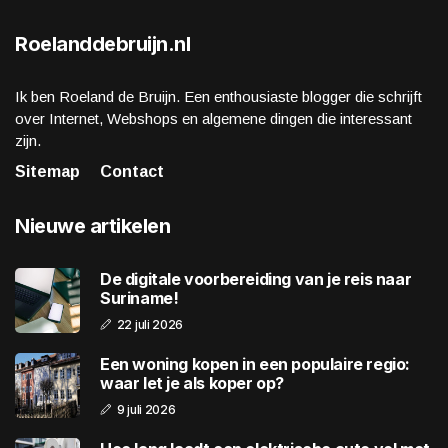
Roelanddebruijn.nl
Ik ben Roeland de Bruijn. Een enthousiaste blogger die schrijft
over Internet, Webshops en algemene dingen die interessant
zijn.
Sitemap
Contact
Nieuwe artikelen
De digitale voorbereiding van je reis naar
Suriname!
22 juli 2026
Een woning kopen in een populaire regio:
waar let je als koper op?
9 juli 2026