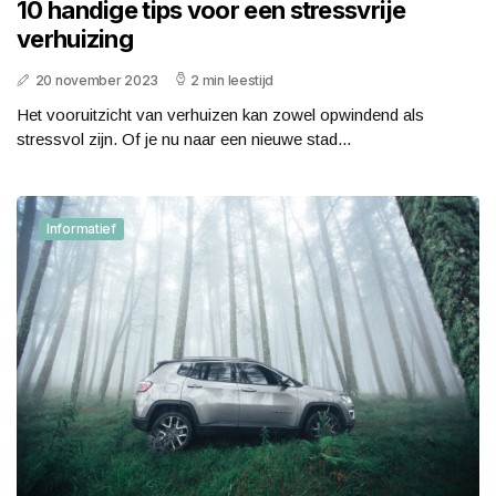
10 handige tips voor een stressvrije
verhuizing
20 november 2023
2 min leestijd
Het vooruitzicht van verhuizen kan zowel opwindend als
stressvol zijn. Of je nu naar een nieuwe stad...
Informatief