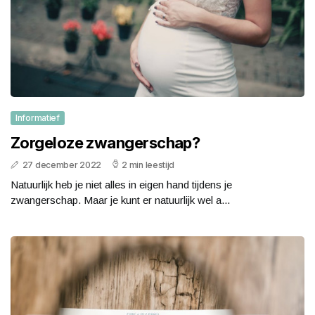
Informatief
Zorgeloze zwangerschap?
27 december 2022
2 min leestijd
Natuurlijk heb je niet alles in eigen hand tijdens je
zwangerschap. Maar je kunt er natuurlijk wel a...