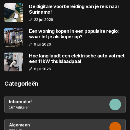
De digitale voorbereiding van je reis naar
Suriname!
22 juli 2026
Een woning kopen in een populaire regio:
waar let je als koper op?
9 juli 2026
Hoe lang laadt een elektrische auto vol met
een 11 kW thuislaadpaal
8 juli 2026
Categorieën
Informatief
167 Artikelen
Algemeen