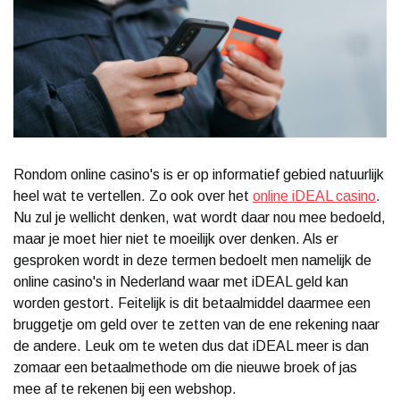
Rondom online casino's is er op informatief gebied natuurlijk
heel wat te vertellen. Zo ook over het
online iDEAL casino
.
Nu zul je wellicht denken, wat wordt daar nou mee bedoeld,
maar je moet hier niet te moeilijk over denken. Als er
gesproken wordt in deze termen bedoelt men namelijk de
online casino's in Nederland waar met iDEAL geld kan
worden gestort. Feitelijk is dit betaalmiddel daarmee een
bruggetje om geld over te zetten van de ene rekening naar
de andere. Leuk om te weten dus dat iDEAL meer is dan
zomaar een betaalmethode om die nieuwe broek of jas
mee af te rekenen bij een webshop.