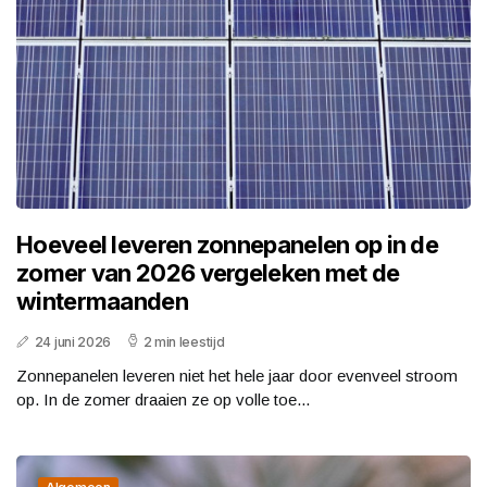
Hoeveel leveren zonnepanelen op in de
zomer van 2026 vergeleken met de
wintermaanden
24 juni 2026
2 min leestijd
Zonnepanelen leveren niet het hele jaar door evenveel stroom
op. In de zomer draaien ze op volle toe...