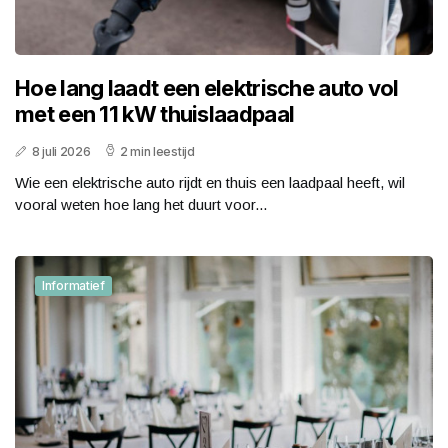
Hoe lang laadt een elektrische auto vol
met een 11 kW thuislaadpaal
8 juli 2026
2 min leestijd
Wie een elektrische auto rijdt en thuis een laadpaal heeft, wil
vooral weten hoe lang het duurt voor...
Informatief