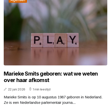
Algemeen
Marieke Smits geboren: wat we weten
over haar afkomst
22 juni 2026
1 min leestijd
Marieke Smits is op 10 augustus 1987 geboren in Nederland.
Ze is een Nederlandse parlementair journa...