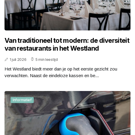
Van traditioneel tot modern: de diversiteit
van restaurants in het Westland
1 juli 2026
5 min leestijd
Het Westland biedt meer dan je op het eerste gezicht zou
verwachten. Naast de eindeloze kassen en be...
Informatief