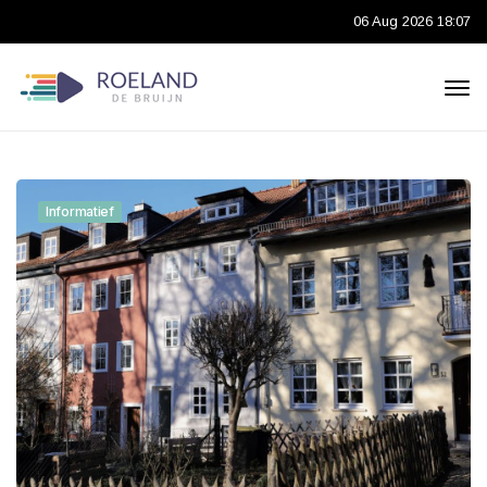
06 Aug 2026 18:07
Informatief