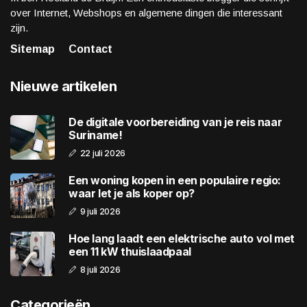
over Internet, Webshops en algemene dingen die interessant
zijn.
Sitemap
Contact
Nieuwe artikelen
De digitale voorbereiding van je reis naar
Suriname!
22 juli 2026
Een woning kopen in een populaire regio:
waar let je als koper op?
9 juli 2026
Hoe lang laadt een elektrische auto vol met
een 11 kW thuislaadpaal
8 juli 2026
Categorieën