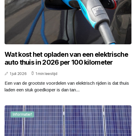
Wat kost het opladen van een elektrische
auto thuis in 2026 per 100 kilometer
1 juli 2026
1 min leestijd
Een van de grootste voordelen van elektrisch rijden is dat thuis
laden een stuk goedkoper is dan tan...
Informatief