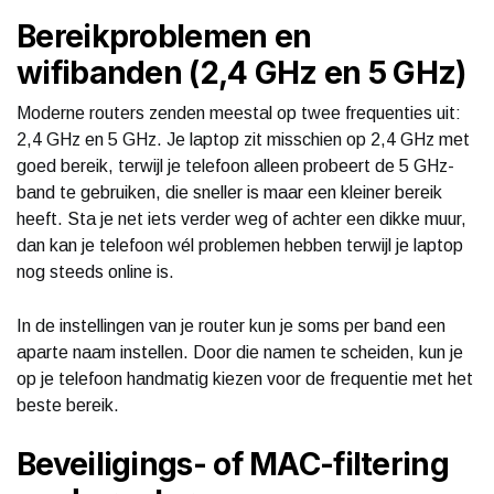
Bereikproblemen en
wifibanden (2,4 GHz en 5 GHz)
Moderne routers zenden meestal op twee frequenties uit:
2,4 GHz en 5 GHz. Je laptop zit misschien op 2,4 GHz met
goed bereik, terwijl je telefoon alleen probeert de 5 GHz-
band te gebruiken, die sneller is maar een kleiner bereik
heeft. Sta je net iets verder weg of achter een dikke muur,
dan kan je telefoon wél problemen hebben terwijl je laptop
nog steeds online is.
In de instellingen van je router kun je soms per band een
aparte naam instellen. Door die namen te scheiden, kun je
op je telefoon handmatig kiezen voor de frequentie met het
beste bereik.
Beveiligings- of MAC-filtering