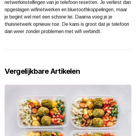
netwerkinstellingen van je telefoon resetten. Je verliest dan
opgeslagen wifinetwerken en bluetoothkoppelingen, maar
je begint wel met een schone lei. Daarna voeg je je
thuisnetwerk opnieuw toe. De kans is groot dat je telefoon
dan weer zonder problemen met wifi verbindt.
Vergelijkbare Artikelen