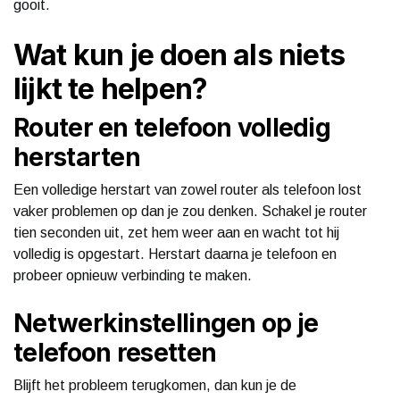
gooit.
Wat kun je doen als niets
lijkt te helpen?
Router en telefoon volledig
herstarten
Een volledige herstart van zowel router als telefoon lost
vaker problemen op dan je zou denken. Schakel je router
tien seconden uit, zet hem weer aan en wacht tot hij
volledig is opgestart. Herstart daarna je telefoon en
probeer opnieuw verbinding te maken.
Netwerkinstellingen op je
telefoon resetten
Blijft het probleem terugkomen, dan kun je de