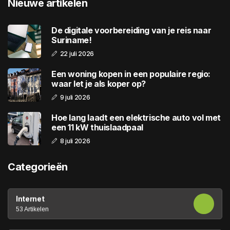
Nieuwe artikelen
De digitale voorbereiding van je reis naar
Suriname!
22 juli 2026
Een woning kopen in een populaire regio:
waar let je als koper op?
9 juli 2026
Hoe lang laadt een elektrische auto vol met
een 11 kW thuislaadpaal
8 juli 2026
Categorieën
Internet
53 Artikelen