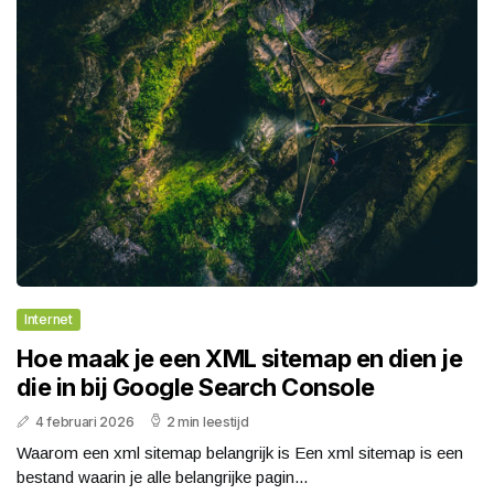
Internet
Hoe maak je een XML sitemap en dien je
die in bij Google Search Console
4 februari 2026
2 min leestijd
Waarom een xml sitemap belangrijk is Een xml sitemap is een
bestand waarin je alle belangrijke pagin...