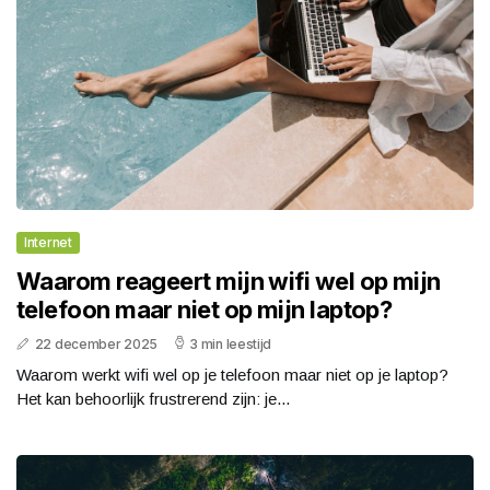
Internet
Waarom reageert mijn wifi wel op mijn
telefoon maar niet op mijn laptop?
22 december 2025
3 min leestijd
Waarom werkt wifi wel op je telefoon maar niet op je laptop?
Het kan behoorlijk frustrerend zijn: je...