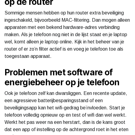
op de router
Sommige mensen hebben op hun router extra beveiliging
ingeschakeld, bijvoorbeeld MAC-filtering. Dan mogen alleen
apparaten met een bekend hardware-adres verbinding
maken. Als je telefoon nog niet in de lijst staat en je laptop
wel, komt alleen je laptop online. Kijk in het beheer van je
router of er zo’n filter actief is en voeg je telefoon toe als
toegestaan apparaat.
Problemen met software of
energiebeheer op je telefoon
Ook je telefoon zelf kan dwarsliggen. Een recente update,
een agressieve batterijbesparingsstand of een
beveiligingsapp kan het wifi-gedrag beïnvloeden. Start je
telefoon volledig opnieuw op en test of wifi dan wel werkt.
Werkt het pas weer na een herstart, dan is de kans groot
dat een app of instelling op de achtergrond roet in het eten