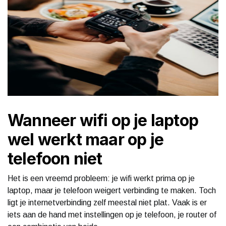
Wanneer wifi op je laptop
wel werkt maar op je
telefoon niet
Het is een vreemd probleem: je wifi werkt prima op je
laptop, maar je telefoon weigert verbinding te maken. Toch
ligt je internetverbinding zelf meestal niet plat. Vaak is er
iets aan de hand met instellingen op je telefoon, je router of