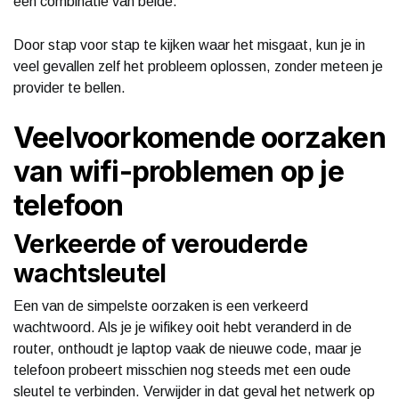
een combinatie van beide.
Door stap voor stap te kijken waar het misgaat, kun je in
veel gevallen zelf het probleem oplossen, zonder meteen je
provider te bellen.
Veelvoorkomende oorzaken
van wifi-problemen op je
telefoon
Verkeerde of verouderde
wachtsleutel
Een van de simpelste oorzaken is een verkeerd
wachtwoord. Als je je wifikey ooit hebt veranderd in de
router, onthoudt je laptop vaak de nieuwe code, maar je
telefoon probeert misschien nog steeds met een oude
sleutel te verbinden. Verwijder in dat geval het netwerk op