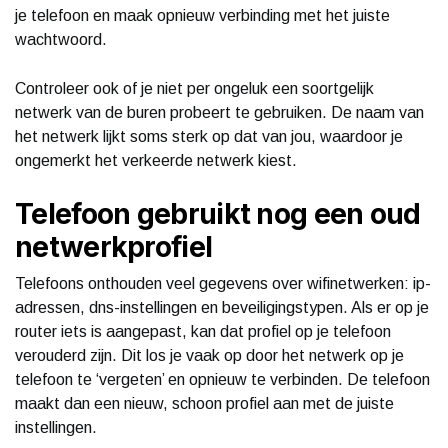
je telefoon en maak opnieuw verbinding met het juiste
wachtwoord.
Controleer ook of je niet per ongeluk een soortgelijk
netwerk van de buren probeert te gebruiken. De naam van
het netwerk lijkt soms sterk op dat van jou, waardoor je
ongemerkt het verkeerde netwerk kiest.
Telefoon gebruikt nog een oud
netwerkprofiel
Telefoons onthouden veel gegevens over wifinetwerken: ip-
adressen, dns-instellingen en beveiligingstypen. Als er op je
router iets is aangepast, kan dat profiel op je telefoon
verouderd zijn. Dit los je vaak op door het netwerk op je
telefoon te ‘vergeten’ en opnieuw te verbinden. De telefoon
maakt dan een nieuw, schoon profiel aan met de juiste
instellingen.