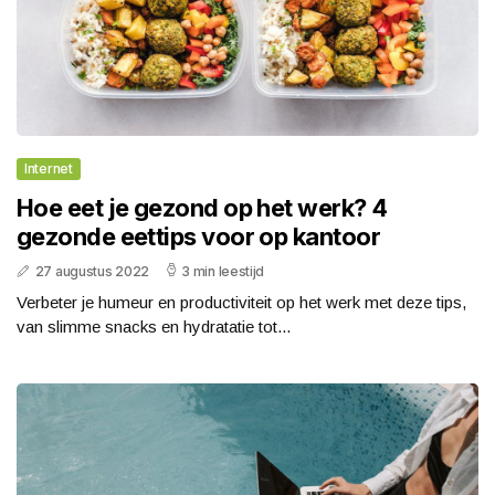
Internet
Hoe eet je gezond op het werk? 4
gezonde eettips voor op kantoor
27 augustus 2022
3 min leestijd
Verbeter je humeur en productiviteit op het werk met deze tips,
van slimme snacks en hydratatie tot...