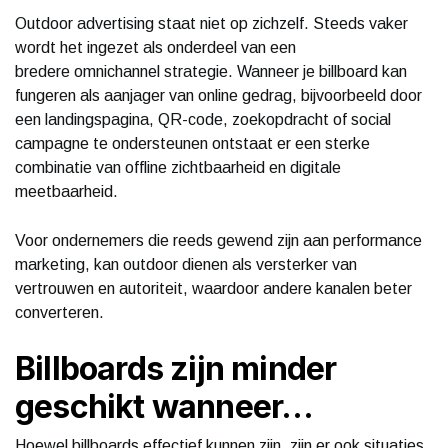
Outdoor advertising staat niet op zichzelf. Steeds vaker
wordt het ingezet als onderdeel van een
bredere omnichannel strategie. Wanneer je billboard kan
fungeren als aanjager van online gedrag, bijvoorbeeld door
een landingspagina, QR-code, zoekopdracht of social
campagne te ondersteunen ontstaat er een sterke
combinatie van offline zichtbaarheid en digitale
meetbaarheid.
Voor ondernemers die reeds gewend zijn aan performance
marketing, kan outdoor dienen als versterker van
vertrouwen en autoriteit, waardoor andere kanalen beter
converteren.
Billboards zijn minder
geschikt wanneer…
Hoewel billboards effectief kunnen zijn, zijn er ook situaties