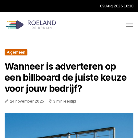
09 Aug 2026 10:38
Algemeen
Wanneer is adverteren op
een billboard de juiste keuze
voor jouw bedrijf?
24 november 2025
3 min leestijd