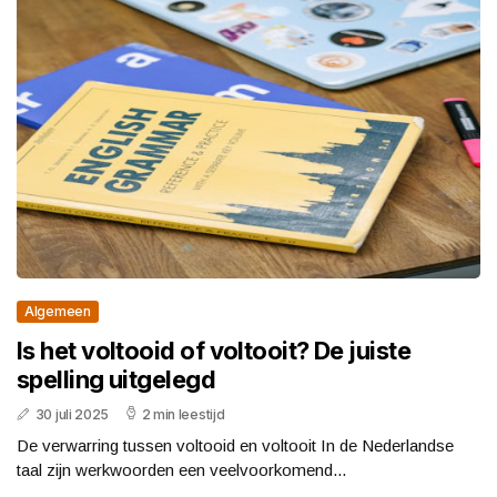
Algemeen
Is het voltooid of voltooit? De juiste
spelling uitgelegd
30 juli 2025
2 min leestijd
De verwarring tussen voltooid en voltooit In de Nederlandse
taal zijn werkwoorden een veelvoorkomend...