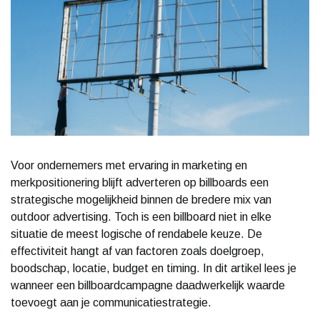
Voor ondernemers met ervaring in marketing en
merkpositionering blijft adverteren op billboards een
strategische mogelijkheid binnen de bredere mix van
outdoor advertising. Toch is een billboard niet in elke
situatie de meest logische of rendabele keuze. De
effectiviteit hangt af van factoren zoals doelgroep,
boodschap, locatie, budget en timing. In dit artikel lees je
wanneer een billboardcampagne daadwerkelijk waarde
toevoegt aan je communicatiestrategie.