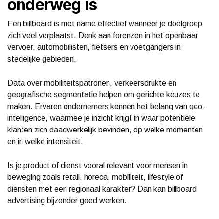
onderweg is
Een billboard is met name effectief wanneer je doelgroep
zich veel verplaatst. Denk aan forenzen in het openbaar
vervoer, automobilisten, fietsers en voetgangers in
stedelijke gebieden.
Data over mobiliteitspatronen, verkeersdrukte en
geografische segmentatie helpen om gerichte keuzes te
maken. Ervaren ondernemers kennen het belang van geo-
intelligence, waarmee je inzicht krijgt in waar potentiële
klanten zich daadwerkelijk bevinden, op welke momenten
en in welke intensiteit.
Is je product of dienst vooral relevant voor mensen in
beweging zoals retail, horeca, mobiliteit, lifestyle of
diensten met een regionaal karakter? Dan kan billboard
advertising bijzonder goed werken.