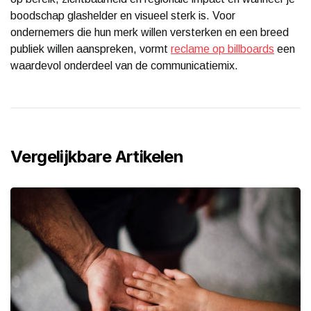
boodschap glashelder en visueel sterk is. Voor
ondernemers die hun merk willen versterken en een breed
publiek willen aanspreken, vormt
reclame op billboards
een
waardevol onderdeel van de communicatiemix.
Vergelijkbare Artikelen