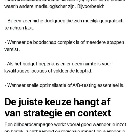
waarin andere media logischer zijn. Bijvoorbeeld:
- Bij een zeer niche doelgroep die zich moeilijk geografisch
te richten laat.
- Wanneer de boodschap complex is of meerdere stappen
vereist.
- Als het budget beperkt is en er geen ruimte is voor
kwalitatieve locaties of voldoende looptijd.
- Wanneer snelle optimalisatie of A/B-testing essentieel is.
De juiste keuze hangt af
van strategie en context
Een billboardcampagne werkt vooral goed wanneer je inzet
op bereik, zichtbaarheid en regionale impact en wanneer je