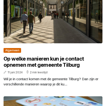
Algemeen
Op welke manieren kun je contact
opnemen met gemeente Tilburg
11 juni 2024
2 min leestijd
Wil je in contact komen met de gemeente Tilburg? Dan zijn er
verschillende manieren waarop je dit ku...