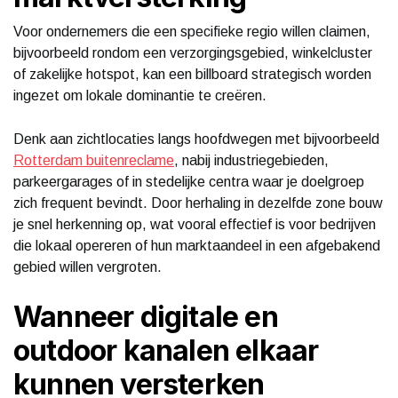
Voor ondernemers die een specifieke regio willen claimen,
bijvoorbeeld rondom een verzorgingsgebied, winkelcluster
of zakelijke hotspot, kan een billboard strategisch worden
ingezet om lokale dominantie te creëren.
Denk aan zichtlocaties langs hoofdwegen met bijvoorbeeld
Rotterdam buitenreclame
, nabij industriegebieden,
parkeergarages of in stedelijke centra waar je doelgroep
zich frequent bevindt. Door herhaling in dezelfde zone bouw
je snel herkenning op, wat vooral effectief is voor bedrijven
die lokaal opereren of hun marktaandeel in een afgebakend
gebied willen vergroten.
Wanneer digitale en
outdoor kanalen elkaar
kunnen versterken