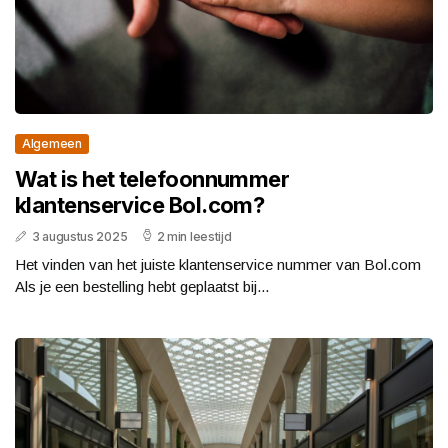
Algemeen
Wat is het telefoonnummer
klantenservice Bol.com?
3 augustus 2025
2 min leestijd
Het vinden van het juiste klantenservice nummer van Bol.com
Als je een bestelling hebt geplaatst bij...