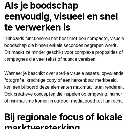
Als je boodschap
eenvoudig, visueel en snel
te verwerken is
Billboards functioneren het best met een compacte, visuele
boodschap die binnen enkele seconden begrepen wordt.
Dit maakt ze minder geschikt voor complexe proposities of
campagnes die veel tekst of nuance vereisen.
Wanneer je beschikt over sterke visuele assets, opvallende
fotografie, krachtige copy of een herkenbaar merkbeeld,
kan een billboard deze elementen maximaal laten renderen.
Ook creatieve concepten die inspelen op omgeving, humor
of minimalisme komen in outdoor media goed tot hun recht.
Bij regionale focus of lokale
marktversterking