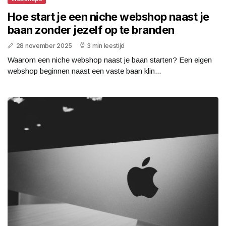
Hoe start je een niche webshop naast je
baan zonder jezelf op te branden
28 november 2025
3 min leestijd
Waarom een niche webshop naast je baan starten? Een eigen
webshop beginnen naast een vaste baan klin...