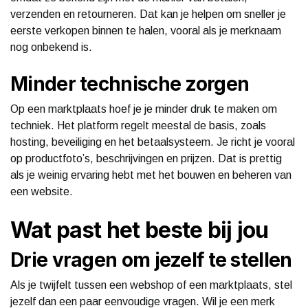
verzenden en retourneren. Dat kan je helpen om sneller je
eerste verkopen binnen te halen, vooral als je merknaam
nog onbekend is.
Minder technische zorgen
Op een marktplaats hoef je je minder druk te maken om
techniek. Het platform regelt meestal de basis, zoals
hosting, beveiliging en het betaalsysteem. Je richt je vooral
op productfoto’s, beschrijvingen en prijzen. Dat is prettig
als je weinig ervaring hebt met het bouwen en beheren van
een website.
Wat past het beste bij jou
Drie vragen om jezelf te stellen
Als je twijfelt tussen een webshop of een marktplaats, stel
jezelf dan een paar eenvoudige vragen. Wil je een merk