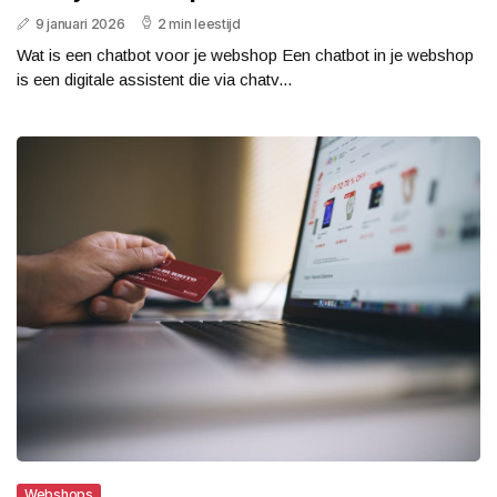
9 januari 2026
2 min leestijd
Wat is een chatbot voor je webshop Een chatbot in je webshop
is een digitale assistent die via chatv...
Webshops