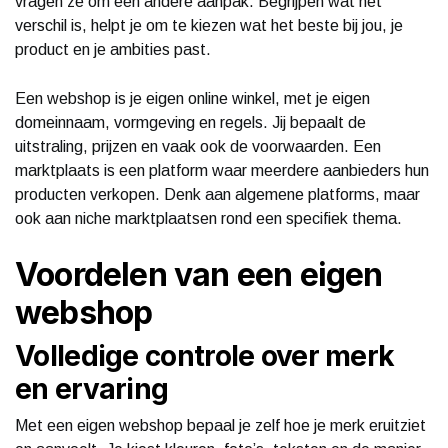
vragen ze om een andere aanpak. Begrijpen wat het
verschil is, helpt je om te kiezen wat het beste bij jou, je
product en je ambities past.
Een webshop is je eigen online winkel, met je eigen
domeinnaam, vormgeving en regels. Jij bepaalt de
uitstraling, prijzen en vaak ook de voorwaarden. Een
marktplaats is een platform waar meerdere aanbieders hun
producten verkopen. Denk aan algemene platforms, maar
ook aan niche marktplaatsen rond een specifiek thema.
Voordelen van een eigen
webshop
Volledige controle over merk
en ervaring
Met een eigen webshop bepaal je zelf hoe je merk eruitziet