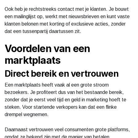
Ook heb je rechtstreeks contact met je klanten. Je bouwt
een mailinglijst op, werkt met nieuwsbrieven en kunt vaste
klanten belonen met korting of exclusieve acties, zonder
dat een tussenpartij daartussen zit.
Voordelen van een
marktplaats
Direct bereik en vertrouwen
Een marktplaats heeft vaak al een grote stroom
bezoekers. Je profiteert dus van het bestaande bereik,
zonder dat je eerst veel tijd en geld in marketing hoeft te
steken. Voor startende verkopers kan dat een flinke
drempel wegnemen.
Daarnaast vertrouwen veel consumenten grote platforms,
omdat ze bekend zijn met de manier van betalen,