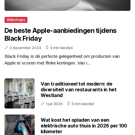
Webshops
De beste Apple-aanbiedingen tijdens
Black Friday
2 december 2024
4 min leestijd
Black Friday is dé perfecte gelegenheid om producten van
Apple te scoren met flinke kortingen. Van i...
Van traditioneel tot modern: de
diversiteit van restaurants in het
Westland
1 juli 2026
5 min leestijd
Wat kost het opladen van een
elektrische auto thuis in 2026 per 100
kilometer