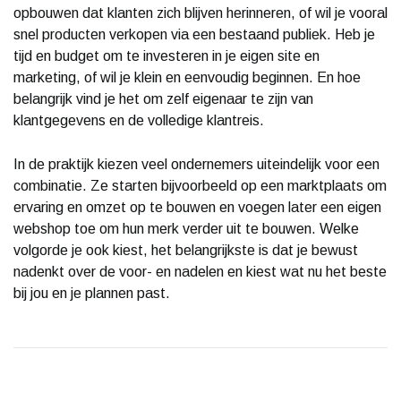
opbouwen dat klanten zich blijven herinneren, of wil je vooral
snel producten verkopen via een bestaand publiek. Heb je
tijd en budget om te investeren in je eigen site en
marketing, of wil je klein en eenvoudig beginnen. En hoe
belangrijk vind je het om zelf eigenaar te zijn van
klantgegevens en de volledige klantreis.
In de praktijk kiezen veel ondernemers uiteindelijk voor een
combinatie. Ze starten bijvoorbeeld op een marktplaats om
ervaring en omzet op te bouwen en voegen later een eigen
webshop toe om hun merk verder uit te bouwen. Welke
volgorde je ook kiest, het belangrijkste is dat je bewust
nadenkt over de voor- en nadelen en kiest wat nu het beste
bij jou en je plannen past.