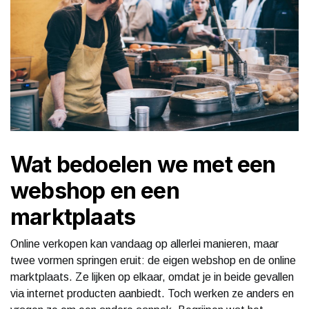
Wat bedoelen we met een
webshop en een
marktplaats
Online verkopen kan vandaag op allerlei manieren, maar
twee vormen springen eruit: de eigen webshop en de online
marktplaats. Ze lijken op elkaar, omdat je in beide gevallen
via internet producten aanbiedt. Toch werken ze anders en