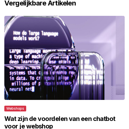
Vergelijkbare Artikelen
Webshops
Wat zijn de voordelen van een chatbot
voor je webshop