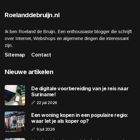
Roelanddebruijn.nl
Ik ben Roeland de Bruijn. Een enthousiaste blogger die schrijft
over Internet, Webshops en algemene dingen die interessant
zijn.
Sitemap
Contact
Nieuwe artikelen
De digitale voorbereiding van je reis naar
Suriname!
22 juli 2026
Een woning kopen in een populaire regio:
waar let je als koper op?
9 juli 2026