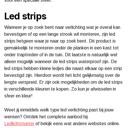
voor een speciale sfeer.
Led strips
Wanneer je op zoek bent naar verlichting wat je overal kan
bevestigen of op een lange strook wil monteren, zijn led
strips hetgeen waar je naar op zoek bent. Dit product is
gemakkelijk te monteren onder de planken in een kast tot
onder traptreden of in de tuin. Dit laatste is natuurlijk wel
alleen mogelijk wanneer de led strips waterproof zijn. De
led strips hebben kleine ledjes die naast elkaar op een strip
bevestigd zijn. Hierdoor wordt het licht gelijkmatig over de
lengte verspreid. Er zijn ook mogelijkheden om de led strips
in verschillende kleuren te kopen. Zo kun je afwisselen in
sfeer en kleur!
Weet jij inmiddels welk type led verlichting past bij jouw
wensen? Ontdek het complete aanbod bij
Ledlichtstunter
of bekijk eens wat andere websites online.