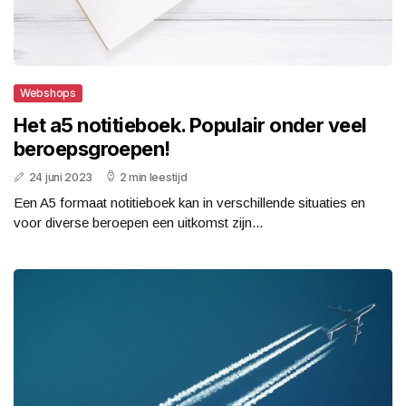
Webshops
Het a5 notitieboek. Populair onder veel
beroepsgroepen!
24 juni 2023
2 min leestijd
Een A5 formaat notitieboek kan in verschillende situaties en
voor diverse beroepen een uitkomst zijn...