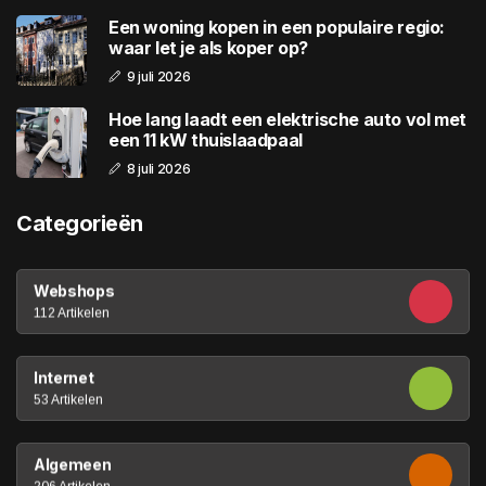
Een woning kopen in een populaire regio:
waar let je als koper op?
9 juli 2026
Hoe lang laadt een elektrische auto vol met
een 11 kW thuislaadpaal
8 juli 2026
Categorieën
Webshops
112 Artikelen
Internet
53 Artikelen
Algemeen