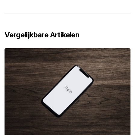
Vergelijkbare Artikelen