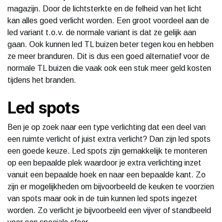
magazijn. Door de lichtsterkte en de felheid van het licht
kan alles goed verlicht worden. Een groot voordeel aan de
led variant t.o.v. de normale variant is dat ze gelijk aan
gaan. Ook kunnen led TL buizen beter tegen kou en hebben
ze meer branduren. Dit is dus een goed alternatief voor de
normale TL buizen die vaak ook een stuk meer geld kosten
tijdens het branden.
Led spots
Ben je op zoek naar een type verlichting dat een deel van
een ruimte verlicht of juist extra verlicht? Dan zijn led spots
een goede keuze. Led spots zijn gemakkelijk te monteren
op een bepaalde plek waardoor je extra verlichting inzet
vanuit een bepaalde hoek en naar een bepaalde kant. Zo
zijn er mogelijkheden om bijvoorbeeld de keuken te voorzien
van spots maar ook in de tuin kunnen led spots ingezet
worden. Zo verlicht je bijvoorbeeld een vijver of standbeeld