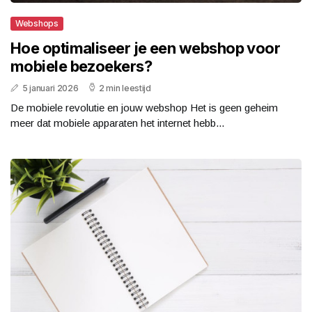
Webshops
Hoe optimaliseer je een webshop voor
mobiele bezoekers?
5 januari 2026
2 min leestijd
De mobiele revolutie en jouw webshop Het is geen geheim
meer dat mobiele apparaten het internet hebb...