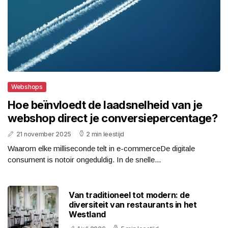
Webshops
Hoe beïnvloedt de laadsnelheid van je
webshop direct je conversiepercentage?
21 november 2025
2 min leestijd
Waarom elke milliseconde telt in e-commerceDe digitale
consument is notoir ongeduldig. In de snelle...
Van traditioneel tot modern: de
diversiteit van restaurants in het
Westland