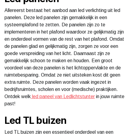
Allereerst bestaat het aanbod aan led verlichting uit led
panelen. Deze led panelen zijn gemakkelijk in een
systeemplafond te zetten. De panelen zijn zo te
implementeren in het plafond waardoor ze gelijkmatig zijn
en onderdeel vormen van de rest van het plafond. Omdat
de panelen glad en gelijkmatig zijn, zorgen ze voor een
goede verspreiding van het licht. Daarnaast zijn ze
gemakkelijk schoon te maken en houden. Een groot
voordeel van deze panelen is het lichtoppervlakte en de
ruimtebesparing. Omdat ze niet uitsteken kost dit geen
extra ruimte. Deze panelen worden vaak ingezet in
bedrijfsruimtes, scholen en voor (medische) praktijken.
Ontdek welk
led paneel van Ledlichtstunter
in jouw ruimte
past!
Led TL buizen
Led TL buizen zijn een essentieel onderdeel van een