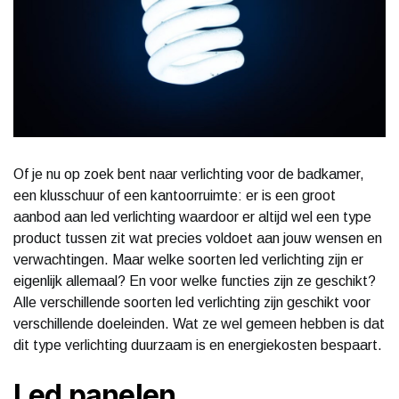
Of je nu op zoek bent naar verlichting voor de badkamer,
een klusschuur of een kantoorruimte: er is een groot
aanbod aan led verlichting waardoor er altijd wel een type
product tussen zit wat precies voldoet aan jouw wensen en
verwachtingen. Maar welke soorten led verlichting zijn er
eigenlijk allemaal? En voor welke functies zijn ze geschikt?
Alle verschillende soorten led verlichting zijn geschikt voor
verschillende doeleinden. Wat ze wel gemeen hebben is dat
dit type verlichting duurzaam is en energiekosten bespaart.
Led panelen