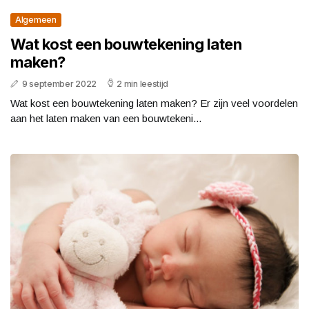
Algemeen
Wat kost een bouwtekening laten
maken?
9 september 2022
2 min leestijd
Wat kost een bouwtekening laten maken? Er zijn veel voordelen
aan het laten maken van een bouwtekeni...