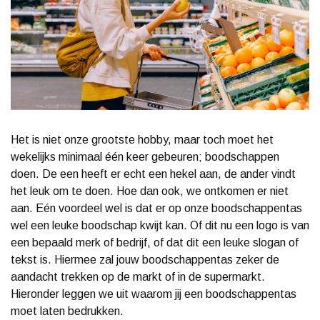
Het is niet onze grootste hobby, maar toch moet het
wekelijks minimaal één keer gebeuren; boodschappen
doen. De een heeft er echt een hekel aan, de ander vindt
het leuk om te doen. Hoe dan ook, we ontkomen er niet
aan. Eén voordeel wel is dat er op onze boodschappentas
wel een leuke boodschap kwijt kan. Of dit nu een logo is van
een bepaald merk of bedrijf, of dat dit een leuke slogan of
tekst is. Hiermee zal jouw boodschappentas zeker de
aandacht trekken op de markt of in de supermarkt.
Hieronder leggen we uit waarom jij een boodschappentas
moet laten bedrukken.