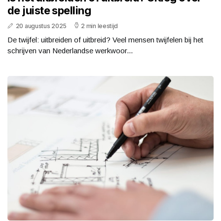
de juiste spelling
20 augustus 2025
2 min leestijd
De twijfel: uitbreiden of uitbreid? Veel mensen twijfelen bij het
schrijven van Nederlandse werkwoor...