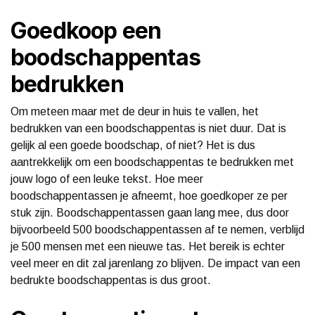
Goedkoop een
boodschappentas
bedrukken
Om meteen maar met de deur in huis te vallen, het
bedrukken van een boodschappentas is niet duur. Dat is
gelijk al een goede boodschap, of niet? Het is dus
aantrekkelijk om een boodschappentas te bedrukken met
jouw logo of een leuke tekst. Hoe meer
boodschappentassen je afneemt, hoe goedkoper ze per
stuk zijn. Boodschappentassen gaan lang mee, dus door
bijvoorbeeld 500 boodschappentassen af te nemen, verblijd
je 500 mensen met een nieuwe tas. Het bereik is echter
veel meer en dit zal jarenlang zo blijven. De impact van een
bedrukte boodschappentas is dus groot.