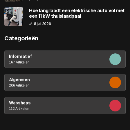
Hoe lang laadt een elektrische auto vol met
een 11 kW thuislaadpaal
8 juli 2026
Categorieën
Informatief
167 Artikelen
Algemeen
206 Artikelen
Webshops
112 Artikelen