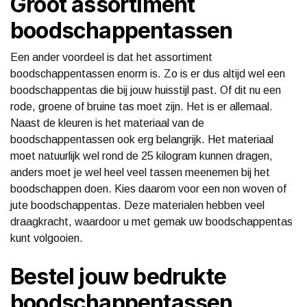
Groot assortiment
boodschappentassen
Een ander voordeel is dat het assortiment
boodschappentassen enorm is. Zo is er dus altijd wel een
boodschappentas die bij jouw huisstijl past. Of dit nu een
rode, groene of bruine tas moet zijn. Het is er allemaal.
Naast de kleuren is het materiaal van de
boodschappentassen ook erg belangrijk. Het materiaal
moet natuurlijk wel rond de 25 kilogram kunnen dragen,
anders moet je wel heel veel tassen meenemen bij het
boodschappen doen. Kies daarom voor een non woven of
jute boodschappentas. Deze materialen hebben veel
draagkracht, waardoor u met gemak uw boodschappentas
kunt volgooien.
Bestel jouw bedrukte
boodschappentassen