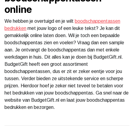
online
We hebben je overtuigd en je wilt
boodschappentassen
bedrukken
met jouw logo of een leuke tekst? Je kan dit
gemakkelijk online laten doen. Wil je toch een bepaalde
boodschappentas zien en voelen? Vraag dan een sample
aan. Je ontvangt de boodschappentas dan met enkele
werkdagen in huis. Dit alles kan je doen bij BudgetGift.nl.
BudgetGift heeft een groot assortiment
boodschappentassen, dus er zit er zeker eentje voor jou
tussen. Verder bieden ze uitstekende service en scherpe
prijzen. Hierdoor hoef je zeker niet teveel te betalen voor
het bedrukken van jouw boodschappentas. Ga snel naar de
website van BudgetGift.nl en laat jouw boodschappentas
bedrukken en bezorgen.