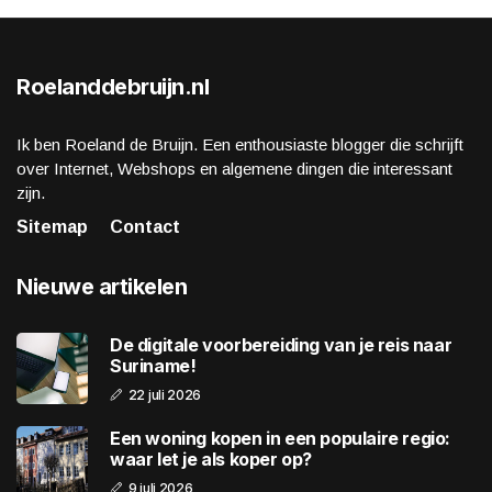
Roelanddebruijn.nl
Ik ben Roeland de Bruijn. Een enthousiaste blogger die schrijft
over Internet, Webshops en algemene dingen die interessant
zijn.
Sitemap
Contact
Nieuwe artikelen
De digitale voorbereiding van je reis naar
Suriname!
22 juli 2026
Een woning kopen in een populaire regio:
waar let je als koper op?
9 juli 2026