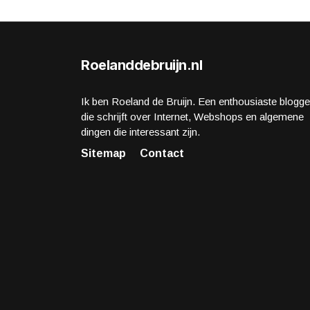
Roelanddebruijn.nl
Ik ben Roeland de Bruijn. Een enthousiaste blogge
die schrijft over Internet, Webshops en algemene
dingen die interessant zijn.
Sitemap
Contact