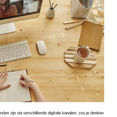
den zijn via verschillende digitale kanalen, zou je denken