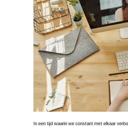
In een tijd waarin we constant met elkaar verbon