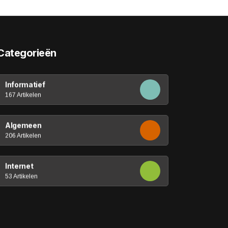
Categorieën
Informatief
167 Artikelen
Algemeen
206 Artikelen
Internet
53 Artikelen