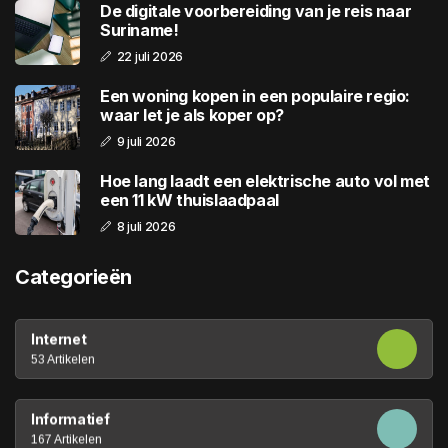
De digitale voorbereiding van je reis naar
Suriname!
22 juli 2026
Een woning kopen in een populaire regio:
waar let je als koper op?
9 juli 2026
Hoe lang laadt een elektrische auto vol met
een 11 kW thuislaadpaal
8 juli 2026
Categorieën
Internet
53 Artikelen
Informatief
167 Artikelen