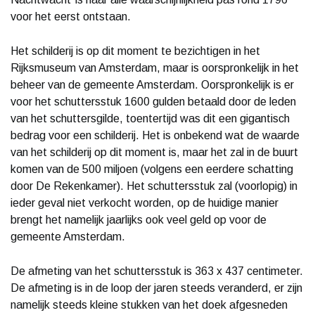
voor het eerst ontstaan.
Het schilderij is op dit moment te bezichtigen in het
Rijksmuseum van Amsterdam, maar is oorspronkelijk in het
beheer van de gemeente Amsterdam. Oorspronkelijk is er
voor het schuttersstuk 1600 gulden betaald door de leden
van het schuttersgilde, toentertijd was dit een gigantisch
bedrag voor een schilderij. Het is onbekend wat de waarde
van het schilderij op dit moment is, maar het zal in de buurt
komen van de 500 miljoen (volgens een eerdere schatting
door De Rekenkamer). Het schuttersstuk zal (voorlopig) in
ieder geval niet verkocht worden, op de huidige manier
brengt het namelijk jaarlijks ook veel geld op voor de
gemeente Amsterdam.
De afmeting van het schuttersstuk is 363 x 437 centimeter.
De afmeting is in de loop der jaren steeds veranderd, er zijn
namelijk steeds kleine stukken van het doek afgesneden