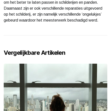
om het beter te laten passen in schilderijen en panden.
Daarnaast zijn er ook verschillende reparaties uitgevoerd
op het schilderij, er zijn namelijk verschillende ‘ongelukjes’
gebeurd waardoor het meesterwerk beschadigd werd.
Vergelijkbare Artikelen