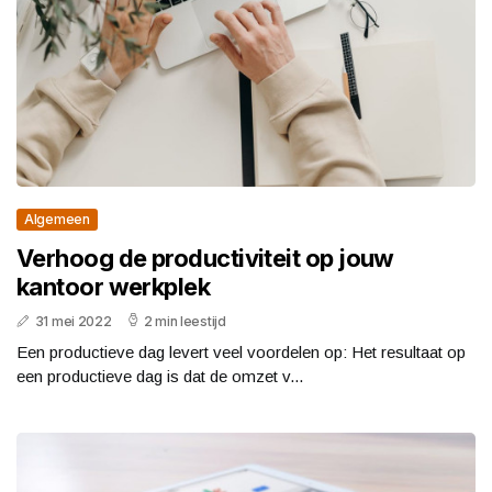
Algemeen
Verhoog de productiviteit op jouw
kantoor werkplek
31 mei 2022
2 min leestijd
Een productieve dag levert veel voordelen op: Het resultaat op
een productieve dag is dat de omzet v...