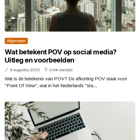
Algemeen
Wat betekent POV op social media?
Uitleg en voorbeelden
8 augustus 2025
2 min leestijd
Wat is de betekenis van POV? De afkorting POV staat voor
"Point Of View", wat in het Nederlands "sta...