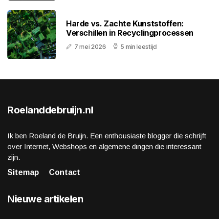
Harde vs. Zachte Kunststoffen:
Verschillen in Recyclingprocessen
7 mei 2026
5 min leestijd
Roelanddebruijn.nl
Ik ben Roeland de Bruijn. Een enthousiaste blogger die schrijft
over Internet, Webshops en algemene dingen die interessant
zijn.
Sitemap
Contact
Nieuwe artikelen