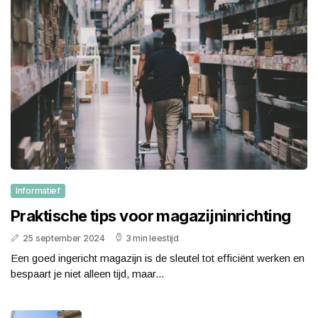
Informatief
Praktische tips voor magazijninrichting
25 september 2024
3 min leestijd
Een goed ingericht magazijn is de sleutel tot efficiënt werken en
bespaart je niet alleen tijd, maar...