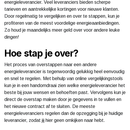
energieleverancier. Veel leveranciers bieden scherpe
tarieven en aantrekkelijke kortingen voor nieuwe klanten.
Door regelmatig te vergelijken en over te stappen, kun je
profiteren van de meest voordelige energieaanbiedingen.
Zo houd je maandelijks meer geld over voor andere leuke
dingen!
Hoe stap je over?
Het proces van overstappen naar een andere
energieleverancier is tegenwoordig gelukkig heel eenvoudig
en snel te regelen. Met behulp van online vergelijkingstools
kun je in een handomdraai zien welke energieleverancier het
beste bij jouw wensen en behoeften past. Vervolgens kun je
direct de overstap maken door je gegevens in te vullen en
het nieuwe contract af te sluiten. De meeste
energieleveranciers regelen dan de opzegging bij je huidige
leverancier, zodat jij hier geen omkijken naar hebt.