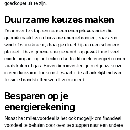
goedkoper uit te zijn.
Duurzame keuzes maken
Door over te stappen naar een energieleverancier die
gebruik maakt van duurzame energiebronnen, zoals zon,
wind of waterkracht, draag je direct bij aan een schonere
planeet. Deze groene energie wordt opgewekt met veel
minder impact op het milieu dan traditionele energiebronnen
zoals kolen of gas. Bovendien investeer je met jouw keuze
in een duurzame toekomst, waarbij de afhankelijkheid van
fossiele brandstoffen wordt verminderd.
Besparen op je
energierekening
Naast het milieuvoordeel is het ook mogelijk om financieel
voordeel te behalen door over te stappen naar een andere