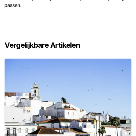
passen.
Vergelijkbare Artikelen