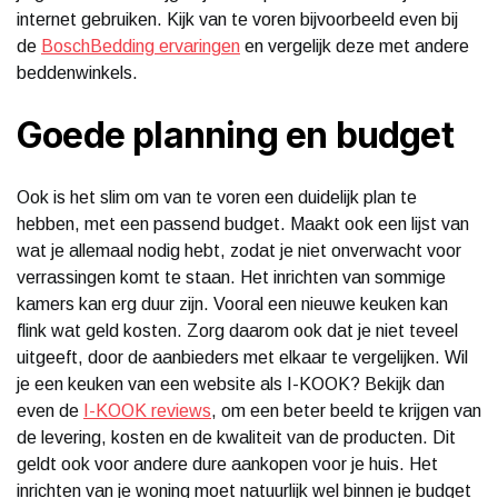
internet gebruiken. Kijk van te voren bijvoorbeeld even bij
de
BoschBedding ervaringen
en vergelijk deze met andere
beddenwinkels.
Goede planning en budget
Ook is het slim om van te voren een duidelijk plan te
hebben, met een passend budget. Maakt ook een lijst van
wat je allemaal nodig hebt, zodat je niet onverwacht voor
verrassingen komt te staan. Het inrichten van sommige
kamers kan erg duur zijn. Vooral een nieuwe keuken kan
flink wat geld kosten. Zorg daarom ook dat je niet teveel
uitgeeft, door de aanbieders met elkaar te vergelijken. Wil
je een keuken van een website als I-KOOK? Bekijk dan
even de
I-KOOK reviews
, om een beter beeld te krijgen van
de levering, kosten en de kwaliteit van de producten. Dit
geldt ook voor andere dure aankopen voor je huis. Het
inrichten van je woning moet natuurlijk wel binnen je budget