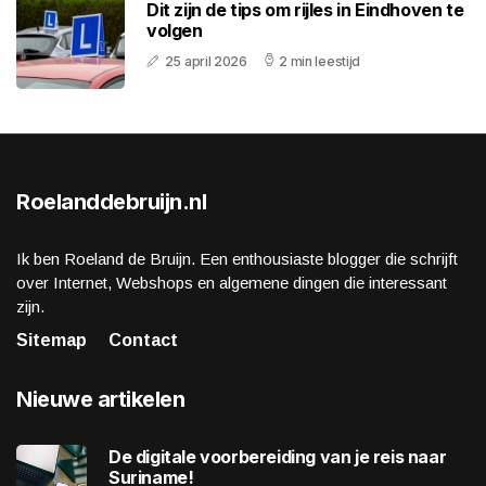
Dit zijn de tips om rijles in Eindhoven te
volgen
25 april 2026
2 min leestijd
Roelanddebruijn.nl
Ik ben Roeland de Bruijn. Een enthousiaste blogger die schrijft
over Internet, Webshops en algemene dingen die interessant
zijn.
Sitemap
Contact
Nieuwe artikelen
De digitale voorbereiding van je reis naar
Suriname!