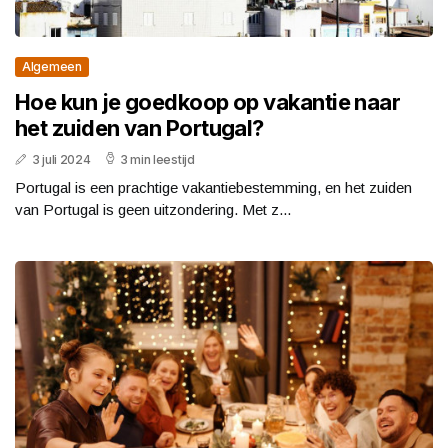
Algemeen
Hoe kun je goedkoop op vakantie naar
het zuiden van Portugal?
3 juli 2024
3 min leestijd
Portugal is een prachtige vakantiebestemming, en het zuiden
van Portugal is geen uitzondering. Met z...