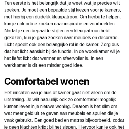
Ten eerste is het belangrijk dat je weet wat je precies wilt
zoeken. Je moet een bepaalde stijl kiezen voor je kamers,
met hierbij een duidelijk kleurpatroon. Om hierbij te helpen,
kun je ook online zoeken naar inspiratie en voorbeelden.
Nadat je een bepaalde stijl en een kleurpatroon hebt
gekozen, kun je gaan zoeken naar meubels en decoratie.
Licht speelt ook een belangrijke rol in de kamer. Zorg dus
dat het licht aansluit bij de functie. In de woonkamer wil je
het liefst licht dat warmer en sfeervoller is. In een
werkkamer is dit een minder goed idee.
Comfortabel wonen
Het inrichten van je huis of kamer gaat niet alleen om de
uitstraling. Je wilt natuurlijk ook zo comfortabel mogelijk
kunnen leven in je nieuwe woning. Daarom is het slim om
wat meer geld uit te geven aan meubels en spullen die je
vaak gebruikt. Een goed bed en matras bijvoorbeeld, zodat
je geen klachten krijgt bij het slapen. Hiervoor kun je ook het