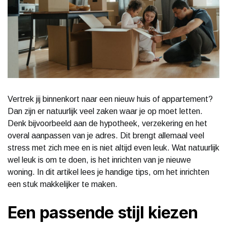
Vertrek jij binnenkort naar een nieuw huis of appartement?
Dan zijn er natuurlijk veel zaken waar je op moet letten.
Denk bijvoorbeeld aan de hypotheek, verzekering en het
overal aanpassen van je adres. Dit brengt allemaal veel
stress met zich mee en is niet altijd even leuk. Wat natuurlijk
wel leuk is om te doen, is het inrichten van je nieuwe
woning. In dit artikel lees je handige tips, om het inrichten
een stuk makkelijker te maken.
Een passende stijl kiezen