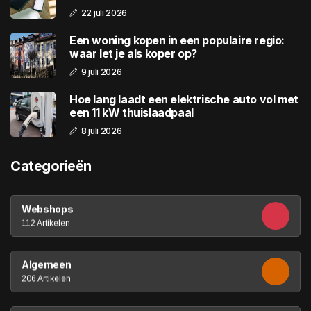
22 juli 2026
Een woning kopen in een populaire regio:
waar let je als koper op?
9 juli 2026
Hoe lang laadt een elektrische auto vol met
een 11 kW thuislaadpaal
8 juli 2026
Categorieën
Webshops
112 Artikelen
Algemeen
206 Artikelen