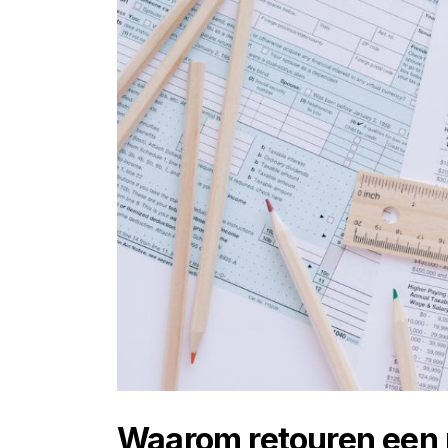
Waarom retouren een p