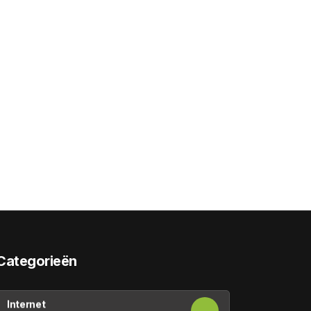
Categorieën
Internet