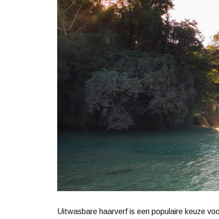
Uitwasbare haarverf is een populaire keuze voo