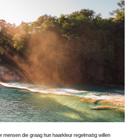
r mensen die graag hun haarkleur regelmatig willen