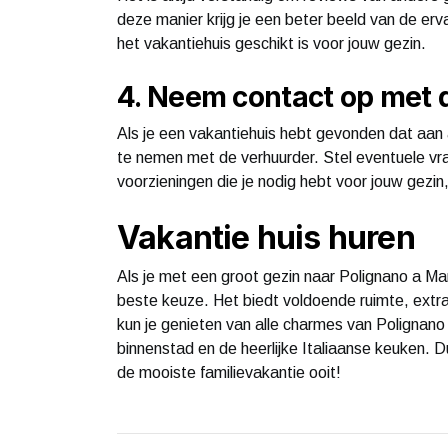
deze manier krijg je een beter beeld van de er
het vakantiehuis geschikt is voor jouw gezin.
4. Neem contact op met 
Als je een vakantiehuis hebt gevonden dat aan 
te nemen met de verhuurder. Stel eventuele vra
voorzieningen die je nodig hebt voor jouw gezin,
Vakantie huis huren
Als je met een groot gezin naar Polignano a Ma
beste keuze. Het biedt voldoende ruimte, extra vo
kun je genieten van alle charmes van Polignano 
binnenstad en de heerlijke Italiaanse keuken. 
de mooiste familievakantie ooit!