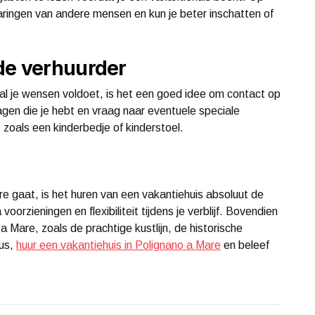
varingen van andere mensen en kun je beter inschatten of
de verhuurder
al je wensen voldoet, is het een goed idee om contact op
gen die je hebt en vraag naar eventuele speciale
 zoals een kinderbedje of kinderstoel.
re gaat, is het huren van een vakantiehuis absoluut de
orzieningen en flexibiliteit tijdens je verblijf. Bovendien
a Mare, zoals de prachtige kustlijn, de historische
Dus,
huur een vakantiehuis in Polignano a Mare
en beleef