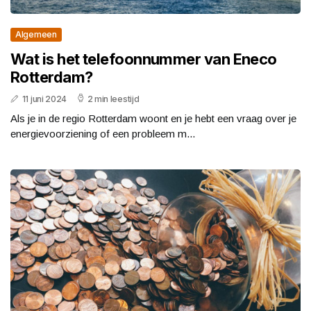
Algemeen
Wat is het telefoonnummer van Eneco
Rotterdam?
11 juni 2024
2 min leestijd
Als je in de regio Rotterdam woont en je hebt een vraag over je
energievoorziening of een probleem m...