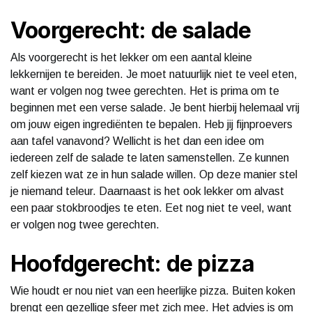
Voorgerecht: de salade
Als voorgerecht is het lekker om een aantal kleine
lekkernijen te bereiden. Je moet natuurlijk niet te veel eten,
want er volgen nog twee gerechten. Het is prima om te
beginnen met een verse salade. Je bent hierbij helemaal vrij
om jouw eigen ingrediënten te bepalen. Heb jij fijnproevers
aan tafel vanavond? Wellicht is het dan een idee om
iedereen zelf de salade te laten samenstellen. Ze kunnen
zelf kiezen wat ze in hun salade willen. Op deze manier stel
je niemand teleur. Daarnaast is het ook lekker om alvast
een paar stokbroodjes te eten. Eet nog niet te veel, want
er volgen nog twee gerechten.
Hoofdgerecht: de pizza
Wie houdt er nou niet van een heerlijke pizza. Buiten koken
brengt een gezellige sfeer met zich mee. Het advies is om