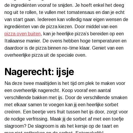
de ingrediënten vooraf te snijden. Je hoeft enkel het deeg
nog uit te rollen, te vullen met tomatensaus en dan je echt
van start gaan. Iedereen kan volledig naar eigen wensen de
ingrediënten van de pizza kiezen. Door middel van een
pizza oven buiten
, kan je heerlijke pizza’s bereiden op een
Italiaanse manier. De ovens hebben hoge temperaturen en
daardoor is de pizza binnen no-time klaar. Geniet van een
overheerlijke pizza uit de speciale oven.
Nagerecht: ijsje
Na deze twee maaltijden is het tijd om plek te maken voor
een overheerlijk nagerecht. Koop vooraf een aantal
verschillende bakken met ijs. Door de verschillende smaken
met elkaar samen te voegen kan jij een heerlijke sorbet
creëren. Een beetje vers fruit tussen het ijs door, zorgt voor
de nodige verfrissing. Maak jij de sorbet af met een toefje
slagroom? De slagroom is als het kersje op de taart en