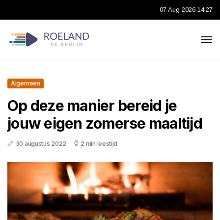
07 Aug 2026 14:27
Algemeen
Op deze manier bereid je
jouw eigen zomerse maaltijd
30 augustus 2022
2 min leestijd