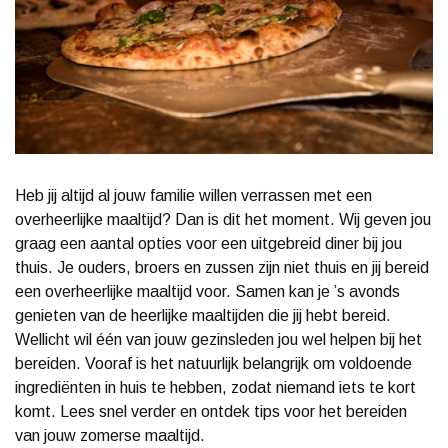
Heb jij altijd al jouw familie willen verrassen met een
overheerlijke maaltijd? Dan is dit het moment. Wij geven jou
graag een aantal opties voor een uitgebreid diner bij jou
thuis. Je ouders, broers en zussen zijn niet thuis en jij bereid
een overheerlijke maaltijd voor. Samen kan je ’s avonds
genieten van de heerlijke maaltijden die jij hebt bereid.
Wellicht wil één van jouw gezinsleden jou wel helpen bij het
bereiden. Vooraf is het natuurlijk belangrijk om voldoende
ingrediënten in huis te hebben, zodat niemand iets te kort
komt. Lees snel verder en ontdek tips voor het bereiden
van jouw zomerse maaltijd.