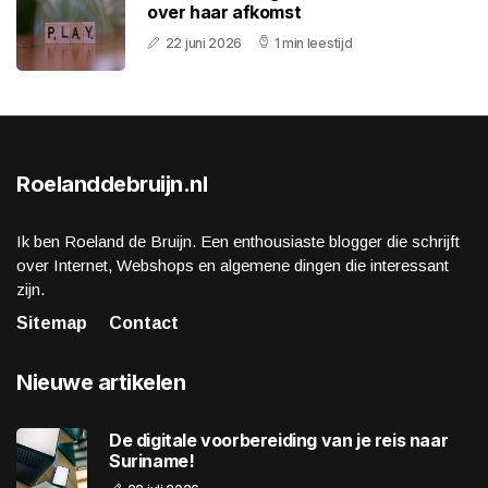
over haar afkomst
22 juni 2026
1 min leestijd
Roelanddebruijn.nl
Ik ben Roeland de Bruijn. Een enthousiaste blogger die schrijft
over Internet, Webshops en algemene dingen die interessant
zijn.
Sitemap
Contact
Nieuwe artikelen
De digitale voorbereiding van je reis naar
Suriname!