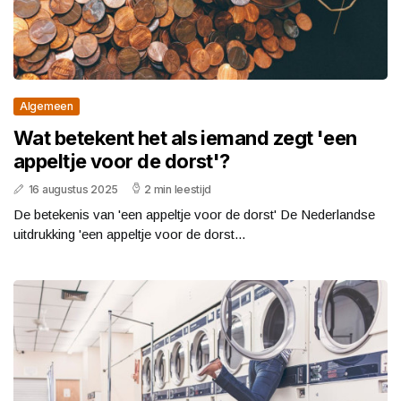
Algemeen
Wat betekent het als iemand zegt 'een
appeltje voor de dorst'?
16 augustus 2025
2 min leestijd
De betekenis van 'een appeltje voor de dorst' De Nederlandse
uitdrukking 'een appeltje voor de dorst...