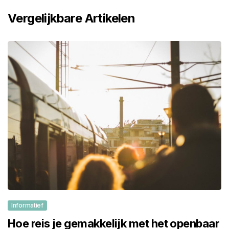
Vergelijkbare Artikelen
Informatief
Hoe reis je gemakkelijk met het openbaar