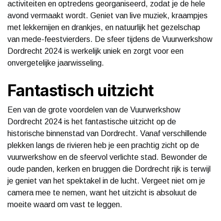
activiteiten en optredens georganiseerd, zodat je de hele
avond vermaakt wordt. Geniet van live muziek, kraampjes
met lekkernijen en drankjes, en natuurlijk het gezelschap
van mede-feestvierders. De sfeer tijdens de Vuurwerkshow
Dordrecht 2024 is werkelijk uniek en zorgt voor een
onvergetelijke jaarwisseling.
Fantastisch uitzicht
Een van de grote voordelen van de Vuurwerkshow
Dordrecht 2024 is het fantastische uitzicht op de
historische binnenstad van Dordrecht. Vanaf verschillende
plekken langs de rivieren heb je een prachtig zicht op de
vuurwerkshow en de sfeervol verlichte stad. Bewonder de
oude panden, kerken en bruggen die Dordrecht rijk is terwijl
je geniet van het spektakel in de lucht. Vergeet niet om je
camera mee te nemen, want het uitzicht is absoluut de
moeite waard om vast te leggen.