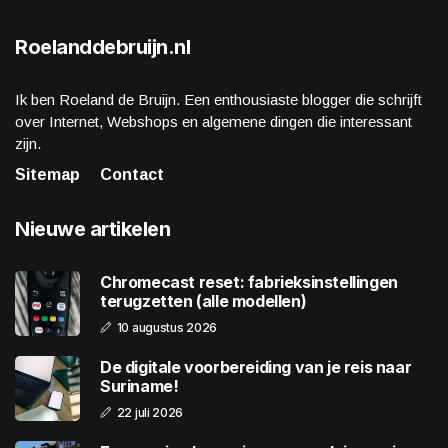
Roelanddebruijn.nl
Ik ben Roeland de Bruijn. Een enthousiaste blogger die schrijft
over Internet, Webshops en algemene dingen die interessant
zijn.
Sitemap
Contact
Nieuwe artikelen
Chromecast reset: fabrieksinstellingen
terugzetten (alle modellen)
10 augustus 2026
De digitale voorbereiding van je reis naar
Suriname!
22 juli 2026