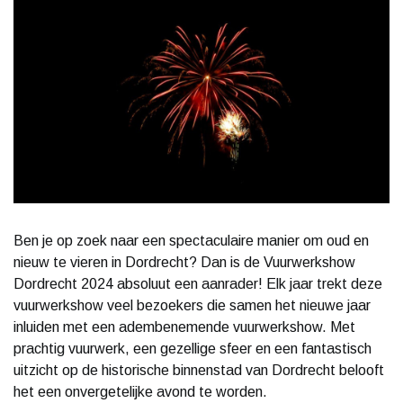
Ben je op zoek naar een spectaculaire manier om oud en
nieuw te vieren in Dordrecht? Dan is de Vuurwerkshow
Dordrecht 2024 absoluut een aanrader! Elk jaar trekt deze
vuurwerkshow veel bezoekers die samen het nieuwe jaar
inluiden met een adembenemende vuurwerkshow. Met
prachtig vuurwerk, een gezellige sfeer en een fantastisch
uitzicht op de historische binnenstad van Dordrecht belooft
het een onvergetelijke avond te worden.