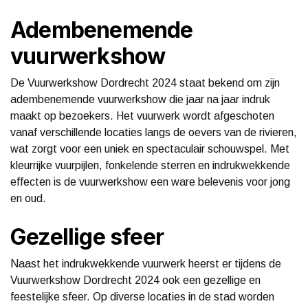
Adembenemende
vuurwerkshow
De Vuurwerkshow Dordrecht 2024 staat bekend om zijn
adembenemende vuurwerkshow die jaar na jaar indruk
maakt op bezoekers. Het vuurwerk wordt afgeschoten
vanaf verschillende locaties langs de oevers van de rivieren,
wat zorgt voor een uniek en spectaculair schouwspel. Met
kleurrijke vuurpijlen, fonkelende sterren en indrukwekkende
effecten is de vuurwerkshow een ware belevenis voor jong
en oud.
Gezellige sfeer
Naast het indrukwekkende vuurwerk heerst er tijdens de
Vuurwerkshow Dordrecht 2024 ook een gezellige en
feestelijke sfeer. Op diverse locaties in de stad worden