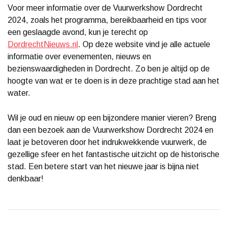
Voor meer informatie over de Vuurwerkshow Dordrecht
2024, zoals het programma, bereikbaarheid en tips voor
een geslaagde avond, kun je terecht op
DordrechtNieuws.nl
. Op deze website vind je alle actuele
informatie over evenementen, nieuws en
bezienswaardigheden in Dordrecht. Zo ben je altijd op de
hoogte van wat er te doen is in deze prachtige stad aan het
water.
Wil je oud en nieuw op een bijzondere manier vieren? Breng
dan een bezoek aan de Vuurwerkshow Dordrecht 2024 en
laat je betoveren door het indrukwekkende vuurwerk, de
gezellige sfeer en het fantastische uitzicht op de historische
stad. Een betere start van het nieuwe jaar is bijna niet
denkbaar!