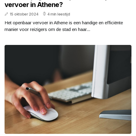
vervoer in Athene?
15 oktober 2024
4 min leestijd
Het openbaar vervoer in Athene is een handige en efficiënte
manier voor reizigers om de stad en haar...