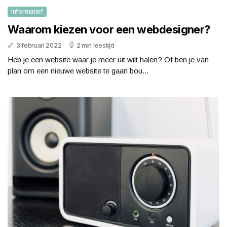
Informatief
Waarom kiezen voor een webdesigner?
3 februari 2022
2 min leestijd
Heb je een website waar je meer uit wilt halen? Of ben je van
plan om een nieuwe website te gaan bou...