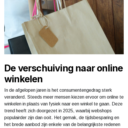
De verschuiving naar online
winkelen
In de afgelopen jaren is het consumentengedrag sterk
veranderd. Steeds meer mensen kiezen ervoor om online te
winkelen in plaats van fysiek naar een winkel te gaan. Deze
trend heeft zich doorgezet in 2025, waarbij webshops
populairder zijn dan ooit. Het gemak, de tijdsbesparing en
het brede aanbod zijn enkele van de belangrijkste redenen