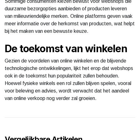
Sommige consumenten kiezen bewust voor webshops die
duurzame bezorgopties aanbieden of producten leveren
van milieuvriendelijke merken. Online platforms geven vaak
meer informatie over de herkomst van producten, wat helpt
bij het maken van een bewuste keuze.
De toekomst van winkelen
Gezien de voordelen van online winkelen en de blijvende
technologische ontwikkelingen, lijkt het erop dat webshops
ook in de toekomst hun populariteit zullen behouden.
Hoewel fysieke winkels een rol zullen blijven spelen, vooral
voor beleving en advies, wordt verwacht dat het aandeel
van online verkoop nog verder zal groeien.
Vergelijkbare Artikelen