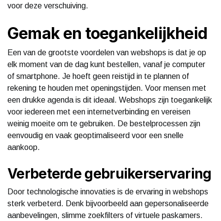
voor deze verschuiving.
Gemak en toegankelijkheid
Een van de grootste voordelen van webshops is dat je op
elk moment van de dag kunt bestellen, vanaf je computer
of smartphone. Je hoeft geen reistijd in te plannen of
rekening te houden met openingstijden. Voor mensen met
een drukke agenda is dit ideaal. Webshops zijn toegankelijk
voor iedereen met een internetverbinding en vereisen
weinig moeite om te gebruiken. De bestelprocessen zijn
eenvoudig en vaak geoptimaliseerd voor een snelle
aankoop.
Verbeterde gebruikerservaring
Door technologische innovaties is de ervaring in webshops
sterk verbeterd. Denk bijvoorbeeld aan gepersonaliseerde
aanbevelingen, slimme zoekfilters of virtuele paskamers.