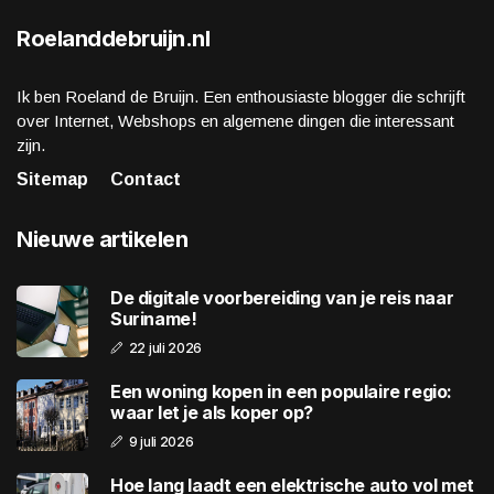
Roelanddebruijn.nl
Ik ben Roeland de Bruijn. Een enthousiaste blogger die schrijft
over Internet, Webshops en algemene dingen die interessant
zijn.
Sitemap
Contact
Nieuwe artikelen
De digitale voorbereiding van je reis naar
Suriname!
22 juli 2026
Een woning kopen in een populaire regio:
waar let je als koper op?
9 juli 2026
Hoe lang laadt een elektrische auto vol met