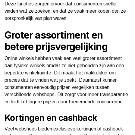
Deze functies zorgen ervoor dat consumenten sneller
vinden wat ze zoeken, en dat ze vaak meer kopen dan ze
oorspronkelijk van plan waren.
Groter assortiment en
betere prijsvergelijking
Online winkels hebben vaak een veel groter assortiment
dan fysieke winkels omdat ze niet gebonden zijn aan een
beperkte winkelruimte. Dit maakt het makkelijker om
precies dat te vinden wat je zoekt. Daarnaast kunnen
consumenten eenvoudig prijzen vergelijken tussen
verschillende webshops. Dit zorgt voor meer transparantie
en leidt tot lagere prijzen door toenemende concurrentie.
Kortingen en cashback
Veel webshops bieden exclusieve kortingen of cashback-