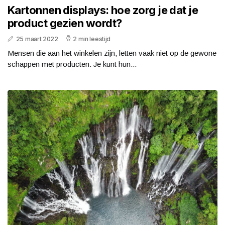
Kartonnen displays: hoe zorg je dat je
product gezien wordt?
25 maart 2022
2 min leestijd
Mensen die aan het winkelen zijn, letten vaak niet op de gewone
schappen met producten. Je kunt hun...