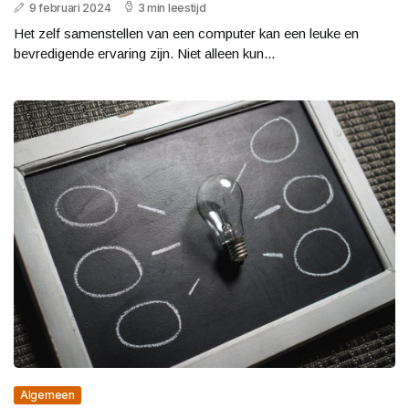
9 februari 2024
3 min leestijd
Het zelf samenstellen van een computer kan een leuke en
bevredigende ervaring zijn. Niet alleen kun...
Algemeen