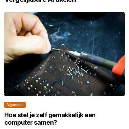
Algemeen
Hoe stel je zelf gemakkelijk een
computer samen?