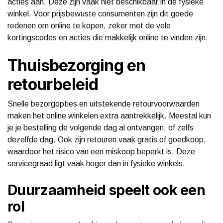
acties aan. Deze zijn vaak niet beschikbaar in de fysieke
winkel. Voor prijsbewuste consumenten zijn dit goede
redenen om online te kopen, zeker met de vele
kortingscodes en acties die makkelijk online te vinden zijn.
Thuisbezorging en
retourbeleid
Snelle bezorgopties en uitstekende retourvoorwaarden
maken het online winkelen extra aantrekkelijk. Meestal kun
je je bestelling de volgende dag al ontvangen, of zelfs
dezelfde dag. Ook zijn retouren vaak gratis of goedkoop,
waardoor het risico van een miskoop beperkt is. Deze
servicegraad ligt vaak hoger dan in fysieke winkels.
Duurzaamheid speelt ook een
rol