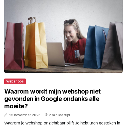
Webshops
Waarom wordt mijn webshop niet
gevonden in Google ondanks alle
moeite?
25 november 2025
2 min leestijd
Waarom je webshop onzichtbaar blijft Je hebt uren gestoken in