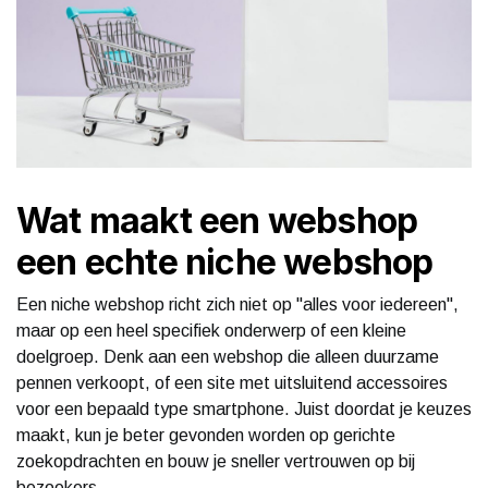
Wat maakt een webshop
een echte niche webshop
Een niche webshop richt zich niet op "alles voor iedereen",
maar op een heel specifiek onderwerp of een kleine
doelgroep. Denk aan een webshop die alleen duurzame
pennen verkoopt, of een site met uitsluitend accessoires
voor een bepaald type smartphone. Juist doordat je keuzes
maakt, kun je beter gevonden worden op gerichte
zoekopdrachten en bouw je sneller vertrouwen op bij
bezoekers.