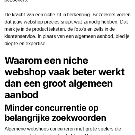
De kracht van een niche zit in herkenning. Bezoekers voelen
dat jouw webshop precies snapt wat zij nodig hebben. Dat
merk je in de productteksten, de foto’s en zelfs in de
klantenservice. In plaats van een algemeen aanbod, bied je
diepte en expertise.
Waarom een niche
webshop vaak beter werkt
dan een groot algemeen
aanbod
Minder concurrentie op
belangrijke zoekwoorden
Algemene webshops concurreren met grote spelers die