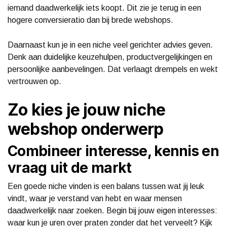
iemand daadwerkelijk iets koopt. Dit zie je terug in een
hogere conversieratio dan bij brede webshops.
Daarnaast kun je in een niche veel gerichter advies geven.
Denk aan duidelijke keuzehulpen, productvergelijkingen en
persoonlijke aanbevelingen. Dat verlaagt drempels en wekt
vertrouwen op.
Zo kies je jouw niche
webshop onderwerp
Combineer interesse, kennis en
vraag uit de markt
Een goede niche vinden is een balans tussen wat jij leuk
vindt, waar je verstand van hebt en waar mensen
daadwerkelijk naar zoeken. Begin bij jouw eigen interesses:
waar kun je uren over praten zonder dat het verveelt? Kijk