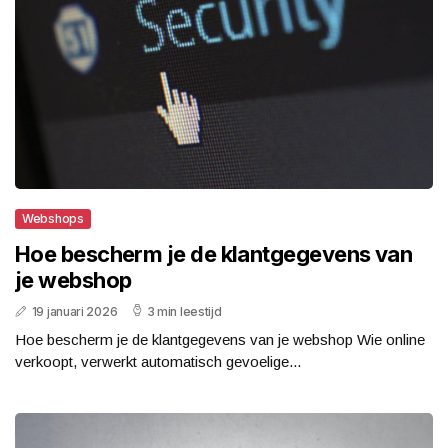
Webshops
Hoe bescherm je de klantgegevens van
je webshop
19 januari 2026
3 min leestijd
Hoe bescherm je de klantgegevens van je webshop Wie online
verkoopt, verwerkt automatisch gevoelige...