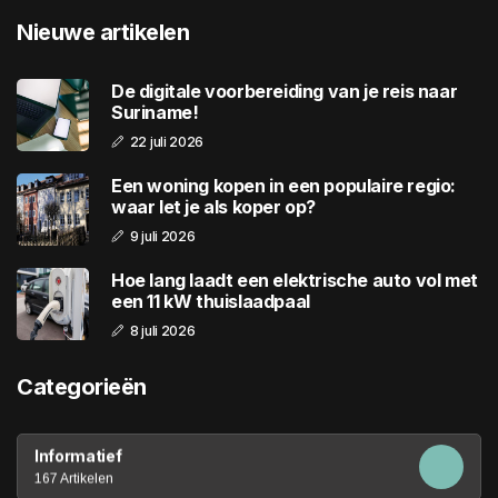
Nieuwe artikelen
De digitale voorbereiding van je reis naar
Suriname!
22 juli 2026
Een woning kopen in een populaire regio:
waar let je als koper op?
9 juli 2026
Hoe lang laadt een elektrische auto vol met
een 11 kW thuislaadpaal
8 juli 2026
Categorieën
Informatief
167 Artikelen