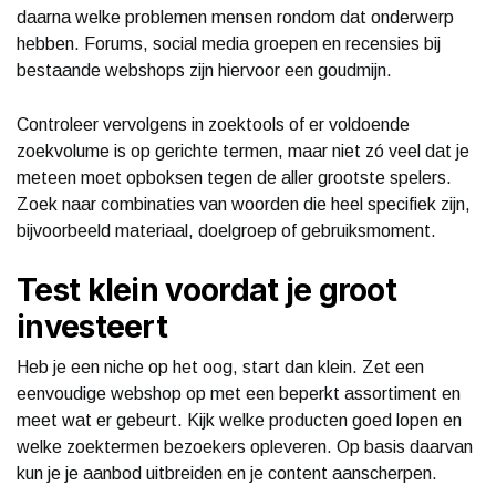
daarna welke problemen mensen rondom dat onderwerp
hebben. Forums, social media groepen en recensies bij
bestaande webshops zijn hiervoor een goudmijn.
Controleer vervolgens in zoektools of er voldoende
zoekvolume is op gerichte termen, maar niet zó veel dat je
meteen moet opboksen tegen de aller grootste spelers.
Zoek naar combinaties van woorden die heel specifiek zijn,
bijvoorbeeld materiaal, doelgroep of gebruiksmoment.
Test klein voordat je groot
investeert
Heb je een niche op het oog, start dan klein. Zet een
eenvoudige webshop op met een beperkt assortiment en
meet wat er gebeurt. Kijk welke producten goed lopen en
welke zoektermen bezoekers opleveren. Op basis daarvan
kun je je aanbod uitbreiden en je content aanscherpen.