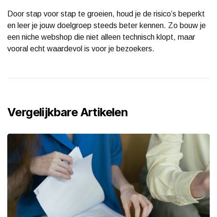
Door stap voor stap te groeien, houd je de risico’s beperkt
en leer je jouw doelgroep steeds beter kennen. Zo bouw je
een niche webshop die niet alleen technisch klopt, maar
vooral echt waardevol is voor je bezoekers.
Vergelijkbare Artikelen