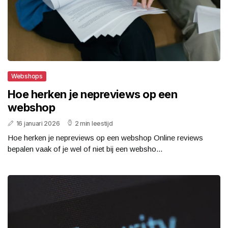
Webshops
Hoe herken je nepreviews op een
webshop
16 januari 2026
2 min leestijd
Hoe herken je nepreviews op een webshop Online reviews
bepalen vaak of je wel of niet bij een websho...