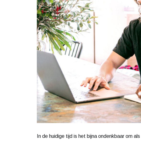
In de huidige tijd is het bijna ondenkbaar om al