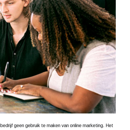
s bedrijf geen gebruik te maken van online marketing. Het