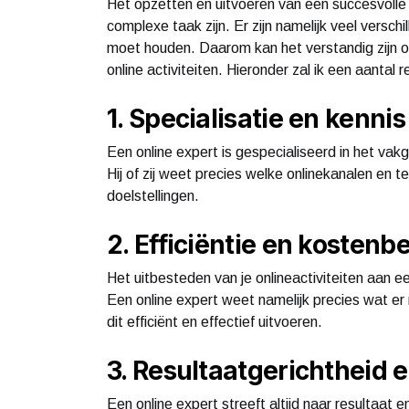
Het opzetten en uitvoeren van een succesvolle 
complexe taak zijn. Er zijn namelijk veel versc
moet houden. Daarom kan het verstandig zijn
online activiteiten. Hieronder zal ik een aanta
1. Specialisatie en kennis
Een online expert is gespecialiseerd in het vak
Hij of zij weet precies welke onlinekanalen en 
doelstellingen.
2. Efficiëntie en kostenb
Het uitbesteden van je onlineactiviteiten aan ee
Een online expert weet namelijk precies wat er 
dit efficiënt en effectief uitvoeren.
3. Resultaatgerichtheid
Een online expert streeft altijd naar resultaat