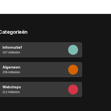
Categorieën
Informatief
167 Artikelen
Algemeen
206 Artikelen
Webshops
112 Artikelen