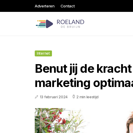
Adverteren
Contact
Internet
Benut jij de kracht
marketing optima
13 februari 2024
2 min leestijd