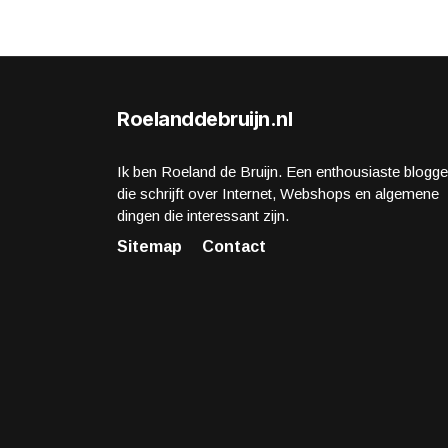
Roelanddebruijn.nl
Ik ben Roeland de Bruijn. Een enthousiaste blogge
die schrijft over Internet, Webshops en algemene
dingen die interessant zijn.
Sitemap
Contact