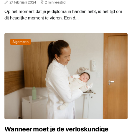
27 februari 2024
2 min leestijd
Op het moment dat je je diploma in handen hebt, is het tijd om
dit heuglijke moment te vieren. Een d...
Algemeen
Wanneer moet je de verloskundige