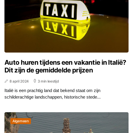
Auto huren tijdens een vakantie in Italië?
Dit zijn de gemiddelde prijzen
8 april 2024
3 min leestijd
Italië is een prachtig land dat bekend staat om zijn
schilderachtige landschappen, historische stede...
Algemeen