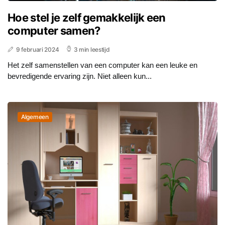
Hoe stel je zelf gemakkelijk een
computer samen?
9 februari 2024
3 min leestijd
Het zelf samenstellen van een computer kan een leuke en
bevredigende ervaring zijn. Niet alleen kun...
Algemeen