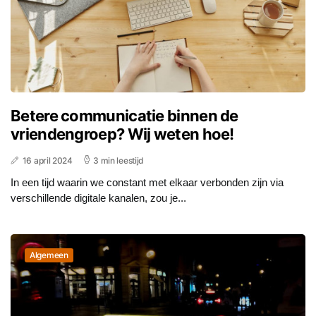
Betere communicatie binnen de
vriendengroep? Wij weten hoe!
16 april 2024
3 min leestijd
In een tijd waarin we constant met elkaar verbonden zijn via
verschillende digitale kanalen, zou je...
Algemeen