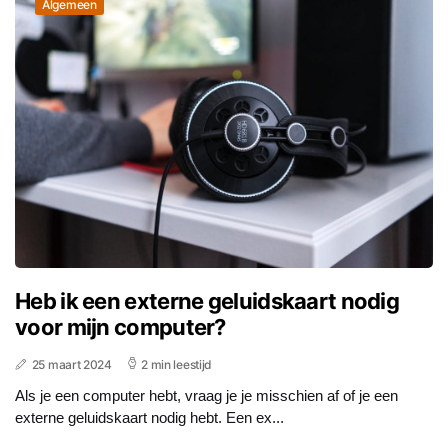
Algemeen
Heb ik een externe geluidskaart nodig
voor mijn computer?
25 maart 2024
2 min leestijd
Als je een computer hebt, vraag je je misschien af of je een
externe geluidskaart nodig hebt. Een ex...