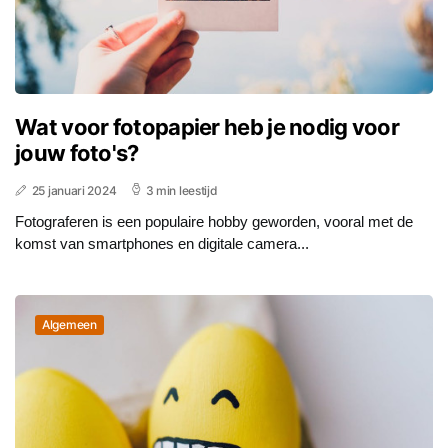
Wat voor fotopapier heb je nodig voor
jouw foto's?
25 januari 2024
3 min leestijd
Fotograferen is een populaire hobby geworden, vooral met de
komst van smartphones en digitale camera...
Algemeen