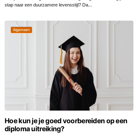
stap naar een duurzamere levensstijl? Da...
Algemeen
Hoe kun je je goed voorbereiden op een
diploma uitreiking?