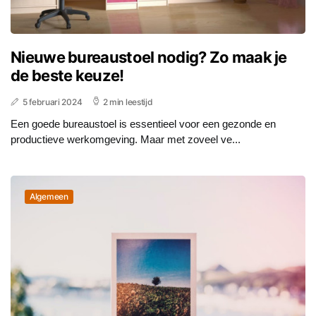
Nieuwe bureaustoel nodig? Zo maak je
de beste keuze!
5 februari 2024
2 min leestijd
Een goede bureaustoel is essentieel voor een gezonde en
productieve werkomgeving. Maar met zoveel ve...
Algemeen