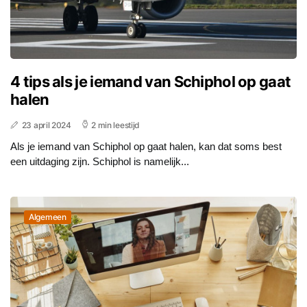
4 tips als je iemand van Schiphol op gaat
halen
23 april 2024
2 min leestijd
Als je iemand van Schiphol op gaat halen, kan dat soms best
een uitdaging zijn. Schiphol is namelijk...
Algemeen