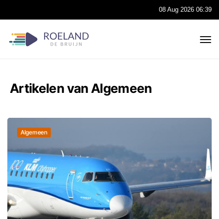
08 Aug 2026 06:39
Artikelen van Algemeen
Algemeen