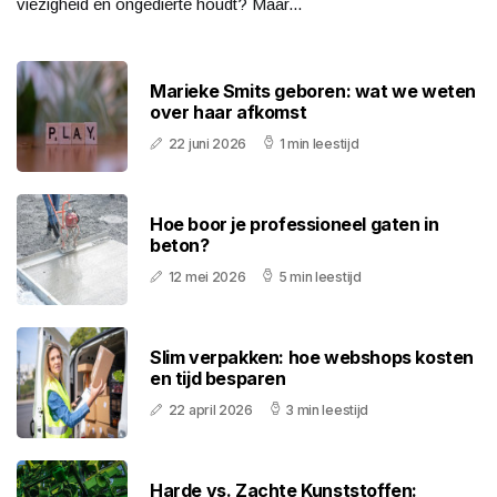
viezigheid en ongedierte houdt? Maar...
Marieke Smits geboren: wat we weten
over haar afkomst
22 juni 2026
1 min leestijd
Hoe boor je professioneel gaten in
beton?
12 mei 2026
5 min leestijd
Slim verpakken: hoe webshops kosten
en tijd besparen
22 april 2026
3 min leestijd
Harde vs. Zachte Kunststoffen: