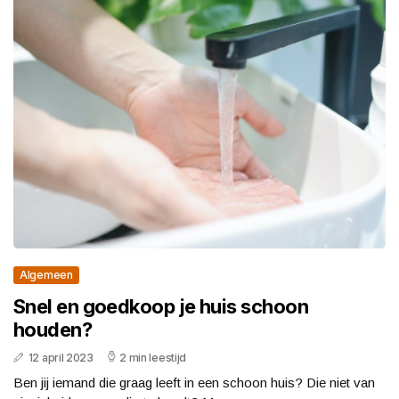
Algemeen
Snel en goedkoop je huis schoon
houden?
12 april 2023
2 min leestijd
Ben jij iemand die graag leeft in een schoon huis? Die niet van