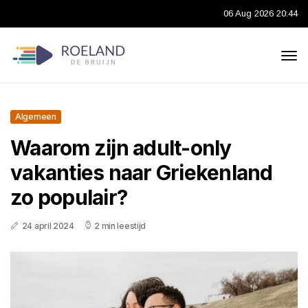
06 Aug 2026 20:44
Algemeen
Waarom zijn adult-only
vakanties naar Griekenland
zo populair?
24 april 2024
2 min leestijd