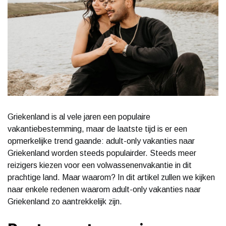
Griekenland is al vele jaren een populaire
vakantiebestemming, maar de laatste tijd is er een
opmerkelijke trend gaande: adult-only vakanties naar
Griekenland worden steeds populairder. Steeds meer
reizigers kiezen voor een volwassenenvakantie in dit
prachtige land. Maar waarom? In dit artikel zullen we kijken
naar enkele redenen waarom adult-only vakanties naar
Griekenland zo aantrekkelijk zijn.