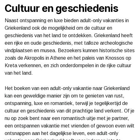
Cultuur en geschiedenis
Naast ontspanning en luxe bieden adult-only vakanties in
Griekenland ook de mogelijkheid om de cultuur en
geschiedenis van het land te ontdekken. Griekenland heeft
een rijke en oude geschiedenis, met talloze archeologische
vindplaatsen en musea. Bezoekers kunnen historische sites
zoals de Akropolis in Athene en het paleis van Knossos op
Kreta verkennen, en zich onderdompelen in de rijke cultuur
van het land.
Het boeken van een adult-only vakantie naar Griekenland
kan een geweldige manier zijn om te genieten van rust,
ontspanning, luxe en romantiek, terwijl je tegelijkertijd de
cultuur en geschiedenis van dit prachtige land verkent. Of je
nu op zoek bent naar een romantisch uitje met je partner,
een ontspannen vakantie met vrienden of gewoon even wilt
ontsnappen aan het dagelijkse leven, een adult-only