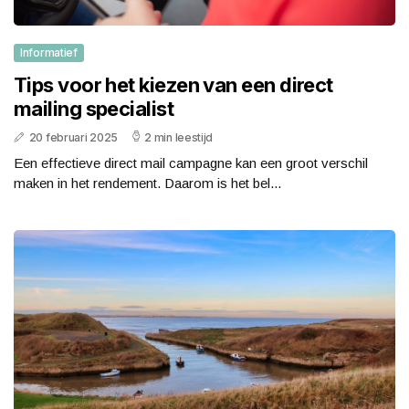
Informatief
Tips voor het kiezen van een direct
mailing specialist
20 februari 2025
2 min leestijd
Een effectieve direct mail campagne kan een groot verschil
maken in het rendement. Daarom is het bel...