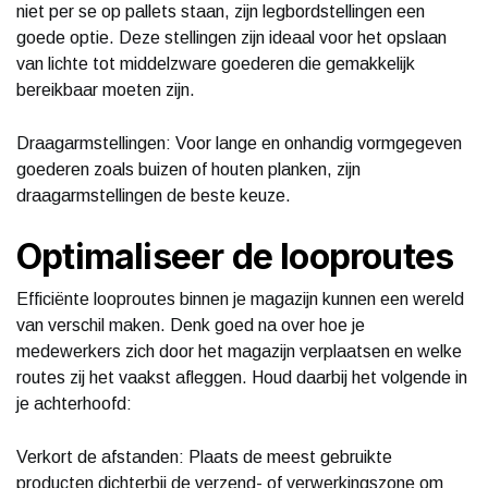
niet per se op pallets staan, zijn legbordstellingen een
goede optie. Deze stellingen zijn ideaal voor het opslaan
van lichte tot middelzware goederen die gemakkelijk
bereikbaar moeten zijn.
Draagarmstellingen: Voor lange en onhandig vormgegeven
goederen zoals buizen of houten planken, zijn
draagarmstellingen de beste keuze.
Optimaliseer de looproutes
Efficiënte looproutes binnen je magazijn kunnen een wereld
van verschil maken. Denk goed na over hoe je
medewerkers zich door het magazijn verplaatsen en welke
routes zij het vaakst afleggen. Houd daarbij het volgende in
je achterhoofd:
Verkort de afstanden: Plaats de meest gebruikte
producten dichterbij de verzend- of verwerkingszone om