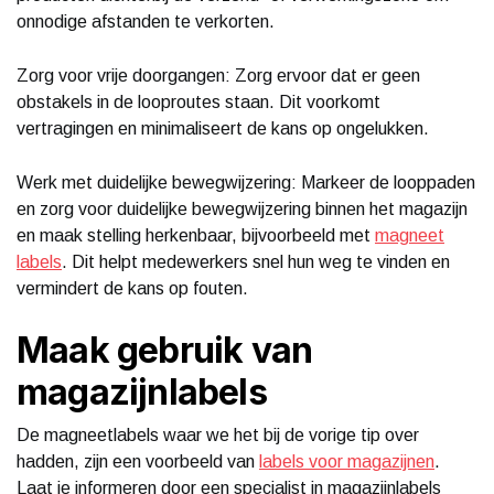
onnodige afstanden te verkorten.
Zorg voor vrije doorgangen: Zorg ervoor dat er geen
obstakels in de looproutes staan. Dit voorkomt
vertragingen en minimaliseert de kans op ongelukken.
Werk met duidelijke bewegwijzering: Markeer de looppaden
en zorg voor duidelijke bewegwijzering binnen het magazijn
en maak stelling herkenbaar, bijvoorbeeld met
magneet
labels
. Dit helpt medewerkers snel hun weg te vinden en
vermindert de kans op fouten.
Maak gebruik van
magazijnlabels
De magneetlabels waar we het bij de vorige tip over
hadden, zijn een voorbeeld van
labels voor magazijnen
.
Laat je informeren door een specialist in magazijnlabels