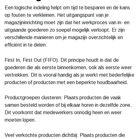
Een logische indeling helpt om tijd te besparen en de kans
op fouten te verkleinen. Het uitgangspunt van je
magazijninrichting moet zijn dat het werkproces van in- en
uitgaande goederen zo soepel mogelijk verloopt. Er zijn
verschillende manieren om je magazijn overzichtelijk en
efficiënt in te delen:
First In, First Out (FIFO): Dit principe houdt in dat de
goederen die als eerste binnenkomen, ook als eerste weer
vertrekken. Dit is vooral handig als je werkt met bederfelijke
producten of producten met een beperkte houdbaarheid.
Productgroepen clusteren: Plaats producten die vaak
samen besteld worden of bij elkaar horen in dezelfde zone.
Dit voorkomt dat medewerkers onnodig heen en weer
moeten lopen.
Veel verkochte producten dichtbij: Plaats producten die