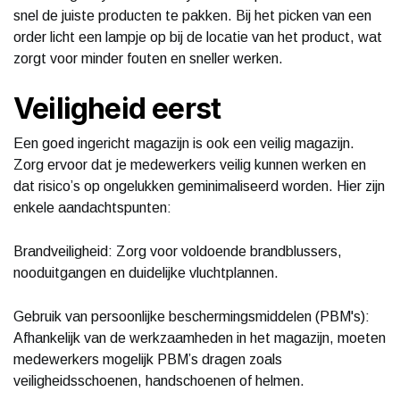
snel de juiste producten te pakken. Bij het picken van een
order licht een lampje op bij de locatie van het product, wat
zorgt voor minder fouten en sneller werken.
Veiligheid eerst
Een goed ingericht magazijn is ook een veilig magazijn.
Zorg ervoor dat je medewerkers veilig kunnen werken en
dat risico’s op ongelukken geminimaliseerd worden. Hier zijn
enkele aandachtspunten:
Brandveiligheid: Zorg voor voldoende brandblussers,
nooduitgangen en duidelijke vluchtplannen.
Gebruik van persoonlijke beschermingsmiddelen (PBM's):
Afhankelijk van de werkzaamheden in het magazijn, moeten
medewerkers mogelijk PBM’s dragen zoals
veiligheidsschoenen, handschoenen of helmen.