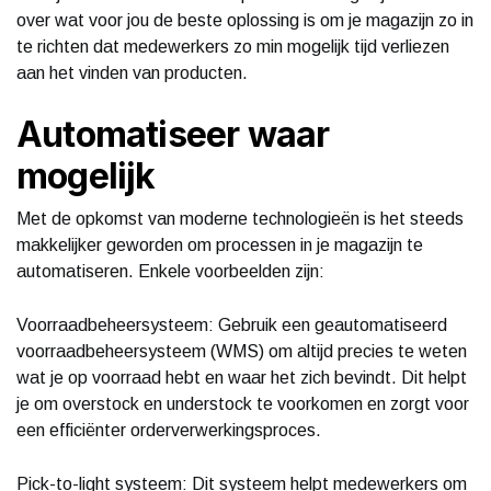
over wat voor jou de beste oplossing is om je magazijn zo in
te richten dat medewerkers zo min mogelijk tijd verliezen
aan het vinden van producten.
Automatiseer waar
mogelijk
Met de opkomst van moderne technologieën is het steeds
makkelijker geworden om processen in je magazijn te
automatiseren. Enkele voorbeelden zijn:
Voorraadbeheersysteem: Gebruik een geautomatiseerd
voorraadbeheersysteem (WMS) om altijd precies te weten
wat je op voorraad hebt en waar het zich bevindt. Dit helpt
je om overstock en understock te voorkomen en zorgt voor
een efficiënter orderverwerkingsproces.
Pick-to-light systeem: Dit systeem helpt medewerkers om