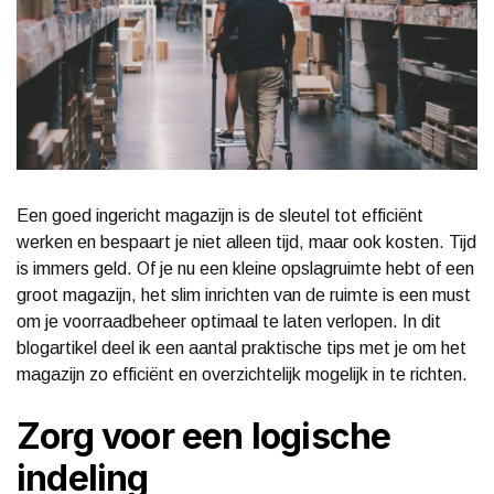
Een goed ingericht magazijn is de sleutel tot efficiënt
werken en bespaart je niet alleen tijd, maar ook kosten. Tijd
is immers geld. Of je nu een kleine opslagruimte hebt of een
groot magazijn, het slim inrichten van de ruimte is een must
om je voorraadbeheer optimaal te laten verlopen. In dit
blogartikel deel ik een aantal praktische tips met je om het
magazijn zo efficiënt en overzichtelijk mogelijk in te richten.
Zorg voor een logische
indeling