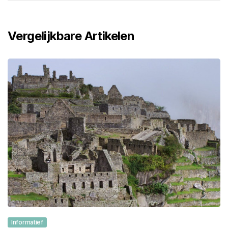
Vergelijkbare Artikelen
Informatief