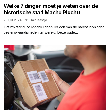
Welke 7 dingen moet je weten over de
historische stad Machu Picchu
1 juli 2024
3 min leestijd
Het mysterieuze Machu Picchu is een van de meest iconische
bezienswaardigheden ter wereld. Deze oude...