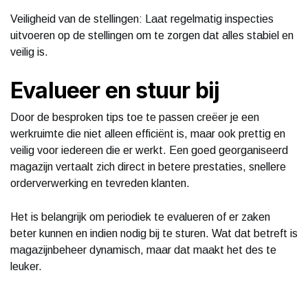
Veiligheid van de stellingen: Laat regelmatig inspecties
uitvoeren op de stellingen om te zorgen dat alles stabiel en
veilig is.
Evalueer en stuur bij
Door de besproken tips toe te passen creëer je een
werkruimte die niet alleen efficiënt is, maar ook prettig en
veilig voor iedereen die er werkt. Een goed georganiseerd
magazijn vertaalt zich direct in betere prestaties, snellere
orderverwerking en tevreden klanten.
Het is belangrijk om periodiek te evalueren of er zaken
beter kunnen en indien nodig bij te sturen. Wat dat betreft is
magazijnbeheer dynamisch, maar dat maakt het des te
leuker.