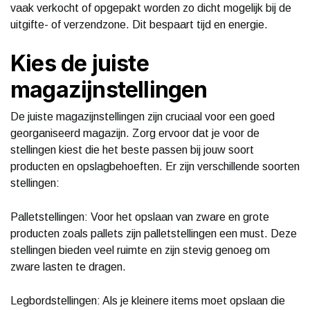
vaak verkocht of opgepakt worden zo dicht mogelijk bij de
uitgifte- of verzendzone. Dit bespaart tijd en energie.
Kies de juiste
magazijnstellingen
De juiste magazijnstellingen zijn cruciaal voor een goed
georganiseerd magazijn. Zorg ervoor dat je voor de
stellingen kiest die het beste passen bij jouw soort
producten en opslagbehoeften. Er zijn verschillende soorten
stellingen:
Palletstellingen: Voor het opslaan van zware en grote
producten zoals pallets zijn palletstellingen een must. Deze
stellingen bieden veel ruimte en zijn stevig genoeg om
zware lasten te dragen.
Legbordstellingen: Als je kleinere items moet opslaan die