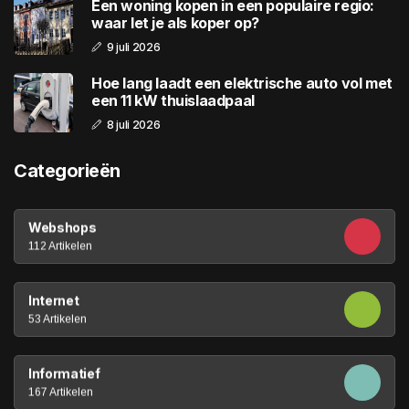
Een woning kopen in een populaire regio:
waar let je als koper op?
9 juli 2026
Hoe lang laadt een elektrische auto vol met
een 11 kW thuislaadpaal
8 juli 2026
Categorieën
Webshops
112 Artikelen
Internet
53 Artikelen
Informatief
167 Artikelen