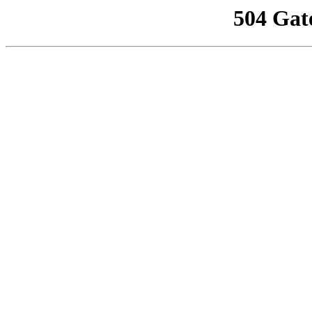
504 Gat