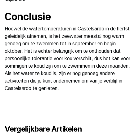
Conclusie
Hoewel de watertemperaturen in Castelsardo in de herfst
geleidelijk afnemen, is het zeewater meestal nog warm
genoeg om te zwemmen tot in september en begin
oktober. Het is echter belangrijk om te onthouden dat
persoonlijke tolerantie voor kou verschilt, dus het kan voor
sommigen te koud zijn om te zwemmen in deze maanden.
Als het water te koud is, zijn er nog genoeg andere
activiteiten die je kunt ondernemen om van je verblijf in
Castelsardo te genieten.
Vergelijkbare Artikelen