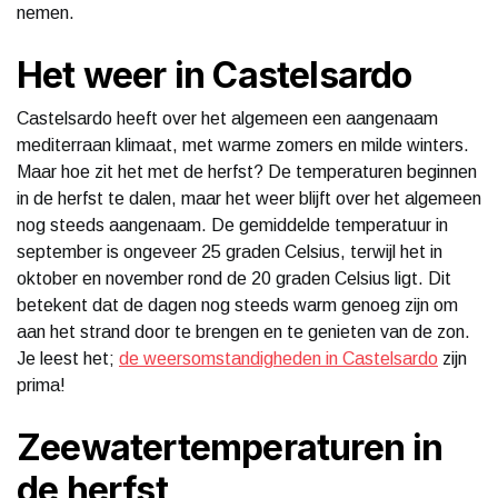
nemen.
Het weer in Castelsardo
Castelsardo heeft over het algemeen een aangenaam
mediterraan klimaat, met warme zomers en milde winters.
Maar hoe zit het met de herfst? De temperaturen beginnen
in de herfst te dalen, maar het weer blijft over het algemeen
nog steeds aangenaam. De gemiddelde temperatuur in
september is ongeveer 25 graden Celsius, terwijl het in
oktober en november rond de 20 graden Celsius ligt. Dit
betekent dat de dagen nog steeds warm genoeg zijn om
aan het strand door te brengen en te genieten van de zon.
Je leest het;
de weersomstandigheden in Castelsardo
zijn
prima!
Zeewatertemperaturen in
de herfst