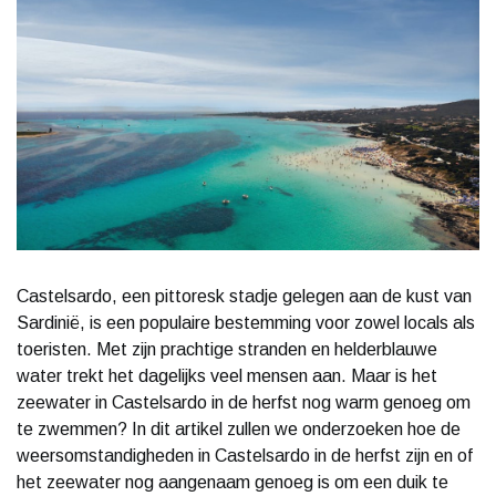
Castelsardo, een pittoresk stadje gelegen aan de kust van
Sardinië, is een populaire bestemming voor zowel locals als
toeristen. Met zijn prachtige stranden en helderblauwe
water trekt het dagelijks veel mensen aan. Maar is het
zeewater in Castelsardo in de herfst nog warm genoeg om
te zwemmen? In dit artikel zullen we onderzoeken hoe de
weersomstandigheden in Castelsardo in de herfst zijn en of
het zeewater nog aangenaam genoeg is om een duik te