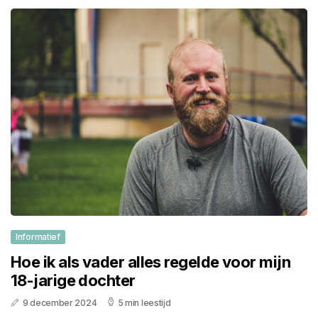
Informatief
Hoe ik als vader alles regelde voor mijn
18-jarige dochter
9 december 2024
5 min leestijd