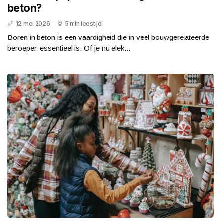
beton?
12 mei 2026
5 min leestijd
Boren in beton is een vaardigheid die in veel bouwgerelateerde
beroepen essentieel is. Of je nu elek...