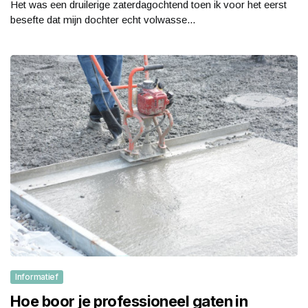
Het was een druilerige zaterdagochtend toen ik voor het eerst
besefte dat mijn dochter echt volwasse...
Informatief
Hoe boor je professioneel gaten in