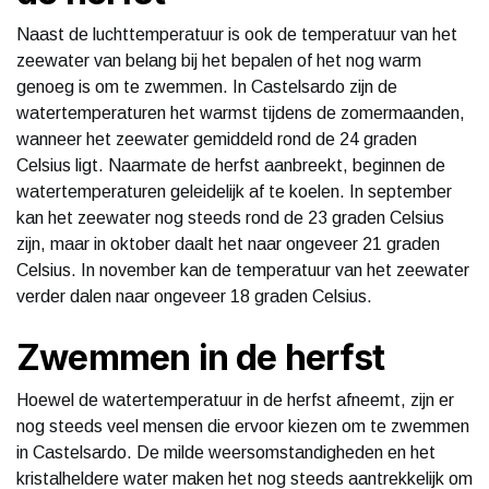
Naast de luchttemperatuur is ook de temperatuur van het
zeewater van belang bij het bepalen of het nog warm
genoeg is om te zwemmen. In Castelsardo zijn de
watertemperaturen het warmst tijdens de zomermaanden,
wanneer het zeewater gemiddeld rond de 24 graden
Celsius ligt. Naarmate de herfst aanbreekt, beginnen de
watertemperaturen geleidelijk af te koelen. In september
kan het zeewater nog steeds rond de 23 graden Celsius
zijn, maar in oktober daalt het naar ongeveer 21 graden
Celsius. In november kan de temperatuur van het zeewater
verder dalen naar ongeveer 18 graden Celsius.
Zwemmen in de herfst
Hoewel de watertemperatuur in de herfst afneemt, zijn er
nog steeds veel mensen die ervoor kiezen om te zwemmen
in Castelsardo. De milde weersomstandigheden en het
kristalheldere water maken het nog steeds aantrekkelijk om