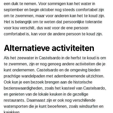
een duik te nemen. Voor sommigen kan het water in
september en begin oktober nog steeds comfortabel zijn
om te zwemmen, maar voor anderen kan het te koud zijn.
Het is belangrijk om te weten dat persoonlijke tolerantie
voor kou verschilt, dus wat voor de ene persoon
comfortabel is, kan voor de andere persoon te koud zijn.
Alternatieve activiteiten
Als het zeewater in Castelsardo in de herfst te koud is om
te zwemmen, zijn er nog genoeg andere activiteiten die je
kunt ondernemen. Castelsardo en de omgeving bieden
prachtige wandelpaden met adembenemende uitzichten.
Ook kun je een bezoek brengen aan de historische
bezienswaardigheden, zoals het kasteel van Castelsardo,
en genieten van de lokale keuken in de gezellige
restaurants. Daarnaast zijn er ook nog verschillende
watersporten die je kunt beoefenen, zoals windsurfen en
kajakken.