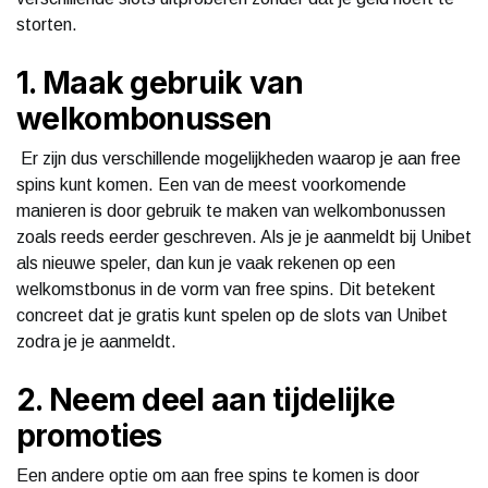
storten.
1. Maak gebruik van
welkombonussen
Er zijn dus verschillende mogelijkheden waarop je aan free
spins kunt komen. Een van de meest voorkomende
manieren is door gebruik te maken van welkombonussen
zoals reeds eerder geschreven. Als je je aanmeldt bij Unibet
als nieuwe speler, dan kun je vaak rekenen op een
welkomstbonus in de vorm van free spins. Dit betekent
concreet dat je gratis kunt spelen op de slots van Unibet
zodra je je aanmeldt.
2. Neem deel aan tijdelijke
promoties
Een andere optie om aan free spins te komen is door