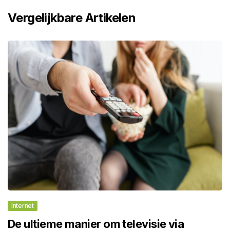
Vergelijkbare Artikelen
Internet
De ultieme manier om televisie via