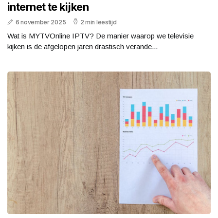
internet te kijken
6 november 2025
2 min leestijd
Wat is MYTVOnline IPTV? De manier waarop we televisie
kijken is de afgelopen jaren drastisch verande...