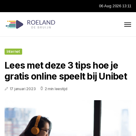
06 Aug 2026 13:11
Internet
Lees met deze 3 tips hoe je
gratis online speelt bij Unibet
17 januari 2023
2 min leestijd