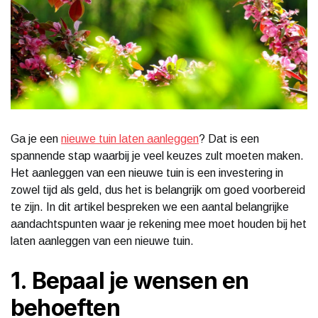
Ga je een
nieuwe tuin laten aanleggen
? Dat is een
spannende stap waarbij je veel keuzes zult moeten maken.
Het aanleggen van een nieuwe tuin is een investering in
zowel tijd als geld, dus het is belangrijk om goed voorbereid
te zijn. In dit artikel bespreken we een aantal belangrijke
aandachtspunten waar je rekening mee moet houden bij het
laten aanleggen van een nieuwe tuin.
1. Bepaal je wensen en
behoeften