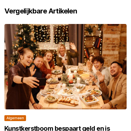
Vergelijkbare Artikelen
Algemeen
Kunstkerstboom bespaart geld en is