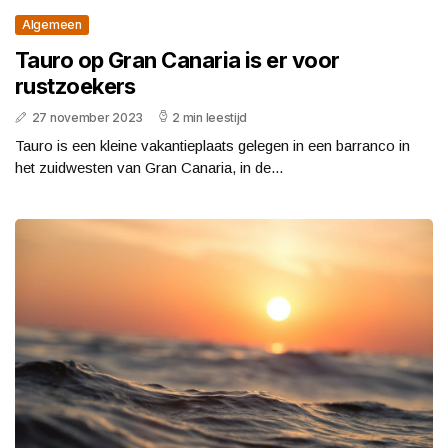
Algemeen
Tauro op Gran Canaria is er voor
rustzoekers
27 november 2023
2 min leestijd
Tauro is een kleine vakantieplaats gelegen in een barranco in
het zuidwesten van Gran Canaria, in de...