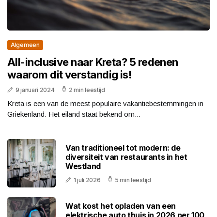
Algemeen
All-inclusive naar Kreta? 5 redenen
waarom dit verstandig is!
9 januari 2024
2 min leestijd
Kreta is een van de meest populaire vakantiebestemmingen in
Griekenland. Het eiland staat bekend om...
Van traditioneel tot modern: de
diversiteit van restaurants in het
Westland
1 juli 2026
5 min leestijd
Wat kost het opladen van een
elektrische auto thuis in 2026 per 100