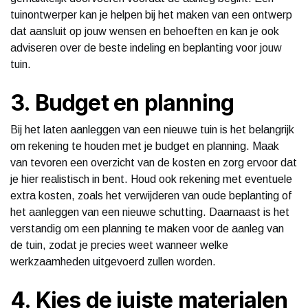
tuinontwerper kan je helpen bij het maken van een ontwerp
dat aansluit op jouw wensen en behoeften en kan je ook
adviseren over de beste indeling en beplanting voor jouw
tuin.
3. Budget en planning
Bij het laten aanleggen van een nieuwe tuin is het belangrijk
om rekening te houden met je budget en planning. Maak
van tevoren een overzicht van de kosten en zorg ervoor dat
je hier realistisch in bent. Houd ook rekening met eventuele
extra kosten, zoals het verwijderen van oude beplanting of
het aanleggen van een nieuwe schutting. Daarnaast is het
verstandig om een planning te maken voor de aanleg van
de tuin, zodat je precies weet wanneer welke
werkzaamheden uitgevoerd zullen worden.
4. Kies de juiste materialen