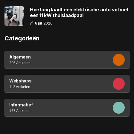
Hoe lang laadt een elektrische auto vol met
een 11 kW thuislaadpaal
8 juli 2026
Categorieën
Algemeen
206 Artikelen
Webshops
112 Artikelen
Informatief
167 Artikelen