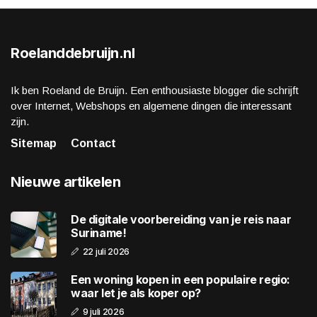
Roelanddebruijn.nl
Ik ben Roeland de Bruijn. Een enthousiaste blogger die schrijft
over Internet, Webshops en algemene dingen die interessant
zijn.
Sitemap
Contact
Nieuwe artikelen
De digitale voorbereiding van je reis naar
Suriname!
22 juli 2026
Een woning kopen in een populaire regio:
waar let je als koper op?
9 juli 2026