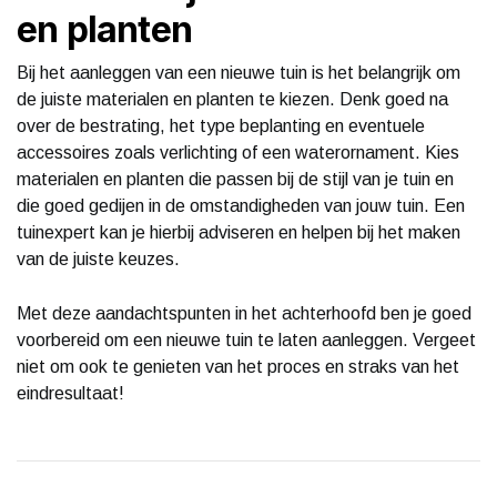
en planten
Bij het aanleggen van een nieuwe tuin is het belangrijk om
de juiste materialen en planten te kiezen. Denk goed na
over de bestrating, het type beplanting en eventuele
accessoires zoals verlichting of een waterornament. Kies
materialen en planten die passen bij de stijl van je tuin en
die goed gedijen in de omstandigheden van jouw tuin. Een
tuinexpert kan je hierbij adviseren en helpen bij het maken
van de juiste keuzes.
Met deze aandachtspunten in het achterhoofd ben je goed
voorbereid om een nieuwe tuin te laten aanleggen. Vergeet
niet om ook te genieten van het proces en straks van het
eindresultaat!