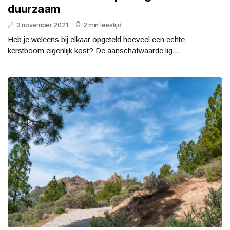
duurzaam
3 november 2021
2 min leestijd
Heb je weleens bij elkaar opgeteld hoeveel een echte
kerstboom eigenlijk kost? De aanschafwaarde lig...