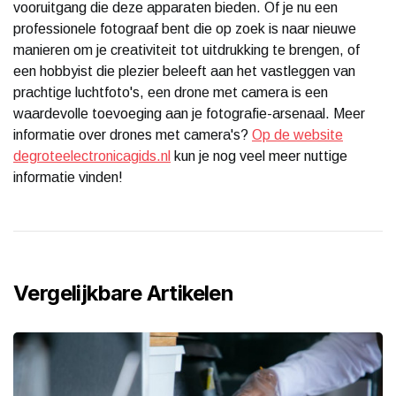
vooruitgang die deze apparaten bieden. Of je nu een
professionele fotograaf bent die op zoek is naar nieuwe
manieren om je creativiteit tot uitdrukking te brengen, of
een hobbyist die plezier beleeft aan het vastleggen van
prachtige luchtfoto's, een drone met camera is een
waardevolle toevoeging aan je fotografie-arsenaal. Meer
informatie over drones met camera's?
Op de website
degroteelectronicagids.nl
kun je nog veel meer nuttige
informatie vinden!
Vergelijkbare Artikelen