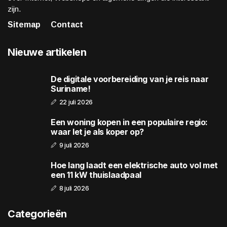
zijn.
Sitemap
Contact
Nieuwe artikelen
De digitale voorbereiding van je reis naar
Suriname!
22 juli 2026
Een woning kopen in een populaire regio:
waar let je als koper op?
9 juli 2026
Hoe lang laadt een elektrische auto vol met
een 11 kW thuislaadpaal
8 juli 2026
Categorieën