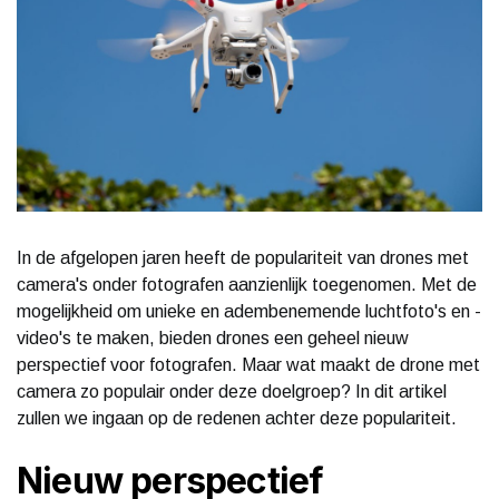
In de afgelopen jaren heeft de populariteit van drones met
camera's onder fotografen aanzienlijk toegenomen. Met de
mogelijkheid om unieke en adembenemende luchtfoto's en -
video's te maken, bieden drones een geheel nieuw
perspectief voor fotografen. Maar wat maakt de drone met
camera zo populair onder deze doelgroep? In dit artikel
zullen we ingaan op de redenen achter deze populariteit.
Nieuw perspectief