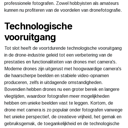
professionele fotografen. Zowel hobbyisten als amateurs
kunnen nu profiteren van de voordelen van dronefotografie.
Technologische
vooruitgang
Tot slot heeft de voortdurende technologische vooruitgang
in de drone-industrie geleid tot een verbetering van de
prestaties en functionaliteiten van drones met camera's.
Moderne drones zijn uitgerust met hoogwaardige camera's
die haarscherpe beelden en stabiele video-opnamen
produceren, zelfs in uitdagende omstandigheden.
Bovendien hebben drones nu een groter bereik en langere
vliegtijden, waardoor fotografen meer mogelijkheden
hebben om unieke beelden vast te leggen. Kortom, de
drone met camera is zo populair onder fotografen vanwege
het unieke perspectief, de creatieve vrijheid, het gemak en
gebruiksgemak, de toegankelijkheid en de technologische