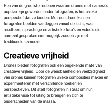
Een van de grootste redenen waarom drones met camera's
populair zijn geworden onder fotografen, is het unieke
perspectief dat ze bieden. Met een drone kunnen
fotografen beelden vastleggen vanuit de lucht, wat
resulteert in prachtige en artistieke foto's en video's die
normaal gesproken niet mogelijk zouden zijn met
traditionele camera's.
Creatieve vrijheid
Drones bieden fotografen ook een ongekende mate van
creatieve vrijheid. Door de wendbaarheid en veelzijdigheid
van drones kunnen fotografen unieke composities maken en
experimenteren met verschillende hoeken en
perspectieven. Dit stelt fotografen in staat om hun
artistieke visie tot uiting te brengen en zich te
onderscheiden van de massa.