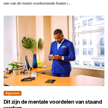
een van de meest voorkomende fouten i...
Algemeen
Dit zijn de mentale voordelen van staand