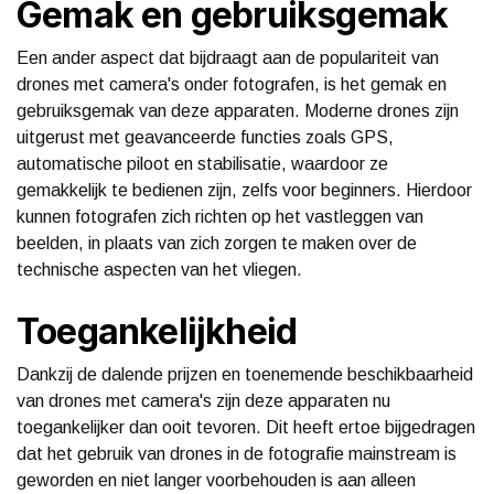
Gemak en gebruiksgemak
Een ander aspect dat bijdraagt aan de populariteit van
drones met camera's onder fotografen, is het gemak en
gebruiksgemak van deze apparaten. Moderne drones zijn
uitgerust met geavanceerde functies zoals GPS,
automatische piloot en stabilisatie, waardoor ze
gemakkelijk te bedienen zijn, zelfs voor beginners. Hierdoor
kunnen fotografen zich richten op het vastleggen van
beelden, in plaats van zich zorgen te maken over de
technische aspecten van het vliegen.
Toegankelijkheid
Dankzij de dalende prijzen en toenemende beschikbaarheid
van drones met camera's zijn deze apparaten nu
toegankelijker dan ooit tevoren. Dit heeft ertoe bijgedragen
dat het gebruik van drones in de fotografie mainstream is
geworden en niet langer voorbehouden is aan alleen