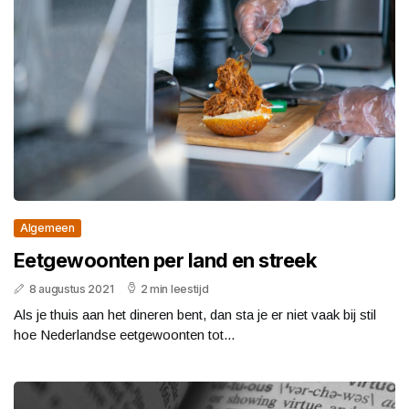
Algemeen
Eetgewoonten per land en streek
8 augustus 2021
2 min leestijd
Als je thuis aan het dineren bent, dan sta je er niet vaak bij stil
hoe Nederlandse eetgewoonten tot...