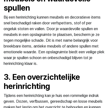
spullen
Bij een herinrichting kunnen meubels en decoratieve items
snel beschadigd raken door verfspetters, stof of per
ongeluk stoten en vallen. Door je waardevolle spullen en
meubels in een opslagruimte te plaatsen, bescherm je ze
tegen mogelijke schade. Dit is met name belangrijk voor
breekbare items, antieke meubels of andere spullen met
emotionele waarde. Een opslagruimte biedt een veilige plek
waar je spullen schoon en onbeschadigd blijven tot je
herinrichting klaar is.
3. Een overzichtelijke
herinrichting
Tijdens een herinrichting kan je huis een rommelige indruk
geven. Dozen, verfbussen, gereedschap en losse meubels
maken het lastig om het overzicht te behouden en kunnen