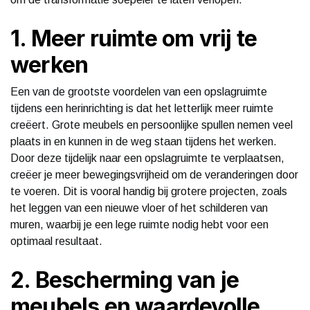
1. Meer ruimte om vrij te
werken
Een van de grootste voordelen van een opslagruimte
tijdens een herinrichting is dat het letterlijk meer ruimte
creëert. Grote meubels en persoonlijke spullen nemen veel
plaats in en kunnen in de weg staan tijdens het werken.
Door deze tijdelijk naar een opslagruimte te verplaatsen,
creëer je meer bewegingsvrijheid om de veranderingen door
te voeren. Dit is vooral handig bij grotere projecten, zoals
het leggen van een nieuwe vloer of het schilderen van
muren, waarbij je een lege ruimte nodig hebt voor een
optimaal resultaat.
2. Bescherming van je
meubels en waardevolle