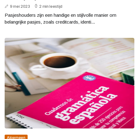
9 mei 2023
2 min leestijd
Pasjeshouders zijn een handige en stijlvolle manier om
belangrijke pasjes, zoals creditcards, identi...
Algemeen