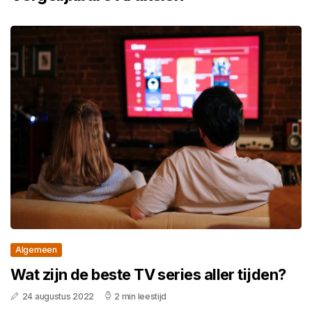
Algemeen
Wat zijn de beste TV series aller tijden?
24 augustus 2022
2 min leestijd