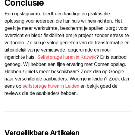
Conclusie
Een opslagruimte biedt een handige en praktische
oplossing voor iedereen die hun huis wil herinrichten. Het
geeft je meer werkruimte, beschermt je spullen, zorgt voor
overzicht en biedt flexibiliteit om je project zonder stress te
voltooien. Zo kun je volop genieten van de transformatie en
uiteindelijk van je vernieuwde, opgeruimde en mooi
ingerichte huis.
Selfstorage huren in Katwijk
? Er is aanbod
genoeg. Wij hebben een fijne ervaring met Oomen opslag.
Hebben zij niets meer beschikbaar? Zoek dan op Google
naar verschillende aanbieders. Woon je in leiden? Zoek dan
eens op
selfstorage huren in Leiden
en bekijk goed de
reviews die de aanbieders hebben.
Vergelijkbare Artikelen