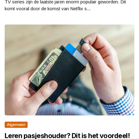
TV series zijn de laatste jaren enorm populair geworden. Dit
komt vooral door de komst van Netflix s...
Algemeen
Leren pasjeshouder? Dit is het voordeel!