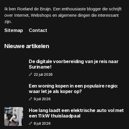
Ik ben Roeland de Bruijn. Een enthousiaste blogger die schrijft
over Internet, Webshops en algemene dingen die interessant
zijn.
Sitemap
Contact
Nieuwe artikelen
De digitale voorbereiding van je reis naar
Suriname!
22 juli 2026
Een woning kopen in een populaire regio:
waar let je als koper op?
9 juli 2026
Hoe lang laadt een elektrische auto vol met
een 11 kW thuislaadpaal
8 juli 2026