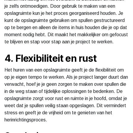
je zelfs ontmoedigen. Door gebruik te maken van een
opslagruimte kun je het proces georganiseerd houden. Je
kunt de opslagruimte gebruiken om spullen gestructureerd
op te bergen en alleen de items in huis houden die je op dat
moment nodig hebt. Dit maakt het makkelijker om gefocust
te blijven en stap voor stap aan je project te werken.
4. Flexibiliteit en rust
Het huren van een opslagruimte geeft je de flexibiliteit om
op je eigen tempo te werken. Als je project langer duurt dan
verwacht, hoef je je geen zorgen te maken over spullen die
in de weg staan of tijdelijke oplossingen te bedenken. De
opslagruimte zorgt voor rust en ruimte in je hoofd, omdat je
weet dat je spullen veilig staan opgeslagen. Dit vermindert
stress en geeft je de vrijheid om te genieten van het
herinrichtingsproces.