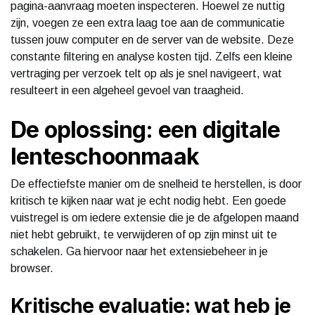
pagina-aanvraag moeten inspecteren. Hoewel ze nuttig
zijn, voegen ze een extra laag toe aan de communicatie
tussen jouw computer en de server van de website. Deze
constante filtering en analyse kosten tijd. Zelfs een kleine
vertraging per verzoek telt op als je snel navigeert, wat
resulteert in een algeheel gevoel van traagheid.
De oplossing: een digitale
lenteschoonmaak
De effectiefste manier om de snelheid te herstellen, is door
kritisch te kijken naar wat je echt nodig hebt. Een goede
vuistregel is om iedere extensie die je de afgelopen maand
niet hebt gebruikt, te verwijderen of op zijn minst uit te
schakelen. Ga hiervoor naar het extensiebeheer in je
browser.
Kritische evaluatie: wat heb je