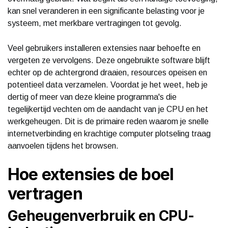
kan snel veranderen in een significante belasting voor je
systeem, met merkbare vertragingen tot gevolg.
Veel gebruikers installeren extensies naar behoefte en
vergeten ze vervolgens. Deze ongebruikte software blijft
echter op de achtergrond draaien, resources opeisen en
potentieel data verzamelen. Voordat je het weet, heb je
dertig of meer van deze kleine programma's die
tegelijkertijd vechten om de aandacht van je CPU en het
werkgeheugen. Dit is de primaire reden waarom je snelle
internetverbinding en krachtige computer plotseling traag
aanvoelen tijdens het browsen.
Hoe extensies de boel
vertragen
Geheugenverbruik en CPU-