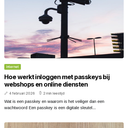
Internet
Hoe werkt inloggen met passkeys bij
webshops en online diensten
4 februari 2026
2 min leestijd
Wat is een passkey en waarom is het veiliger dan een
wachtwoord Een passkey is een digitale sleutel...