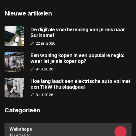
Nieuwe artikelen
De digitale voorbereiding van je reis naar
Suriname!
22 juli 2026
Een woning kopen in een populaire regio:
waar let je als koper op?
9 juli 2026
Hoe lang laadt een elektrische auto vol met
een 11 kW thuislaadpaal
8 juli 2026
Categorieën
Webshops
112 Artikelen