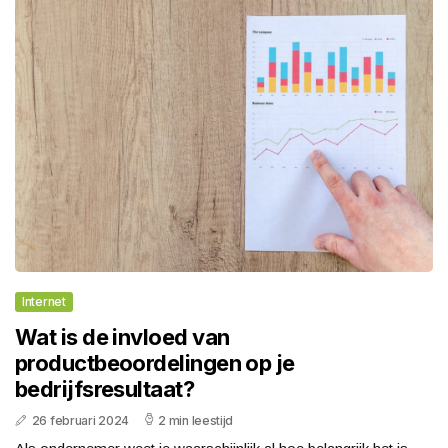
Internet
Wat is de invloed van
productbeoordelingen op je
bedrijfsresultaat?
26 februari 2024
2 min leestijd