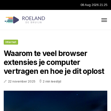
08 Aug 2026 21:25
Internet
Waarom te veel browser
extensies je computer
vertragen en hoe je dit oplost
22 november 2025
2 min leestijd