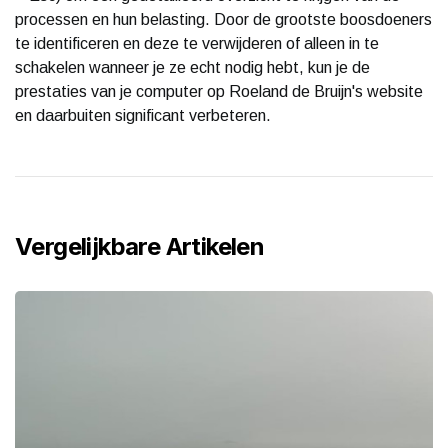
processen en hun belasting. Door de grootste boosdoeners
te identificeren en deze te verwijderen of alleen in te
schakelen wanneer je ze echt nodig hebt, kun je de
prestaties van je computer op Roeland de Bruijn's website
en daarbuiten significant verbeteren.
Vergelijkbare Artikelen