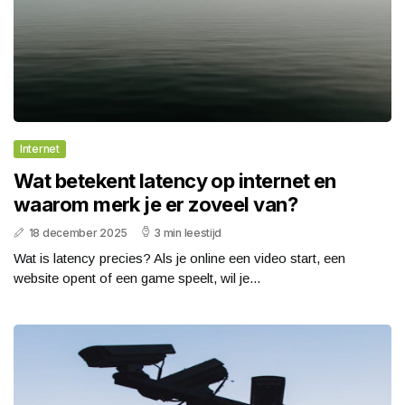
Internet
Wat betekent latency op internet en
waarom merk je er zoveel van?
18 december 2025
3 min leestijd
Wat is latency precies? Als je online een video start, een
website opent of een game speelt, wil je...