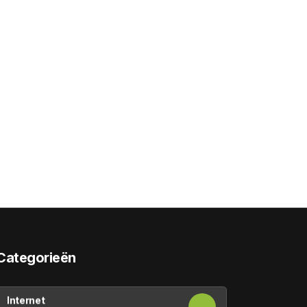
Categorieën
Internet