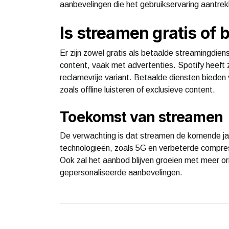
aanbevelingen die het gebruikservaring aantrek
Is streamen gratis of 
Er zijn zowel gratis als betaalde streamingdien
content, vaak met advertenties. Spotify heeft 
reclamevrije variant. Betaalde diensten bieden 
zoals offline luisteren of exclusieve content.
Toekomst van streamen
De verwachting is dat streamen de komende ja
technologieën, zoals 5G en verbeterde compre
Ook zal het aanbod blijven groeien met meer ori
gepersonaliseerde aanbevelingen.