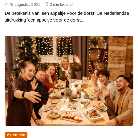
16 augustus 2025
2 min leestijd
De betekenis van 'een appeltje voor de dorst' De Nederlandse
uitdrukking 'een appeltje voor de dorst...
Algemeen