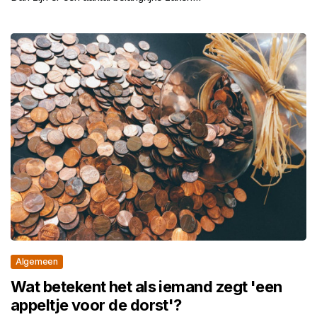
Algemeen
Wat betekent het als iemand zegt 'een
appeltje voor de dorst'?