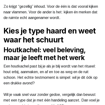
Zo krijgt “gezellig” inhoud. Voor de één is dat vooral kijken
naar vlammen. Voor de ander is het: kijken én merken dat
de ruimte echt aangenamer wordt.
Kies je type haard en weet
waar het schuurt
Houtkachel: veel beleving,
maar je leeft met het werk
Een houtkachel past bij je als je blij wordt van het ritueel:
hout erbij, aanmaken, en af en toe as weg en de ruit
schoon. Het echte testmoment is simpel: wil je dit óók op
een drukke avond?
Wil je vaak snel vuur zonder gedoe, vergelijk dan bewust
met een type dat je met één handeling aanzet. Dan voel je