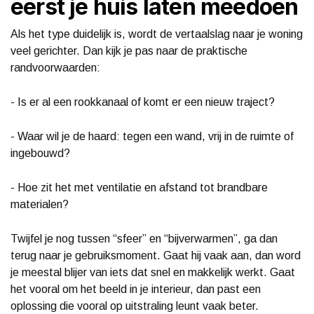
eerst je huis laten meedoen
Als het type duidelijk is, wordt de vertaalslag naar je woning
veel gerichter. Dan kijk je pas naar de praktische
randvoorwaarden:
- Is er al een rookkanaal of komt er een nieuw traject?
- Waar wil je de haard: tegen een wand, vrij in de ruimte of
ingebouwd?
- Hoe zit het met ventilatie en afstand tot brandbare
materialen?
Twijfel je nog tussen “sfeer” en “bijverwarmen”, ga dan
terug naar je gebruiksmoment. Gaat hij vaak aan, dan word
je meestal blijer van iets dat snel en makkelijk werkt. Gaat
het vooral om het beeld in je interieur, dan past een
oplossing die vooral op uitstraling leunt vaak beter.