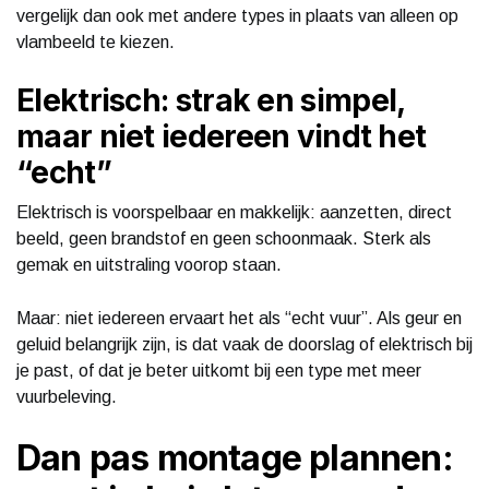
vergelijk dan ook met andere types in plaats van alleen op
vlambeeld te kiezen.
Elektrisch: strak en simpel,
maar niet iedereen vindt het
“echt”
Elektrisch is voorspelbaar en makkelijk: aanzetten, direct
beeld, geen brandstof en geen schoonmaak. Sterk als
gemak en uitstraling voorop staan.
Maar: niet iedereen ervaart het als “echt vuur”. Als geur en
geluid belangrijk zijn, is dat vaak de doorslag of elektrisch bij
je past, of dat je beter uitkomt bij een type met meer
vuurbeleving.
Dan pas montage plannen: