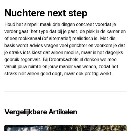
Nuchtere next step
Houd het simpel: maak drie dingen concreet voordat je
verder gaat: het type dat bij je past, de plek in de kamer en
of een rookkanaal (of alternatief) realistisch is. Met die
basis wordt advies vragen veel gerichter en voorkom je dat
je straks iets kiest dat alleen mooi is, maar in het dagelijks
gebruik tegenvalt. Bij Droomkachels.nl denken we mee
vanuit jouw ruimte en jouw manier van wonen, zodat het
straks niet alleen goed oogt, maar ook prettig werkt.
Vergelijkbare Artikelen