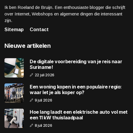
Ik ben Roeland de Bruijn. Een enthousiaste blogger die schrijft
over Internet, Webshops en algemene dingen die interessant
zijn.
Sitemap
Contact
Nieuwe artikelen
De digitale voorbereiding van je reis naar
Suriname!
22 juli 2026
Een woning kopen in een populaire regio:
waar let je als koper op?
9 juli 2026
Hoe lang laadt een elektrische auto vol met
een 11 kW thuislaadpaal
8 juli 2026