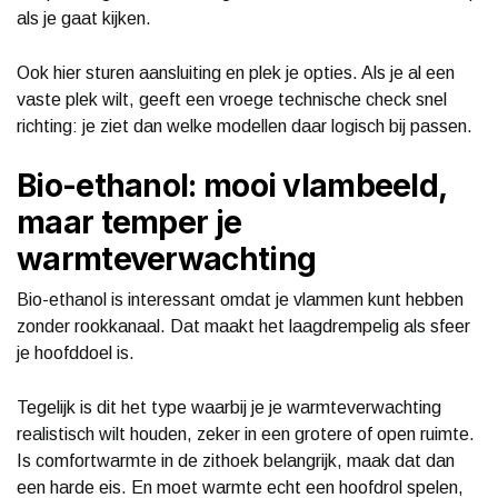
als je gaat kijken.
Ook hier sturen aansluiting en plek je opties. Als je al een
vaste plek wilt, geeft een vroege technische check snel
richting: je ziet dan welke modellen daar logisch bij passen.
Bio-ethanol: mooi vlambeeld,
maar temper je
warmteverwachting
Bio-ethanol is interessant omdat je vlammen kunt hebben
zonder rookkanaal. Dat maakt het laagdrempelig als sfeer
je hoofddoel is.
Tegelijk is dit het type waarbij je je warmteverwachting
realistisch wilt houden, zeker in een grotere of open ruimte.
Is comfortwarmte in de zithoek belangrijk, maak dat dan
een harde eis. En moet warmte echt een hoofdrol spelen,