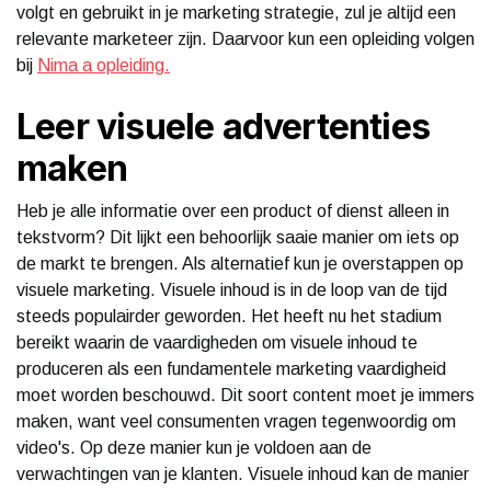
volgt en gebruikt in je marketing strategie, zul je altijd een
relevante marketeer zijn. Daarvoor kun een opleiding volgen
bij
Nima a opleiding.
Leer visuele advertenties
maken
Heb je alle informatie over een product of dienst alleen in
tekstvorm? Dit lijkt een behoorlijk saaie manier om iets op
de markt te brengen. Als alternatief kun je overstappen op
visuele marketing. Visuele inhoud is in de loop van de tijd
steeds populairder geworden. Het heeft nu het stadium
bereikt waarin de vaardigheden om visuele inhoud te
produceren als een fundamentele marketing vaardigheid
moet worden beschouwd. Dit soort content moet je immers
maken, want veel consumenten vragen tegenwoordig om
video's. Op deze manier kun je voldoen aan de
verwachtingen van je klanten. Visuele inhoud kan de manier