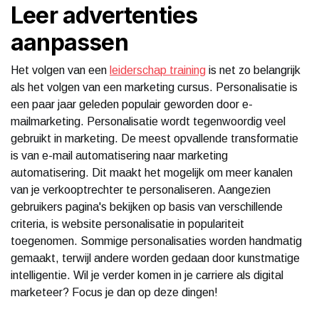
Leer advertenties
aanpassen
Het volgen van een
leiderschap training
is net zo belangrijk
als het volgen van een marketing cursus. Personalisatie is
een paar jaar geleden populair geworden door e-
mailmarketing. Personalisatie wordt tegenwoordig veel
gebruikt in marketing. De meest opvallende transformatie
is van e-mail automatisering naar marketing
automatisering. Dit maakt het mogelijk om meer kanalen
van je verkooptrechter te personaliseren. Aangezien
gebruikers pagina's bekijken op basis van verschillende
criteria, is website personalisatie in populariteit
toegenomen. Sommige personalisaties worden handmatig
gemaakt, terwijl andere worden gedaan door kunstmatige
intelligentie. Wil je verder komen in je carriere als digital
marketeer? Focus je dan op deze dingen!