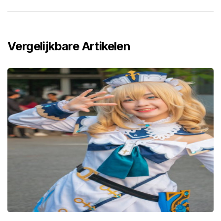
Vergelijkbare Artikelen