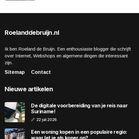
Roelanddebruijn.nl
Ik ben Roeland de Bruijn. Een enthousiaste blogger die schrijft
over Internet, Webshops en algemene dingen die interessant
zijn.
Sitemap
Contact
Nieuwe artikelen
De digitale voorbereiding van je reis naar
Suriname!
22 juli 2026
Een woning kopen in een populaire regio:
waar let je als koper op?