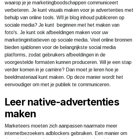
waarop je je marketingboodschappen communiceert
verbeteren. Je kunt visuals maken voor je advertenties met
behulp van online tools. WIl je blog inhoud publiceren op
sociale media? Je kunt beginnen met het maken van
foto's. Je kunt ook afbeeldingen maken voor uw
marketinginitiatieven op sociale media. Veel online bronnen
bieden sjablonen voor de belangrijkste social media
platforms, zodat gebruikers afbeeldingen in de
voorgestelde formaten kunnen produceren. Wil je een stap
verder komen in je carrière? Dan moet je leren hoe je
beeldmateriaal kunt maken. Op deze manier wordt het
eenvoudiger om met je publiek te communiceren.
Leer native-advertenties
maken
Marketeers moeten zich aanpassen naarmate meer
internetbezoekers adblockers gebruiken. Een manier om