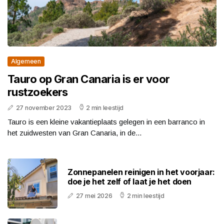
Algemeen
Tauro op Gran Canaria is er voor
rustzoekers
27 november 2023
2 min leestijd
Tauro is een kleine vakantieplaats gelegen in een barranco in
het zuidwesten van Gran Canaria, in de...
Zonnepanelen reinigen in het voorjaar:
doe je het zelf of laat je het doen
27 mei 2026
2 min leestijd