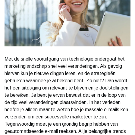
Met de snelle vooruitgang van technologie ondergaat het
marketinglandschap snel veel veranderingen. Als gevolg
hiervan kun je nieuwe dingen leren, en de strategieën
gebruiken waarmee je al bekend bent. Zo niet? Dan wordt
het een uitdaging om relevant te blijven en je doelstellingen
te bereiken. Je bent je ervan bewust dat er in de loop van
de tijd veel veranderingen plaatsvinden. In het verleden
hoefde je alleen maar te weten hoe je massale e-mails kon
verzenden om een ​​succesvolle marketeer te zijn.
Tegenwoordig moet je een grondig begrip hebben van
geautomatiseerde e-mail reeksen. Al je belangrijke trends