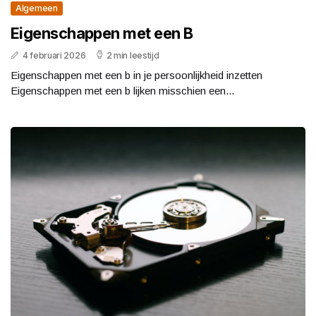
Algemeen
Eigenschappen met een B
4 februari 2026
2 min leestijd
Eigenschappen met een b in je persoonlijkheid inzetten
Eigenschappen met een b lijken misschien een...