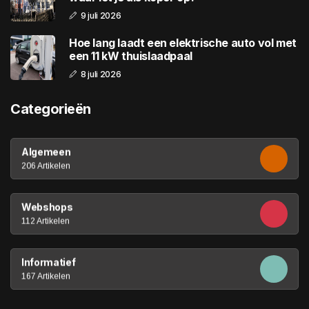
9 juli 2026
Hoe lang laadt een elektrische auto vol met
een 11 kW thuislaadpaal
8 juli 2026
Categorieën
Algemeen
206 Artikelen
Webshops
112 Artikelen
Informatief
167 Artikelen