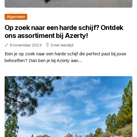
Algemeen
Op zoek naar een harde schijf? Ontdek
ons assortiment bij Azerty!
6 november 2023
2 min leestijd
Ben je op zoek naar een harde schijf die perfect past bij jouw
behoeften? Dan ben je bij Azerty aan...