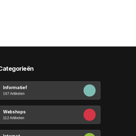
Categorieën
Informatief
167 Artikelen
Webshops
112 Artikelen
Internet