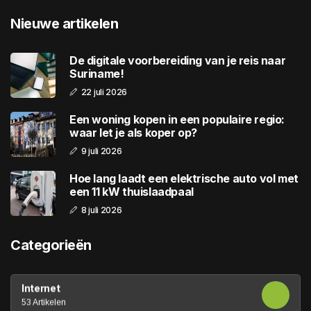
Nieuwe artikelen
De digitale voorbereiding van je reis naar
Suriname!
22 juli 2026
Een woning kopen in een populaire regio:
waar let je als koper op?
9 juli 2026
Hoe lang laadt een elektrische auto vol met
een 11 kW thuislaadpaal
8 juli 2026
Categorieën
Internet
53 Artikelen