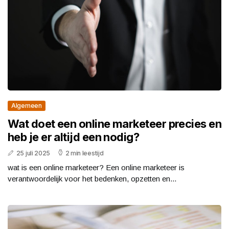
Algemeen
Wat doet een online marketeer precies en
heb je er altijd een nodig?
25 juli 2025
2 min leestijd
wat is een online marketeer? Een online marketeer is
verantwoordelijk voor het bedenken, opzetten en...