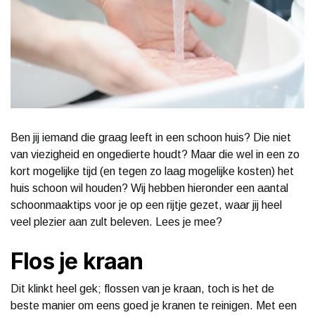
Ben jij iemand die graag leeft in een schoon huis? Die niet
van viezigheid en ongedierte houdt? Maar die wel in een zo
kort mogelijke tijd (en tegen zo laag mogelijke kosten) het
huis schoon wil houden? Wij hebben hieronder een aantal
schoonmaaktips voor je op een rijtje gezet, waar jij heel
veel plezier aan zult beleven. Lees je mee?
Flos je kraan
Dit klinkt heel gek; flossen van je kraan, toch is het de
beste manier om eens goed je kranen te reinigen. Met een