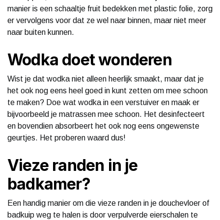
manier is een schaaltje fruit bedekken met plastic folie, zorg
er vervolgens voor dat ze wel naar binnen, maar niet meer
naar buiten kunnen.
Wodka doet wonderen
Wist je dat wodka niet alleen heerlijk smaakt, maar dat je
het ook nog eens heel goed in kunt zetten om mee schoon
te maken? Doe wat wodka in een verstuiver en maak er
bijvoorbeeld je matrassen mee schoon. Het desinfecteert
en bovendien absorbeert het ook nog eens ongewenste
geurtjes. Het proberen waard dus!
Vieze randen in je
badkamer?
Een handig manier om die vieze randen in je douchevloer of
badkuip weg te halen is door verpulverde eierschalen te