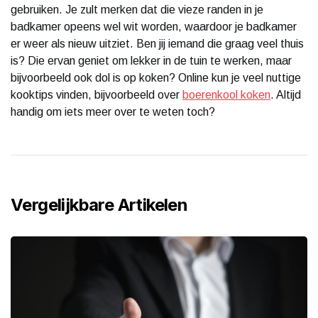
gebruiken. Je zult merken dat die vieze randen in je
badkamer opeens wel wit worden, waardoor je badkamer
er weer als nieuw uitziet. Ben jij iemand die graag veel thuis
is? Die ervan geniet om lekker in de tuin te werken, maar
bijvoorbeeld ook dol is op koken? Online kun je veel nuttige
kooktips vinden, bijvoorbeeld over
boerenkool koken
. Altijd
handig om iets meer over te weten toch?
Vergelijkbare Artikelen