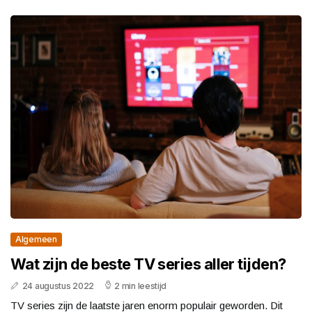
Algemeen
Wat zijn de beste TV series aller tijden?
24 augustus 2022
2 min leestijd
TV series zijn de laatste jaren enorm populair geworden. Dit