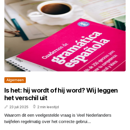
Algemeen
Is het: hij wordt of hij word? Wij leggen
het verschil uit
23 juli 2025
2 min leestijd
Waarom dit een veelgestelde vraag is Veel Nederlanders
twijfelen regelmatig over het correcte gebrui...