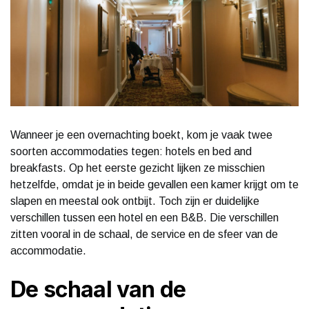
Wanneer je een overnachting boekt, kom je vaak twee
soorten accommodaties tegen: hotels en bed and
breakfasts. Op het eerste gezicht lijken ze misschien
hetzelfde, omdat je in beide gevallen een kamer krijgt om te
slapen en meestal ook ontbijt. Toch zijn er duidelijke
verschillen tussen een hotel en een B&B. Die verschillen
zitten vooral in de schaal, de service en de sfeer van de
accommodatie.
De schaal van de