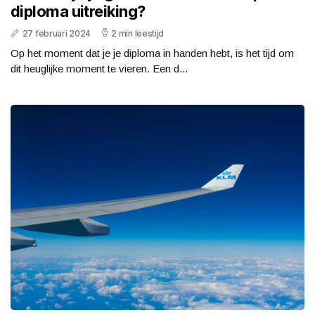
diploma uitreiking?
27 februari 2024
2 min leestijd
Op het moment dat je je diploma in handen hebt, is het tijd om
dit heuglijke moment te vieren. Een d...