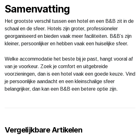
Samenvatting
Het grootste verschil tussen een hotel en een B&B zit in de
schaal en de sfeer. Hotels zijn groter, professioneler
georganiseerd en bieden vaak meer faciliteiten. B&B’s zijn
kleiner, persoonlijker en hebben vaak een huiselijke sfeer.
Welke accommodatie het beste bij je past, hangt vooral af
van je voorkeur. Zoek je comfort en uitgebreide
voorzieningen, dan is een hotel vaak een goede keuze. Vind
je persoonlijke aandacht en een kleinschalige sfeer
belangrijker, dan kan een B&B een betere optie zijn.
Vergelijkbare Artikelen