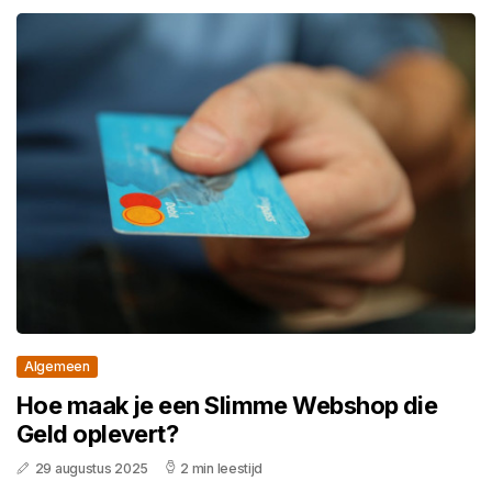
Algemeen
Hoe maak je een Slimme Webshop die
Geld oplevert?
29 augustus 2025
2 min leestijd