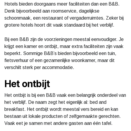
Hotels bieden doorgaans meer faciliteiten dan een B&B.
Denk bijvoorbeeld aan roomservice, dagelijkse
schoonmaak, een restaurant of vergaderruimtes. Zeker bij
grotere hotels hoort dit vaak standaard bij het verblijf.
Bij een B&B zijn de voorzieningen meestal eenvoudiger. Je
krijgt een kamer en ontbijt, maar extra faciliteiten zijn vaak
beperkt. Sommige B&B’s bieden bijvoorbeeld een tuin,
fietsverhuur of een gezamenlijke woonkamer, maar dit
verschilt sterk per accommodatie.
Het ontbijt
Het ontbijt is bij een B&B vaak een belangrijk onderdeel van
het verblijf. De naam zegt het eigenlijk al: bed and
breakfast. Het ontbijt wordt meestal vers bereid en kan
bestaan uit lokale producten of zelfgemaakte gerechten.
Vaak eet je samen met andere gasten aan één tafel.