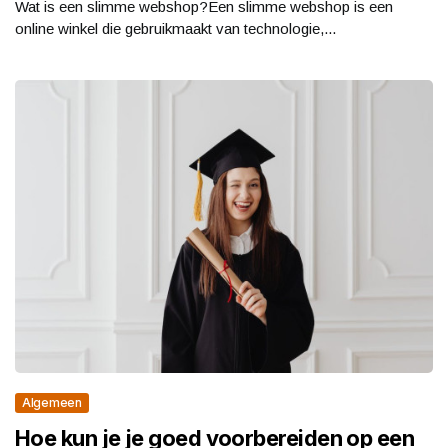
Wat is een slimme webshop?Een slimme webshop is een
online winkel die gebruikmaakt van technologie,...
Algemeen
Hoe kun je je goed voorbereiden op een