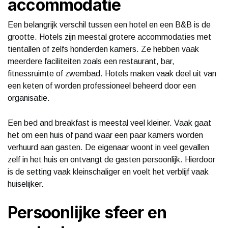
accommodatie
Een belangrijk verschil tussen een hotel en een B&B is de
grootte. Hotels zijn meestal grotere accommodaties met
tientallen of zelfs honderden kamers. Ze hebben vaak
meerdere faciliteiten zoals een restaurant, bar,
fitnessruimte of zwembad. Hotels maken vaak deel uit van
een keten of worden professioneel beheerd door een
organisatie.
Een bed and breakfast is meestal veel kleiner. Vaak gaat
het om een huis of pand waar een paar kamers worden
verhuurd aan gasten. De eigenaar woont in veel gevallen
zelf in het huis en ontvangt de gasten persoonlijk. Hierdoor
is de setting vaak kleinschaliger en voelt het verblijf vaak
huiselijker.
Persoonlijke sfeer en