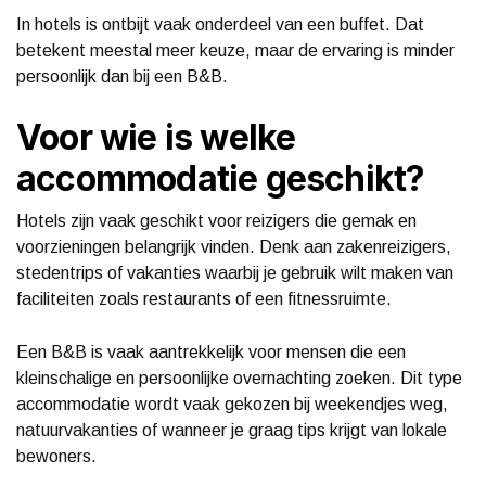
In hotels is ontbijt vaak onderdeel van een buffet. Dat
betekent meestal meer keuze, maar de ervaring is minder
persoonlijk dan bij een B&B.
Voor wie is welke
accommodatie geschikt?
Hotels zijn vaak geschikt voor reizigers die gemak en
voorzieningen belangrijk vinden. Denk aan zakenreizigers,
stedentrips of vakanties waarbij je gebruik wilt maken van
faciliteiten zoals restaurants of een fitnessruimte.
Een B&B is vaak aantrekkelijk voor mensen die een
kleinschalige en persoonlijke overnachting zoeken. Dit type
accommodatie wordt vaak gekozen bij weekendjes weg,
natuurvakanties of wanneer je graag tips krijgt van lokale
bewoners.