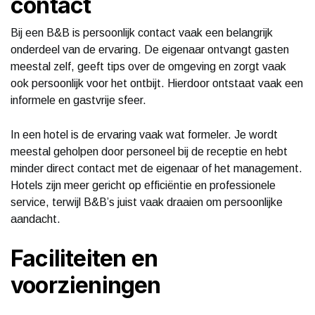
contact
Bij een B&B is persoonlijk contact vaak een belangrijk
onderdeel van de ervaring. De eigenaar ontvangt gasten
meestal zelf, geeft tips over de omgeving en zorgt vaak
ook persoonlijk voor het ontbijt. Hierdoor ontstaat vaak een
informele en gastvrije sfeer.
In een hotel is de ervaring vaak wat formeler. Je wordt
meestal geholpen door personeel bij de receptie en hebt
minder direct contact met de eigenaar of het management.
Hotels zijn meer gericht op efficiëntie en professionele
service, terwijl B&B’s juist vaak draaien om persoonlijke
aandacht.
Faciliteiten en
voorzieningen