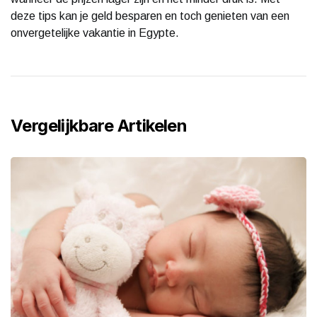
deze tips kan je geld besparen en toch genieten van een
onvergetelijke vakantie in Egypte.
Vergelijkbare Artikelen