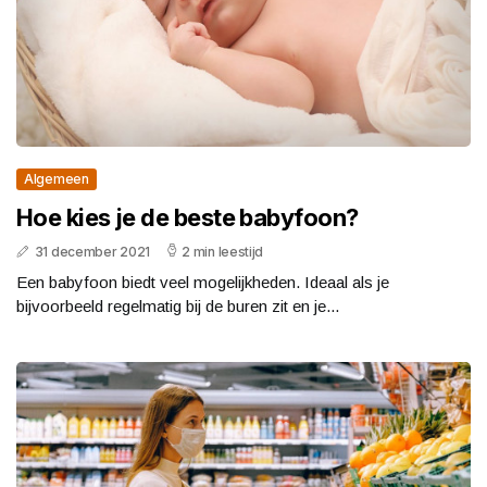
Algemeen
Hoe kies je de beste babyfoon?
31 december 2021
2 min leestijd
Een babyfoon biedt veel mogelijkheden. Ideaal als je
bijvoorbeeld regelmatig bij de buren zit en je...