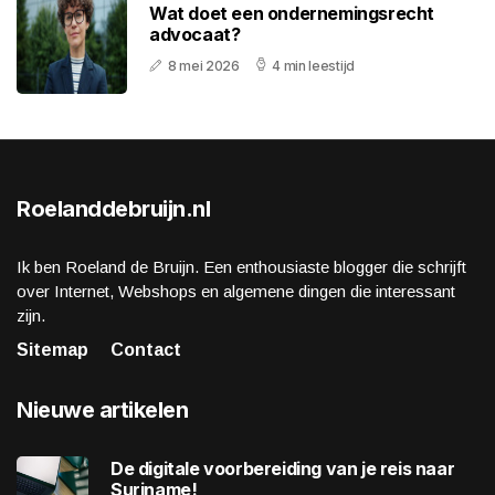
Wat doet een ondernemingsrecht
advocaat?
8 mei 2026
4 min leestijd
Roelanddebruijn.nl
Ik ben Roeland de Bruijn. Een enthousiaste blogger die schrijft
over Internet, Webshops en algemene dingen die interessant
zijn.
Sitemap
Contact
Nieuwe artikelen
De digitale voorbereiding van je reis naar
Suriname!