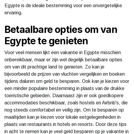
Egypte is de ideale bestemming voor een onvergetelijke
ervaring.
Betaalbare opties om van
Egypte te genieten
Voor veel mensen lijkt een vakantie in Egypte misschien
onbereikbaar, maar er zijn wel degelijk betaalbare opties
om van dit prachtige land te genieten. Zo kan je
bijvoorbeeld de prijzen van vluchten vergelijken en boeken
tijdens daluren om geld te besparen. Ook kan je kiezen voor
een minder populaire bestemming in plaats van de drukke
toeristische gebieden. Daarnaast zijn er ook goedkopere
accommodaties beschikbaar, zoals hostels en Airbnb's, die
nog steeds comfortabel en veilig zijn. Om te besparen op
maaltijden kan je kiezen voor lokale eetgelegenheden in
plaats van restaurants in hotels en resorts. Door deze tips
in acht te nemen kan je veel geld besparen op je vakantie in