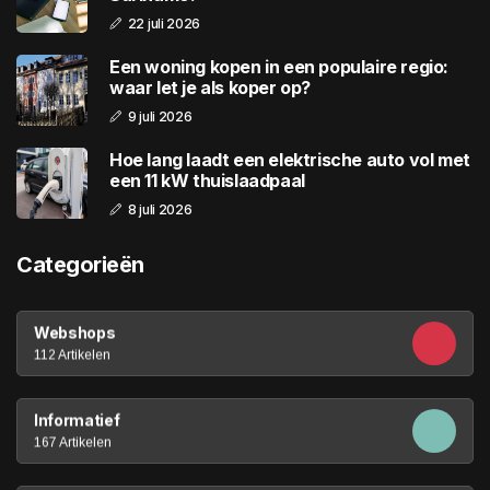
22 juli 2026
Een woning kopen in een populaire regio:
waar let je als koper op?
9 juli 2026
Hoe lang laadt een elektrische auto vol met
een 11 kW thuislaadpaal
8 juli 2026
Categorieën
Webshops
112 Artikelen
Informatief
167 Artikelen