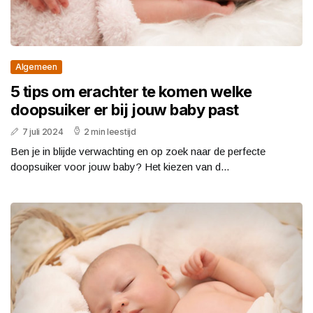
Algemeen
5 tips om erachter te komen welke
doopsuiker er bij jouw baby past
7 juli 2024
2 min leestijd
Ben je in blijde verwachting en op zoek naar de perfecte
doopsuiker voor jouw baby? Het kiezen van d...