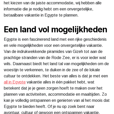
het kiezen van de juiste accommodatie, wij hebben alle
informatie die je nodig hebt om een onvergetelijke,
betaalbare vakantie in Egypte te plannen.
Een land vol mogelijkheden
Egypte is een fascinerend land met een rijke geschiedenis
en vele mogelijkheden voor een onvergetelijke vakantie.
Van de indrukwekkende piramides van Gizeh tot aan de
prachtige stranden van de Rode Zee, er is voor ieder wat
wils. Daarnaast biedt het land tal van mogelijkheden om de
woestijn te verkennen, te duiken in de zee of de lokale
cultuur te ontdekken. Het beste van alles is dat je met een
all in Egypte
vakantie alles in één pakket hebt, wat
betekent dat je je geen zorgen hoeft te maken over het
plannen van activiteiten, accommodatie en maaltijden. Zo
kan je volledig ontspannen en genieten van al het moois dat
Egypte te bieden heeft. Of je nu op zoek bent naar
avontuur, cultuur of gewoon een ontspannen vakantie,