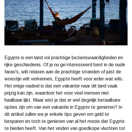
Egypte is een land vol prachtige bezienswaardigheden en
rijke geschiedenis. Of je nu geïnteresseerd bent in de oude
farao's, wilt relaxen aan de prachtige stranden of juist de
woestijn wilt verkennen, Egypte heeft voor ieder wat wils.
Het enige nadeel is dat een vakantie naar dit land vaak
prijzig kan zijn, waardoor het voor veel mensen niet
haalbaar lijkt. Maar wist je dat er wel degelijk betaalbare
opties zijn om van een vakantie in Egypte te genieten? In
dit artikel zullen we je enkele tips geven om geld te
besparen en toch te genieten van al het moois dat Egypte
te bieden heeft. Van het vinden van goedkope vluchten tot