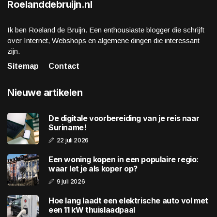
Roelanddebruijn.nl
Ik ben Roeland de Bruijn. Een enthousiaste blogger die schrijft
over Internet, Webshops en algemene dingen die interessant
zijn.
Sitemap
Contact
Nieuwe artikelen
De digitale voorbereiding van je reis naar
Suriname!
22 juli 2026
Een woning kopen in een populaire regio:
waar let je als koper op?
9 juli 2026
Hoe lang laadt een elektrische auto vol met
een 11 kW thuislaadpaal