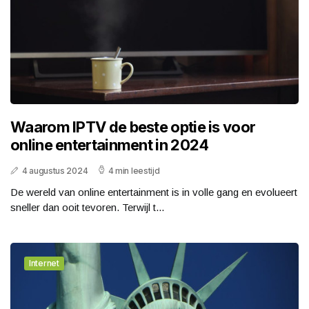
Waarom IPTV de beste optie is voor
online entertainment in 2024
4 augustus 2024
4 min leestijd
De wereld van online entertainment is in volle gang en evolueert
sneller dan ooit tevoren. Terwijl t...
Internet