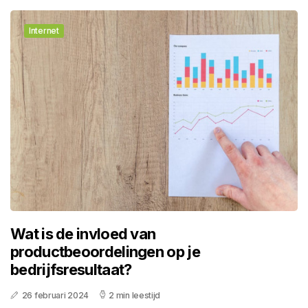
Internet
Wat is de invloed van
productbeoordelingen op je
bedrijfsresultaat?
26 februari 2024
2 min leestijd