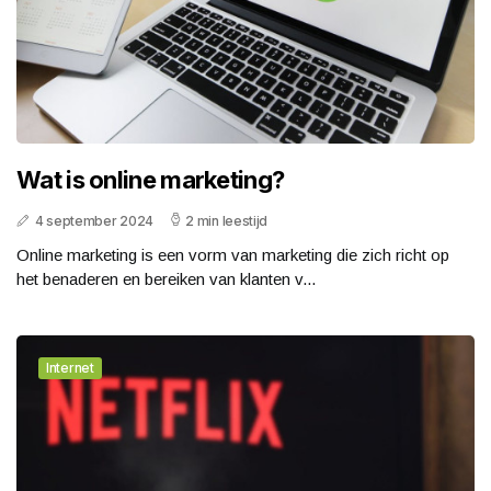
Wat is online marketing?
4 september 2024
2 min leestijd
Online marketing is een vorm van marketing die zich richt op
het benaderen en bereiken van klanten v...
Internet