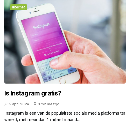
Internet
Is Instagram gratis?
9 april 2024
3 min leestijd
Instagram is een van de populairste sociale media platforms ter
wereld, met meer dan 1 miljard maand...