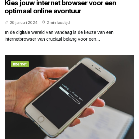
Kies jouw internet browser voor een
optimaal online avontuur
29 januari 2024
2 min leestijd
In de digitale wereld van vandaag is de keuze van een
internetbrowser van cruciaal belang voor een...
Internet