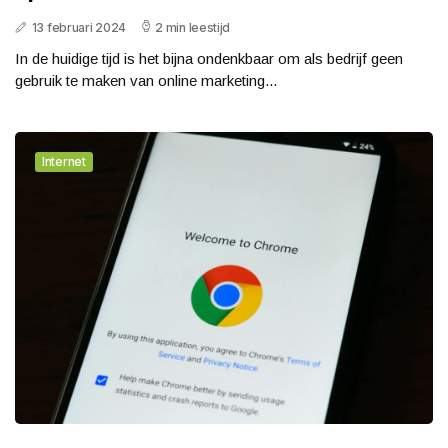
13 februari 2024
2 min leestijd
In de huidige tijd is het bijna ondenkbaar om als bedrijf geen
gebruik te maken van online marketing...
Internet