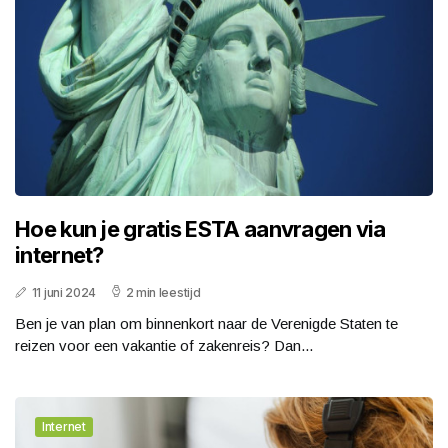
Hoe kun je gratis ESTA aanvragen via
internet?
11 juni 2024
2 min leestijd
Ben je van plan om binnenkort naar de Verenigde Staten te
reizen voor een vakantie of zakenreis? Dan...
Internet