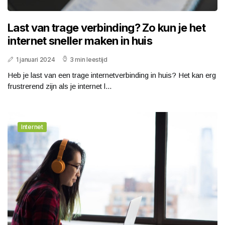
Last van trage verbinding? Zo kun je het
internet sneller maken in huis
1 januari 2024
3 min leestijd
Heb je last van een trage internetverbinding in huis? Het kan erg
frustrerend zijn als je internet l...
Internet