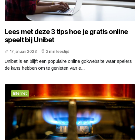
Lees met deze 3 tips hoe je gratis online
speelt bij Unibet
17 januari 2023
2 min leestijd
Unibet is en blijft een populaire online gokwebsite waar spelers
de kans hebben om te genieten van e...
Internet