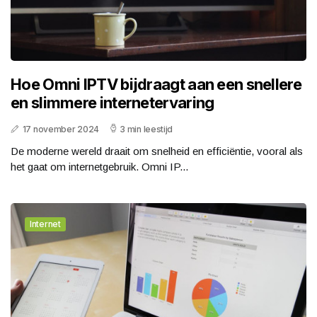
Hoe Omni IPTV bijdraagt aan een snellere
en slimmere internetervaring
17 november 2024
3 min leestijd
De moderne wereld draait om snelheid en efficiëntie, vooral als
het gaat om internetgebruik. Omni IP...
Internet