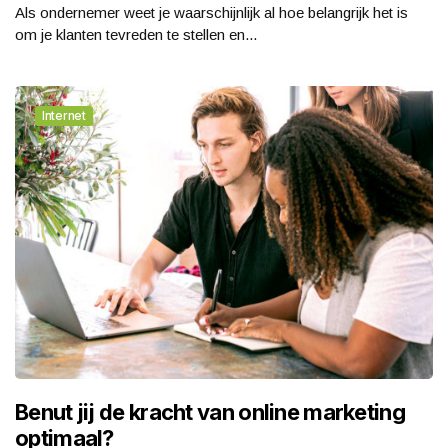
Als ondernemer weet je waarschijnlijk al hoe belangrijk het is
om je klanten tevreden te stellen en...
Internet
Benut jij de kracht van online marketing
optimaal?