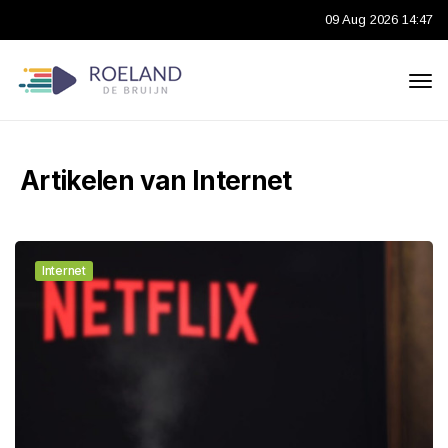
09 Aug 2026 14:47
Artikelen van Internet
Internet