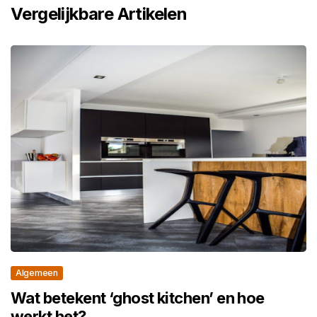
Vergelijkbare Artikelen
Algemeen
Wat betekent ‘ghost kitchen’ en hoe
werkt het?