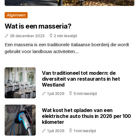
Algemeen
Wat is een masseria?
26 december 2023
2 min leestijd
Een masseria is een traditionele Italiaanse boerderij die wordt
gebruikt voor landbouw activiteiten...
Van traditioneel tot modern: de
diversiteit van restaurants in het
Westland
1 juli 2026
5 min leestijd
Wat kost het opladen van een
elektrische auto thuis in 2026 per 100
kilometer
1 juli 2026
1 min leestijd