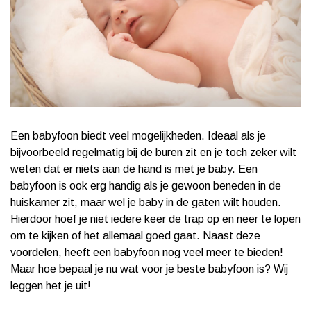
Een babyfoon biedt veel mogelijkheden. Ideaal als je
bijvoorbeeld regelmatig bij de buren zit en je toch zeker wilt
weten dat er niets aan de hand is met je baby. Een
babyfoon is ook erg handig als je gewoon beneden in de
huiskamer zit, maar wel je baby in de gaten wilt houden.
Hierdoor hoef je niet iedere keer de trap op en neer te lopen
om te kijken of het allemaal goed gaat. Naast deze
voordelen, heeft een babyfoon nog veel meer te bieden!
Maar hoe bepaal je nu wat voor je beste babyfoon is? Wij
leggen het je uit!