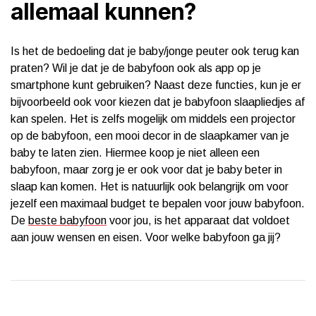
allemaal kunnen?
Is het de bedoeling dat je baby/jonge peuter ook terug kan
praten? Wil je dat je de babyfoon ook als app op je
smartphone kunt gebruiken? Naast deze functies, kun je er
bijvoorbeeld ook voor kiezen dat je babyfoon slaapliedjes af
kan spelen. Het is zelfs mogelijk om middels een projector
op de babyfoon, een mooi decor in de slaapkamer van je
baby te laten zien. Hiermee koop je niet alleen een
babyfoon, maar zorg je er ook voor dat je baby beter in
slaap kan komen. Het is natuurlijk ook belangrijk om voor
jezelf een maximaal budget te bepalen voor jouw babyfoon.
De
beste babyfoon
voor jou, is het apparaat dat voldoet
aan jouw wensen en eisen. Voor welke babyfoon ga jij?