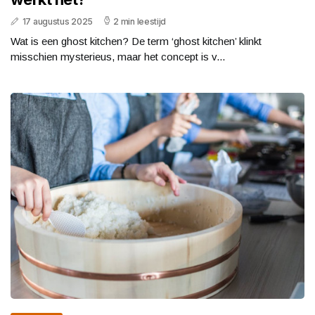
17 augustus 2025
2 min leestijd
Wat is een ghost kitchen? De term ‘ghost kitchen’ klinkt
misschien mysterieus, maar het concept is v...