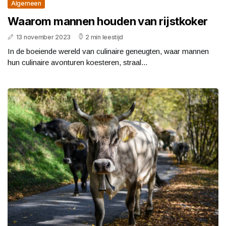
Algemeen
Waarom mannen houden van rijstkoker
13 november 2023
2 min leestijd
In de boeiende wereld van culinaire geneugten, waar mannen
hun culinaire avonturen koesteren, straal...