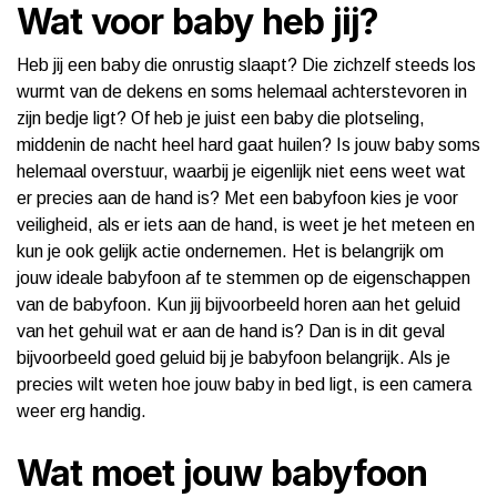
Wat voor baby heb jij?
Heb jij een baby die onrustig slaapt? Die zichzelf steeds los
wurmt van de dekens en soms helemaal achterstevoren in
zijn bedje ligt? Of heb je juist een baby die plotseling,
middenin de nacht heel hard gaat huilen? Is jouw baby soms
helemaal overstuur, waarbij je eigenlijk niet eens weet wat
er precies aan de hand is? Met een babyfoon kies je voor
veiligheid, als er iets aan de hand, is weet je het meteen en
kun je ook gelijk actie ondernemen. Het is belangrijk om
jouw ideale babyfoon af te stemmen op de eigenschappen
van de babyfoon. Kun jij bijvoorbeeld horen aan het geluid
van het gehuil wat er aan de hand is? Dan is in dit geval
bijvoorbeeld goed geluid bij je babyfoon belangrijk. Als je
precies wilt weten hoe jouw baby in bed ligt, is een camera
weer erg handig.
Wat moet jouw babyfoon