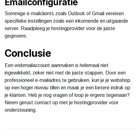
Emailconfiguratie
Sommige e-mailclients zoals Outlook of Gmail vereisen
specifieke instellingen zoals een inkomende en uitgaande
server. Raadpleeg je hostingprovider voor de juiste
gegevens.
Conclusie
Een webmailaccount aanmaken is helemaal niet
ingewikkeld, zeker niet met de juiste stappen. Door een
professioneel e-mailadres te gebruiken, kun je je webshop
op een hoger niveau tillen en maak je een betere indruk op
je klanten. Heb je nog vragen of loop je ergens tegenaan?
Neem gerust contact op met je hostingprovider voor
ondersteuning.