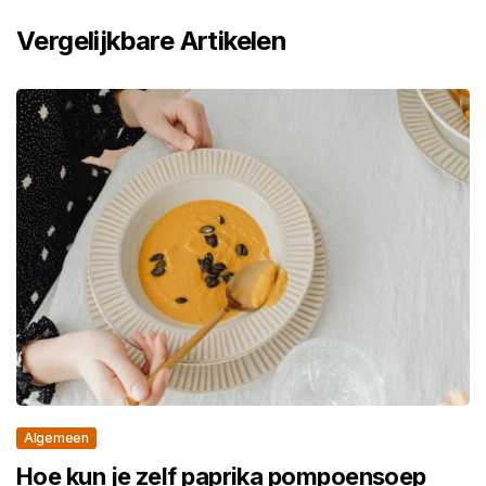
Vergelijkbare Artikelen
Algemeen
Hoe kun je zelf paprika pompoensoep