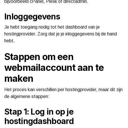
bijvoorbeeld cPanel, Plesk of directadmin.
Inloggegevens
Je hebt toegang nodig tot het dashboard van je
hostingprovider. Zorg dat je je inloggegevens bij de hand
hebt.
Stappen om een
webmailaccount aan te
maken
Het proces kan verschillen per hostingprovider, maar dit zijn
de algemene stappen:
Stap 1: Log in op je
hostingdashboard