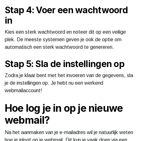
Stap 4: Voer een wachtwoord
in
Kies een sterk wachtwoord en noteer dit op een veilige
plek. De meeste systemen geven je ook de optie om
automatisch een sterk wachtwoord te genereren.
Stap 5: Sla de instellingen op
Zodra je klaar bent met het invoeren van de gegevens, sla
je de instellingen op. Je hebt nu een werkend
webmailaccount!
Hoe log je in op je nieuwe
webmail?
Na het aanmaken van je e-mailadres wil je natuurlijk weten
hoe je inlogt op je webmail. Dit kun je vaak doen via een