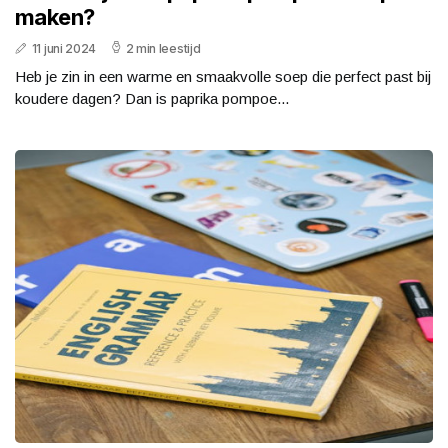
maken?
11 juni 2024
2 min leestijd
Heb je zin in een warme en smaakvolle soep die perfect past bij
koudere dagen? Dan is paprika pompoe...