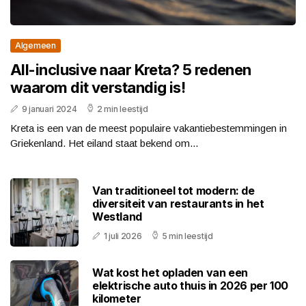
Algemeen
All-inclusive naar Kreta? 5 redenen
waarom dit verstandig is!
9 januari 2024
2 min leestijd
Kreta is een van de meest populaire vakantiebestemmingen in
Griekenland. Het eiland staat bekend om...
Van traditioneel tot modern: de
diversiteit van restaurants in het
Westland
1 juli 2026
5 min leestijd
Wat kost het opladen van een
elektrische auto thuis in 2026 per 100
kilometer