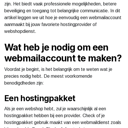
zijn. Het biedt vaak professionele mogelijkheden, betere
beveiliging en toegang tot belangrijke communicatie. In dit
artikel leggen we uit hoe je eenvoudig een webmailaccount
aanmaakt bij jouw favoriete hostingprovider of
webshopdienst.
Wat heb je nodig om een
webmailaccount te maken?
Voordat je begint, is het belangrijk om te weten wat je
precies nodig hebt. De meest voorkomende
benodigdheden zijn:
Een hostingpakket
Als je een webshop hebt, zul je waarschijnlijk al een
hostingpakket hebben bij een provider. Check of je
hostingpakket gebruik maakt van een webmaildienst zoals