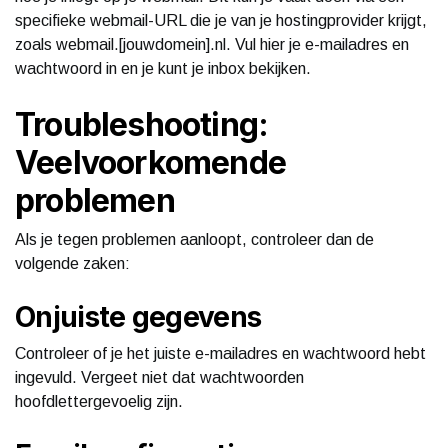
specifieke webmail-URL die je van je hostingprovider krijgt,
zoals webmail.[jouwdomein].nl. Vul hier je e-mailadres en
wachtwoord in en je kunt je inbox bekijken.
Troubleshooting:
Veelvoorkomende
problemen
Als je tegen problemen aanloopt, controleer dan de
volgende zaken:
Onjuiste gegevens
Controleer of je het juiste e-mailadres en wachtwoord hebt
ingevuld. Vergeet niet dat wachtwoorden
hoofdlettergevoelig zijn.