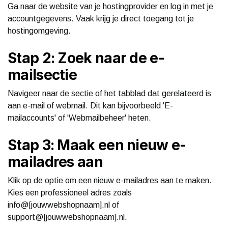
Ga naar de website van je hostingprovider en log in met je
accountgegevens. Vaak krijg je direct toegang tot je
hostingomgeving.
Stap 2: Zoek naar de e-
mailsectie
Navigeer naar de sectie of het tabblad dat gerelateerd is
aan e-mail of webmail. Dit kan bijvoorbeeld 'E-
mailaccounts' of 'Webmailbeheer' heten.
Stap 3: Maak een nieuw e-
mailadres aan
Klik op de optie om een nieuw e-mailadres aan te maken.
Kies een professioneel adres zoals
info@[jouwwebshopnaam].nl of
support@[jouwwebshopnaam].nl.