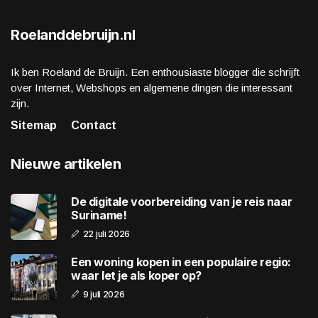
Roelanddebruijn.nl
Ik ben Roeland de Bruijn. Een enthousiaste blogger die schrijft
over Internet, Webshops en algemene dingen die interessant
zijn.
Sitemap
Contact
Nieuwe artikelen
De digitale voorbereiding van je reis naar
Suriname!
22 juli 2026
Een woning kopen in een populaire regio:
waar let je als koper op?
9 juli 2026