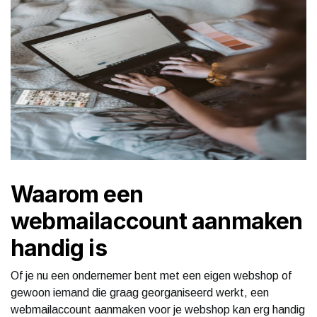
Waarom een
webmailaccount aanmaken
handig is
Of je nu een ondernemer bent met een eigen webshop of
gewoon iemand die graag georganiseerd werkt, een
webmailaccount aanmaken voor je webshop kan erg handig