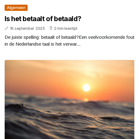
Algemeen
Is het betaalt of betaald?
16 september 2025
2 min leestijd
De juiste spelling: betaalt of betaald?Een veelvoorkomende fout
in de Nederlandse taal is het verwar...