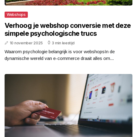
Webshops
Verhoog je webshop conversie met deze
simpele psychologische trucs
10 november 2025
3 min leestijd
Waarom psychologie belangrijk is voor webshopsIn de
dynamische wereld van e-commerce draait alles om...