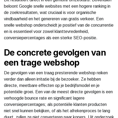
beloont Google snelle websites met een hogere ranking in
de zoekresultaten, wat cruciaal is voor organische
vindbaarheid en het genereren van gratis verkeer. Een
snelle webshop onderscheidt je positief van de concurrentie
en is essentieel voor zowel klanttevredenheid,
conversiepercentages als een sterke SEO-positie.
De concrete gevolgen van
een trage webshop
De gevolgen van een traag presterende webshop reiken
verder dan alleen irritatie bij de bezoeker. Ze hebben
directe, meetbare effecten op je bedrijfsmodel en je
potentiële groei. Een van de meest directe gevolgen is een
verhoogde bounce rate en significant lagere
conversiepercentages; als potentiële klanten producten
niet snel kunnen bekijken, of als het afrekenproces te lang
duurt, zullen ze niet converteren naar kopers. Uit onderzoek