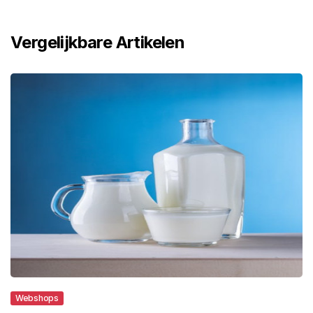
Vergelijkbare Artikelen
Webshops