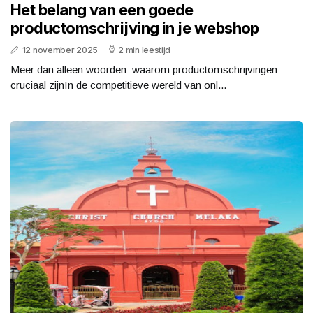
Het belang van een goede
productomschrijving in je webshop
12 november 2025
2 min leestijd
Meer dan alleen woorden: waarom productomschrijvingen
cruciaal zijnIn de competitieve wereld van onl...