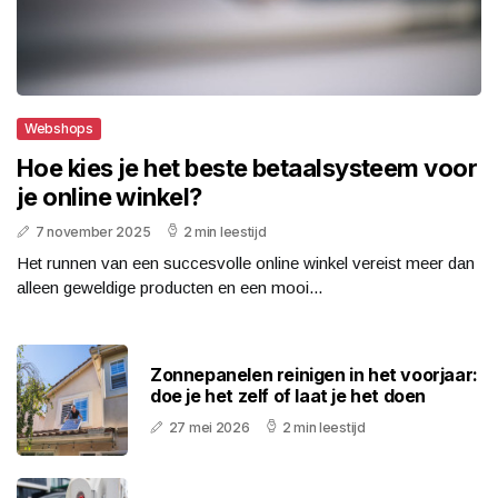
Webshops
Hoe kies je het beste betaalsysteem voor
je online winkel?
7 november 2025
2 min leestijd
Het runnen van een succesvolle online winkel vereist meer dan
alleen geweldige producten en een mooi...
Zonnepanelen reinigen in het voorjaar:
doe je het zelf of laat je het doen
27 mei 2026
2 min leestijd