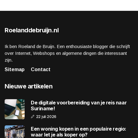
Roelanddebruijn.nl
Ik ben Roeland de Bruijn. Een enthousiaste blogger die schrijft
over Internet, Webshops en algemene dingen die interessant
zijn.
Sitemap
Contact
Nieuwe artikelen
De digitale voorbereiding van je reis naar
Suriname!
22 juli 2026
Een woning kopen in een populaire regio:
waar let je als koper op?