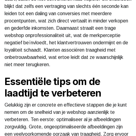
blijkt dat zelfs een vertraging van slechts één seconde kan
leiden tot een daling van conversies met meerdere
procentpunten, wat zich direct vertaalt in minder verkopen
en gederfde inkomsten. Daarnaast straalt een trage
webshop onprofessionaliteit uit, wat de merkperceptie
negatief beïnvloedt, het klantvertrouwen ondermijnt en de
loyaliteit schaadt. Klanten associëren traagheid met
onbetrouwbaarheid, wat ertoe leidt dat ze waarschijnlijk
niet meer terugkeren.
Essentiële tips om de
laadtijd te verbeteren
Gelukkig zijn er concrete en effectieve stappen die je kunt
nemen om de snelheid van je webshop aanzienlijk te
verbeteren. Ten eerste: optimaliseer al je afbeeldingen
zorgvuldig. Grote, ongeoptimaliseerde afbeeldingen zijn
een veelvoorkomende oorzaak van traagheid. Zorg ervoor