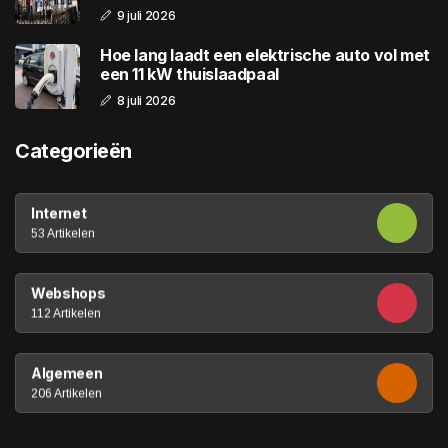
9 juli 2026
Hoe lang laadt een elektrische auto vol met
een 11 kW thuislaadpaal
8 juli 2026
Categorieën
Internet
53 Artikelen
Webshops
112 Artikelen
Algemeen
206 Artikelen