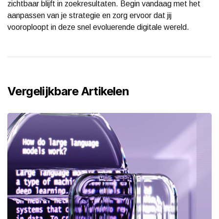
zichtbaar blijft in zoekresultaten. Begin vandaag met het
aanpassen van je strategie en zorg ervoor dat jij
vooroploopt in deze snel evoluerende digitale wereld.
Vergelijkbare Artikelen