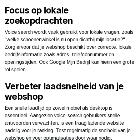
Focus op lokale
zoekopdrachten
Voice search wordt vaak gebruikt voor lokale vragen, zoals
"welke schoenenwinkel is nu open dichtbij mijn locatie?".
Zorg ervoor dat je webshop beschikt over correcte, lokale
bedrijfsinformatie zoals adres, telefoonnummer en
openingstijden. Ook Google Mijn Bedrijf kan hierin een grote
rol spelen.
Verbeter laadsnelheid van je
webshop
Een snelle laadtijd op zowel mobiel als desktop is
essentieel. Aangezien voice-search gebruikers snelle
antwoorden verwachten, is een traag ladende website
nadelig voor je ranking. Test regelmatig de snelheid van je
webshop en voer optimalisaties door waar nodig.