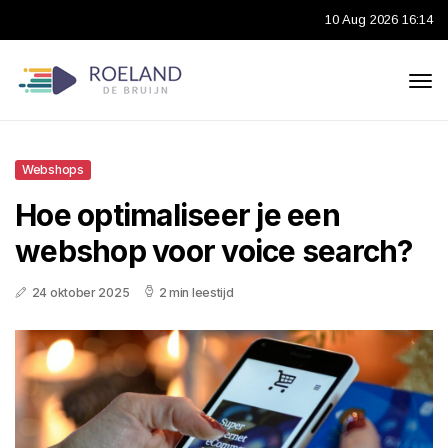
10 Aug 2026 16:14
Webshops
Hoe optimaliseer je een
webshop voor voice search?
24 oktober 2025
2 min leestijd