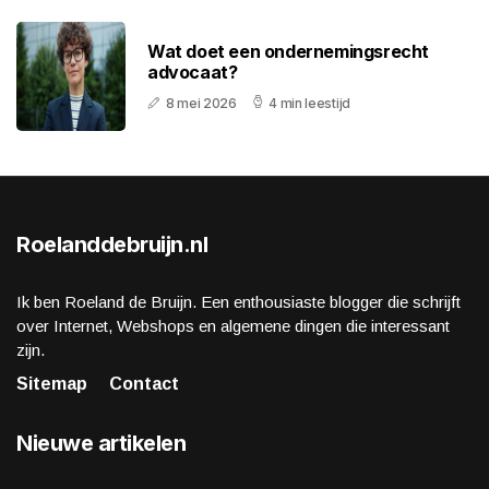
Wat doet een ondernemingsrecht
advocaat?
8 mei 2026
4 min leestijd
Roelanddebruijn.nl
Ik ben Roeland de Bruijn. Een enthousiaste blogger die schrijft
over Internet, Webshops en algemene dingen die interessant
zijn.
Sitemap
Contact
Nieuwe artikelen