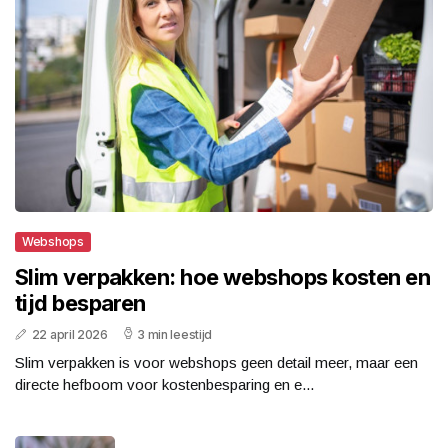
Webshops
Slim verpakken: hoe webshops kosten en
tijd besparen
22 april 2026
3 min leestijd
Slim verpakken is voor webshops geen detail meer, maar een
directe hefboom voor kostenbesparing en e...