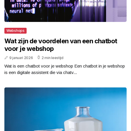
Webshops
Wat zijn de voordelen van een chatbot
voor je webshop
9 januari 2026
2 min leestijd
Wat is een chatbot voor je webshop Een chatbot in je webshop
is een digitale assistent die via chatv...