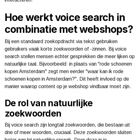
Hoe werkt voice search in
combinatie met webshops?
Bij een standaard zoekopdracht via tekst gebruiken
gebruikers vaak korte zoekwoorden of -zinnen. Bij voice
search stellen mensen echter gesprekken die meer lijken op
natuurlijke taal. Bijvoorbeeld: in plaats van "rode schoenen
kopen Amsterdam" zegt men eerder "waar kan ik rode
schoenen kopen in Amsterdam?". Dit heeft invloed op de
manier waarop content op je webshop vindbaar moet zijn.
De rol van natuurlijke
zoekwoorden
Bij voice search zijn longtail zoekwoorden, die bestaan uit
drie of meer woorden, cruciaal. Deze zoekwoorden sluiten
beter aan bij natuurlijke spraak. Door deze in je