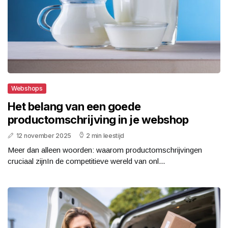
Webshops
Het belang van een goede
productomschrijving in je webshop
12 november 2025
2 min leestijd
Meer dan alleen woorden: waarom productomschrijvingen
cruciaal zijnIn de competitieve wereld van onl...