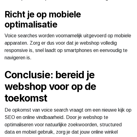
Richt je op mobiele
optimalisatie
Voice searches worden voornamelijk uitgevoerd op mobiele
apparaten. Zorg er dus voor dat je webshop volledig
responsive is, snel laadt op smartphones en eenvoudig te
navigeren is.
Conclusie: bereid je
webshop voor op de
toekomst
De opkomst van voice search vraagt om een nieuwe kijk op
SEO en online vindbaarheid. Door je webshop te
optimaliseren voor natuurlijke zoekwoorden, structured
data en mobiel gebruik, zorg je dat jouw online winkel