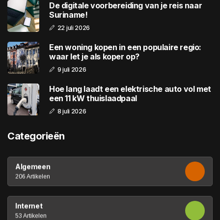
De digitale voorbereiding van je reis naar
Suriname!
22 juli 2026
Een woning kopen in een populaire regio:
waar let je als koper op?
9 juli 2026
Hoe lang laadt een elektrische auto vol met
een 11 kW thuislaadpaal
8 juli 2026
Categorieën
Algemeen
206 Artikelen
Internet
53 Artikelen