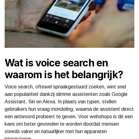
Wat is voice search en
waarom is het belangrijk?
Voice search, oftewel spraakgestuurd zoeken, wint snel
aan populariteit dankzij slimme assistenten zoals Google
Assistant, Siri en Alexa. In plaats van typen, stellen
gebruikers hun vraag mondeling, waarna de assistent direct
een antwoord probeert te geven. Voor webshops is dit een
kans om beter gevonden te worden doordat mensen
steeds vaker en natuurlijker met hun apparaten
interacteren.