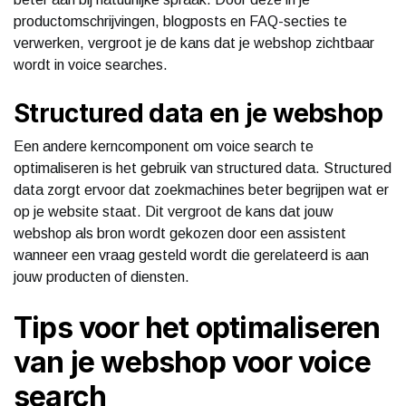
productomschrijvingen, blogposts en FAQ-secties te
verwerken, vergroot je de kans dat je webshop zichtbaar
wordt in voice searches.
Structured data en je webshop
Een andere kerncomponent om voice search te
optimaliseren is het gebruik van structured data. Structured
data zorgt ervoor dat zoekmachines beter begrijpen wat er
op je website staat. Dit vergroot de kans dat jouw
webshop als bron wordt gekozen door een assistent
wanneer een vraag gesteld wordt die gerelateerd is aan
jouw producten of diensten.
Tips voor het optimaliseren
van je webshop voor voice
search