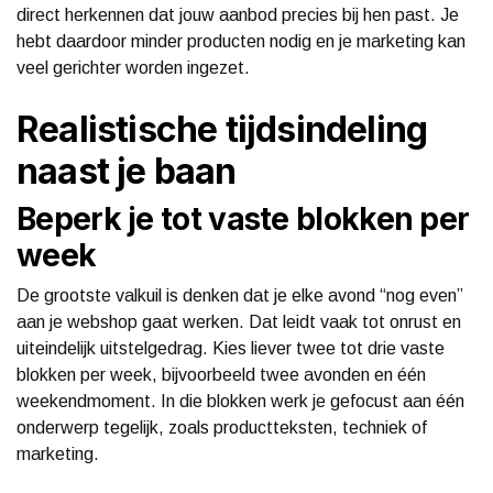
direct herkennen dat jouw aanbod precies bij hen past. Je
hebt daardoor minder producten nodig en je marketing kan
veel gerichter worden ingezet.
Realistische tijdsindeling
naast je baan
Beperk je tot vaste blokken per
week
De grootste valkuil is denken dat je elke avond “nog even”
aan je webshop gaat werken. Dat leidt vaak tot onrust en
uiteindelijk uitstelgedrag. Kies liever twee tot drie vaste
blokken per week, bijvoorbeeld twee avonden en één
weekendmoment. In die blokken werk je gefocust aan één
onderwerp tegelijk, zoals productteksten, techniek of
marketing.