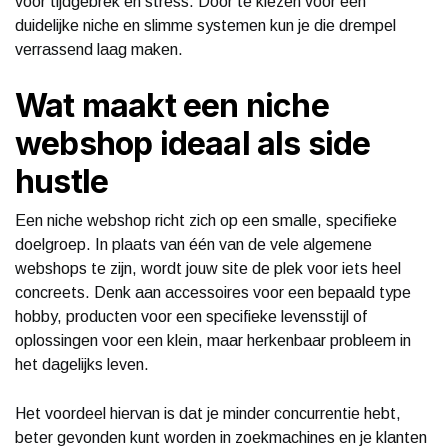
voor tijdgebrek en stress. Door te kiezen voor een
duidelijke niche en slimme systemen kun je die drempel
verrassend laag maken.
Wat maakt een niche
webshop ideaal als side
hustle
Een niche webshop richt zich op een smalle, specifieke
doelgroep. In plaats van één van de vele algemene
webshops te zijn, wordt jouw site de plek voor iets heel
concreets. Denk aan accessoires voor een bepaald type
hobby, producten voor een specifieke levensstijl of
oplossingen voor een klein, maar herkenbaar probleem in
het dagelijks leven.
Het voordeel hiervan is dat je minder concurrentie hebt,
beter gevonden kunt worden in zoekmachines en je klanten