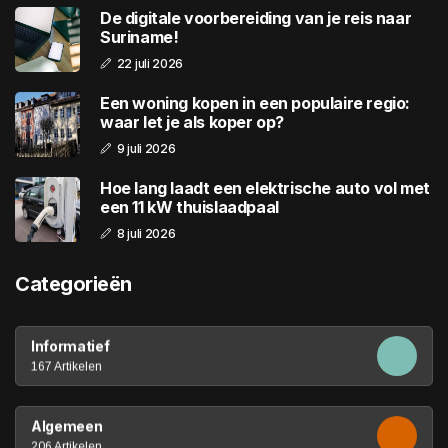
De digitale voorbereiding van je reis naar
Suriname!
22 juli 2026
Een woning kopen in een populaire regio:
waar let je als koper op?
9 juli 2026
Hoe lang laadt een elektrische auto vol met
een 11 kW thuislaadpaal
8 juli 2026
Categorieën
Informatief
167 Artikelen
Algemeen
206 Artikelen