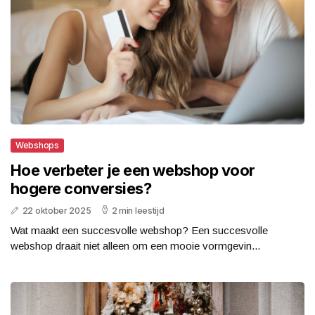
Webshops
Hoe verbeter je een webshop voor
hogere conversies?
22 oktober 2025
2 min leestijd
Wat maakt een succesvolle webshop? Een succesvolle
webshop draait niet alleen om een mooie vormgevin...