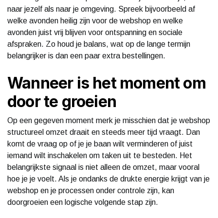
naar jezelf als naar je omgeving. Spreek bijvoorbeeld af
welke avonden heilig zijn voor de webshop en welke
avonden juist vrij blijven voor ontspanning en sociale
afspraken. Zo houd je balans, wat op de lange termijn
belangrijker is dan een paar extra bestellingen.
Wanneer is het moment om
door te groeien
Op een gegeven moment merk je misschien dat je webshop
structureel omzet draait en steeds meer tijd vraagt. Dan
komt de vraag op of je je baan wilt verminderen of juist
iemand wilt inschakelen om taken uit te besteden. Het
belangrijkste signaal is niet alleen de omzet, maar vooral
hoe je je voelt. Als je ondanks de drukte energie krijgt van je
webshop en je processen onder controle zijn, kan
doorgroeien een logische volgende stap zijn.