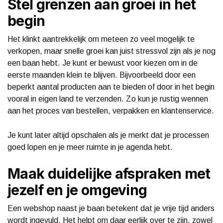
Stel grenzen aan groei in het
begin
Het klinkt aantrekkelijk om meteen zo veel mogelijk te
verkopen, maar snelle groei kan juist stressvol zijn als je nog
een baan hebt. Je kunt er bewust voor kiezen om in de
eerste maanden klein te blijven. Bijvoorbeeld door een
beperkt aantal producten aan te bieden of door in het begin
vooral in eigen land te verzenden. Zo kun je rustig wennen
aan het proces van bestellen, verpakken en klantenservice.
Je kunt later altijd opschalen als je merkt dat je processen
goed lopen en je meer ruimte in je agenda hebt.
Maak duidelijke afspraken met
jezelf en je omgeving
Een webshop naast je baan betekent dat je vrije tijd anders
wordt ingevuld. Het helpt om daar eerlijk over te zijn, zowel