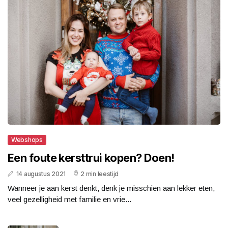
Webshops
Een foute kersttrui kopen? Doen!
14 augustus 2021
2 min leestijd
Wanneer je aan kerst denkt, denk je misschien aan lekker eten,
veel gezelligheid met familie en vrie...