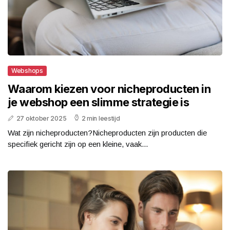
Webshops
Waarom kiezen voor nicheproducten in
je webshop een slimme strategie is
27 oktober 2025
2 min leestijd
Wat zijn nicheproducten?Nicheproducten zijn producten die
specifiek gericht zijn op een kleine, vaak...