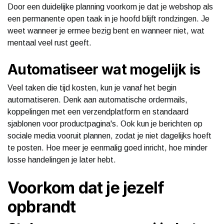
Door een duidelijke planning voorkom je dat je webshop als
een permanente open taak in je hoofd blijft rondzingen. Je
weet wanneer je ermee bezig bent en wanneer niet, wat
mentaal veel rust geeft.
Automatiseer wat mogelijk is
Veel taken die tijd kosten, kun je vanaf het begin
automatiseren. Denk aan automatische ordermails,
koppelingen met een verzendplatform en standaard
sjablonen voor productpagina's. Ook kun je berichten op
sociale media vooruit plannen, zodat je niet dagelijks hoeft
te posten. Hoe meer je eenmalig goed inricht, hoe minder
losse handelingen je later hebt.
Voorkom dat je jezelf
opbrandt