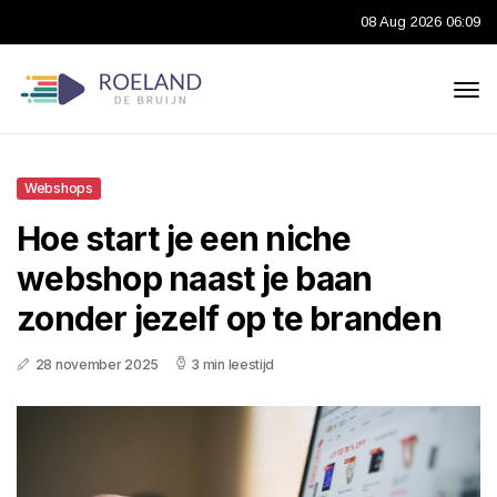
08 Aug 2026 06:09
Webshops
Hoe start je een niche
webshop naast je baan
zonder jezelf op te branden
28 november 2025
3 min leestijd