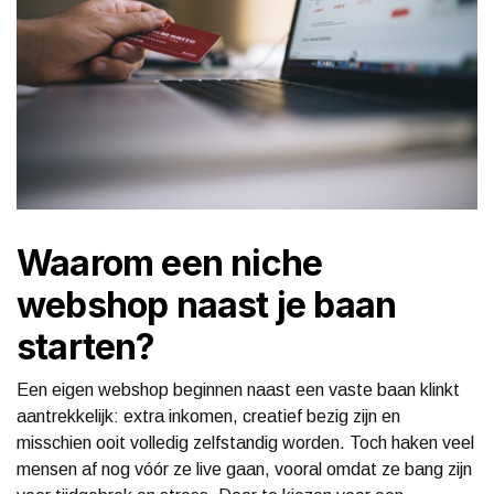
Waarom een niche
webshop naast je baan
starten?
Een eigen webshop beginnen naast een vaste baan klinkt
aantrekkelijk: extra inkomen, creatief bezig zijn en
misschien ooit volledig zelfstandig worden. Toch haken veel
mensen af nog vóór ze live gaan, vooral omdat ze bang zijn