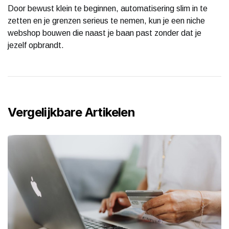
Door bewust klein te beginnen, automatisering slim in te
zetten en je grenzen serieus te nemen, kun je een niche
webshop bouwen die naast je baan past zonder dat je
jezelf opbrandt.
Vergelijkbare Artikelen