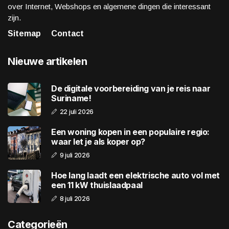
over Internet, Webshops en algemene dingen die interessant
zijn.
Sitemap
Contact
Nieuwe artikelen
De digitale voorbereiding van je reis naar
Suriname!
22 juli 2026
Een woning kopen in een populaire regio:
waar let je als koper op?
9 juli 2026
Hoe lang laadt een elektrische auto vol met
een 11 kW thuislaadpaal
8 juli 2026
Categorieën