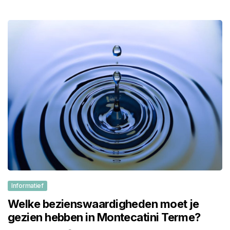
Informatief
Welke bezienswaardigheden moet je
gezien hebben in Montecatini Terme?