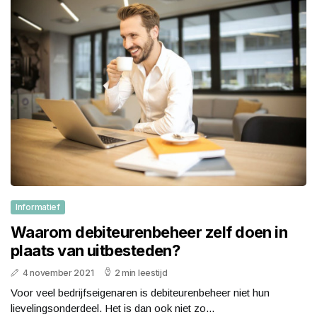
Informatief
Waarom debiteurenbeheer zelf doen in
plaats van uitbesteden?
4 november 2021
2 min leestijd
Voor veel bedrijfseigenaren is debiteurenbeheer niet hun
lievelingsonderdeel. Het is dan ook niet zo...