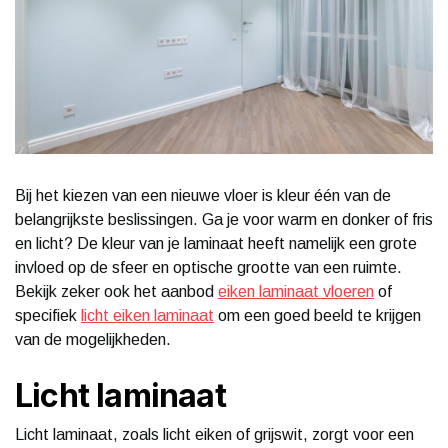
Bij het kiezen van een nieuwe vloer is kleur één van de
belangrijkste beslissingen. Ga je voor warm en donker of fris
en licht? De kleur van je laminaat heeft namelijk een grote
invloed op de sfeer en optische grootte van een ruimte.
Bekijk zeker ook het aanbod
eiken laminaat vloeren
of
specifiek
licht eiken laminaat
om een goed beeld te krijgen
van de mogelijkheden.
Licht laminaat
Licht laminaat, zoals licht eiken of grijswit, zorgt voor een