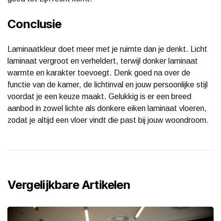
Conclusie
Laminaatkleur doet meer met je ruimte dan je denkt. Licht
laminaat vergroot en verheldert, terwijl donker laminaat
warmte en karakter toevoegt. Denk goed na over de
functie van de kamer, de lichtinval en jouw persoonlijke stijl
voordat je een keuze maakt. Gelukkig is er een breed
aanbod in zowel lichte als donkere eiken laminaat vloeren,
zodat je altijd een vloer vindt die past bij jouw woondroom.
Vergelijkbare Artikelen