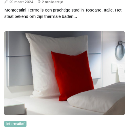
29 maart 2024
2 min leestijd
Montecatini Terme is een prachtige stad in Toscane, Italië. Het
staat bekend om zijn thermale baden...
Informatief