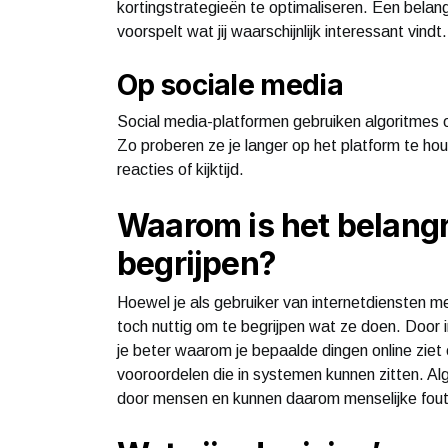
kortingstrategieën te optimaliseren. Een belangr
voorspelt wat jij waarschijnlijk interessant vindt.
Op sociale media
Social media-platformen gebruiken algoritmes o
Zo proberen ze je langer op het platform te hou
reacties of kijktijd.
Waarom is het belangr
begrijpen?
Hoewel je als gebruiker van internetdiensten me
toch nuttig om te begrijpen wat ze doen. Door i
je beter waarom je bepaalde dingen online ziet
vooroordelen die in systemen kunnen zitten. Al
door mensen en kunnen daarom menselijke fout