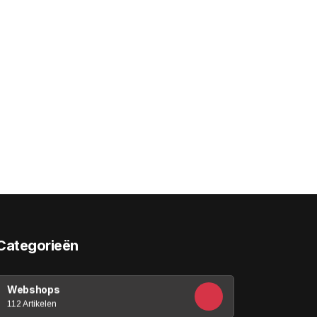
Categorieën
Webshops
112 Artikelen