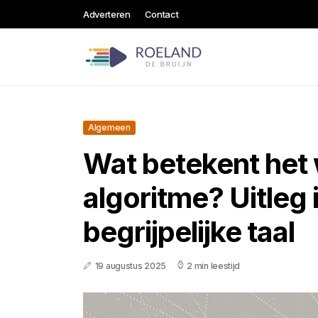
Adverteren
Contact
Algemeen
Wat betekent het
algoritme? Uitleg 
begrijpelijke taal
19 augustus 2025
2 min leestijd