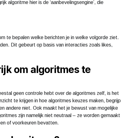
ijk algoritme hier is de ‘aanbevelingsengine’, die
m te bepalen welke berichten je in welke volgorde ziet.
den. Dit gebeurt op basis van interacties zoals likes,
ijk om algoritmes te
estal geen controle hebt over de algoritmes zelf, is het
nzicht te krijgen in hoe algoritmes keuzes maken, begrijp
 en andere niet. Ook maakt het je bewust van mogelijke
goritmes zijn namelijk niet neutraal – ze worden gemaakt
en of voorkeuren bevatten.