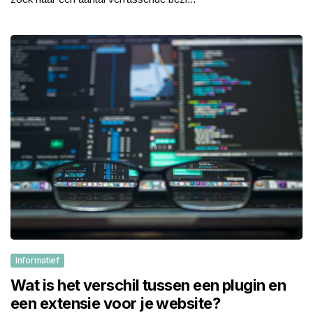
Informatief
Wat is het verschil tussen een plugin en
een extensie voor je website?