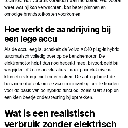
techniek. Het verbruik verandert dan merkbaar. Wie vooraf
weet wat hij kan verwachten, kan beter plannen en
onnodige brandstofkosten voorkomen.
Hoe werkt de aandrijving bij
een lege accu
Als de accu leeg is, schakelt de Volvo XC40 plug-in hybrid
automatisch volledig over op de benzinemotor. De
elektromotor helpt dan nog beperkt mee, bijvoorbeeld bij
wegrijden of korte acceleraties, maar puur elektrische
kilometers kun je niet meer maken. De auto gebruikt de
benzinemotor ook om de accu minimaal op peil te houden
voor de basis van de hybride functies, zoals start stop en
een klein beetje ondersteuning bij optrekken.
Wat is een realistisch
verbruik zonder elektrisch