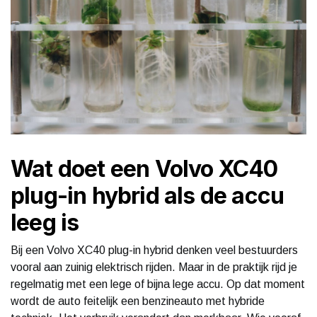
Wat doet een Volvo XC40
plug-in hybrid als de accu
leeg is
Bij een Volvo XC40 plug-in hybrid denken veel bestuurders
vooral aan zuinig elektrisch rijden. Maar in de praktijk rijd je
regelmatig met een lege of bijna lege accu. Op dat moment
wordt de auto feitelijk een benzineauto met hybride