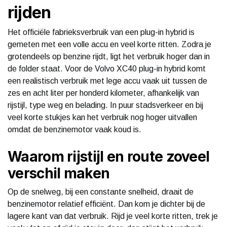
rijden
Het officiële fabrieksverbruik van een plug-in hybrid is
gemeten met een volle accu en veel korte ritten. Zodra je
grotendeels op benzine rijdt, ligt het verbruik hoger dan in
de folder staat. Voor de Volvo XC40 plug-in hybrid komt
een realistisch verbruik met lege accu vaak uit tussen de
zes en acht liter per honderd kilometer, afhankelijk van
rijstijl, type weg en belading. In puur stadsverkeer en bij
veel korte stukjes kan het verbruik nog hoger uitvallen
omdat de benzinemotor vaak koud is.
Waarom rijstijl en route zoveel
verschil maken
Op de snelweg, bij een constante snelheid, draait de
benzinemotor relatief efficiënt. Dan kom je dichter bij de
lagere kant van dat verbruik. Rijd je veel korte ritten, trek je