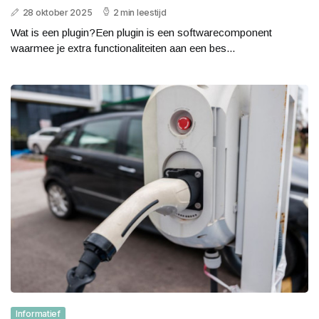
28 oktober 2025
2 min leestijd
Wat is een plugin?Een plugin is een softwarecomponent
waarmee je extra functionaliteiten aan een bes...
Informatief