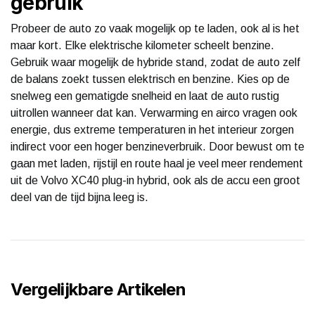
gebruik
Probeer de auto zo vaak mogelijk op te laden, ook al is het
maar kort. Elke elektrische kilometer scheelt benzine.
Gebruik waar mogelijk de hybride stand, zodat de auto zelf
de balans zoekt tussen elektrisch en benzine. Kies op de
snelweg een gematigde snelheid en laat de auto rustig
uitrollen wanneer dat kan. Verwarming en airco vragen ook
energie, dus extreme temperaturen in het interieur zorgen
indirect voor een hoger benzineverbruik. Door bewust om te
gaan met laden, rijstijl en route haal je veel meer rendement
uit de Volvo XC40 plug-in hybrid, ook als de accu een groot
deel van de tijd bijna leeg is.
Vergelijkbare Artikelen