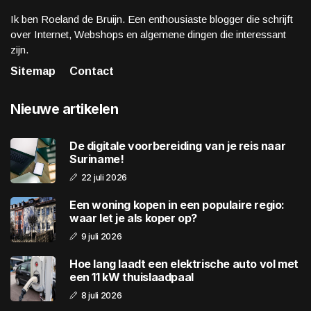
Ik ben Roeland de Bruijn. Een enthousiaste blogger die schrijft
over Internet, Webshops en algemene dingen die interessant
zijn.
Sitemap
Contact
Nieuwe artikelen
De digitale voorbereiding van je reis naar
Suriname!
22 juli 2026
Een woning kopen in een populaire regio:
waar let je als koper op?
9 juli 2026
Hoe lang laadt een elektrische auto vol met
een 11 kW thuislaadpaal
8 juli 2026