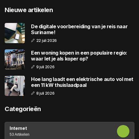
Nieuwe artikelen
De digitale voorbereiding van je reis naar
Suriname!
22 juli 2026
Een woning kopen in een populaire regio:
waar let je als koper op?
9 juli 2026
Hoe lang laadt een elektrische auto vol met
een 11 kW thuislaadpaal
8 juli 2026
Categorieën
Internet
53 Artikelen