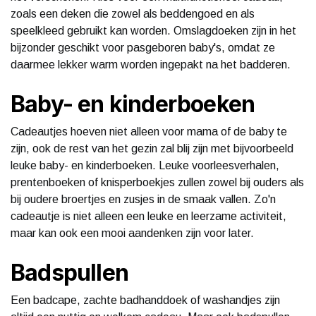
zoals een deken die zowel als beddengoed en als
speelkleed gebruikt kan worden. Omslagdoeken zijn in het
bijzonder geschikt voor pasgeboren baby's, omdat ze
daarmee lekker warm worden ingepakt na het badderen.
Baby- en kinderboeken
Cadeautjes hoeven niet alleen voor mama of de baby te
zijn, ook de rest van het gezin zal blij zijn met bijvoorbeeld
leuke baby- en kinderboeken. Leuke voorleesverhalen,
prentenboeken of knisperboekjes zullen zowel bij ouders als
bij oudere broertjes en zusjes in de smaak vallen. Zo'n
cadeautje is niet alleen een leuke en leerzame activiteit,
maar kan ook een mooi aandenken zijn voor later.
Badspullen
Een badcape, zachte badhanddoek of washandjes zijn