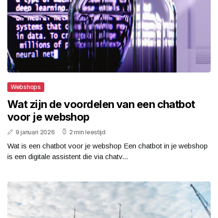
Webshops
Wat zijn de voordelen van een chatbot
voor je webshop
9 januari 2026
2 min leestijd
Wat is een chatbot voor je webshop Een chatbot in je webshop
is een digitale assistent die via chatv...