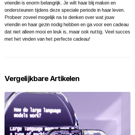
vriendin is enorm belangrijk. Je wilt haar blij maken en
ondersteunen tijdens deze speciale periode in haar leven.
Probeer zoveel mogelijk na te denken over wat jouw
vriendin en haar gezin nodig hebben en ga voor een cadeau
dat niet alleen mooi en leuk is, maar ook nuttig. Veel succes
met het vinden van het perfecte cadeau!
Vergelijkbare Artikelen