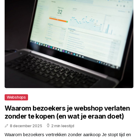
Webshops
Waarom bezoekers je webshop verlaten
zonder te kopen (en wat je eraan doet)
8 december 2025
2 min leestijd
Waarom bezoekers vertrekken zonder aankoop Je stopt tijd en