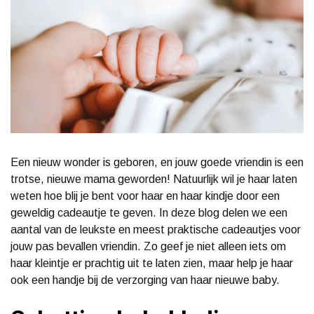
Een nieuw wonder is geboren, en jouw goede vriendin is een
trotse, nieuwe mama geworden! Natuurlijk wil je haar laten
weten hoe blij je bent voor haar en haar kindje door een
geweldig cadeautje te geven. In deze blog delen we een
aantal van de leukste en meest praktische cadeautjes voor
jouw pas bevallen vriendin. Zo geef je niet alleen iets om
haar kleintje er prachtig uit te laten zien, maar help je haar
ook een handje bij de verzorging van haar nieuwe baby.