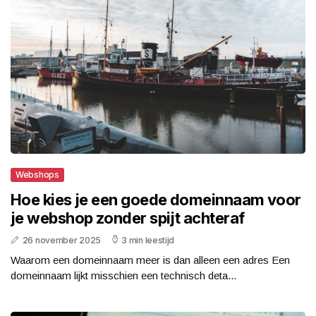
Webshops
Hoe kies je een goede domeinnaam voor
je webshop zonder spijt achteraf
26 november 2025
3 min leestijd
Waarom een domeinnaam meer is dan alleen een adres Een
domeinnaam lijkt misschien een technisch deta...