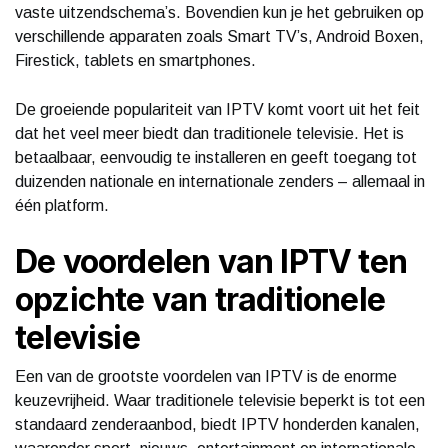
vaste uitzendschema’s. Bovendien kun je het gebruiken op
verschillende apparaten zoals Smart TV’s, Android Boxen,
Firestick, tablets en smartphones.
De groeiende populariteit van IPTV komt voort uit het feit
dat het veel meer biedt dan traditionele televisie. Het is
betaalbaar, eenvoudig te installeren en geeft toegang tot
duizenden nationale en internationale zenders – allemaal in
één platform.
De voordelen van IPTV ten
opzichte van traditionele
televisie
Een van de grootste voordelen van IPTV is de enorme
keuzevrijheid. Waar traditionele televisie beperkt is tot een
standaard zenderaanbod, biedt IPTV honderden kanalen,