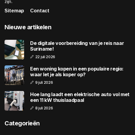
zijn.
Sitemap
Contact
Nieuwe artikelen
De digitale voorbereiding van je reis naar
Suriname!
22 juli 2026
Een woning kopen in een populaire regio:
waar let je als koper op?
9 juli 2026
Hoe lang laadt een elektrische auto vol met
een 11 kW thuislaadpaal
8 juli 2026
Categorieën