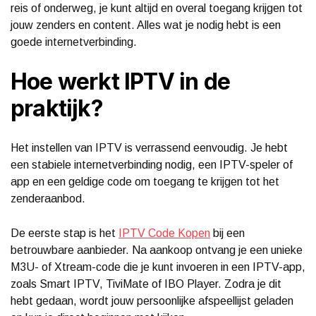
reis of onderweg, je kunt altijd en overal toegang krijgen tot
jouw zenders en content. Alles wat je nodig hebt is een
goede internetverbinding.
Hoe werkt IPTV in de
praktijk?
Het instellen van IPTV is verrassend eenvoudig. Je hebt
een stabiele internetverbinding nodig, een IPTV-speler of
app en een geldige code om toegang te krijgen tot het
zenderaanbod.
De eerste stap is het
IPTV Code Kopen
bij een
betrouwbare aanbieder. Na aankoop ontvang je een unieke
M3U- of Xtream-code die je kunt invoeren in een IPTV-app,
zoals Smart IPTV, TiviMate of IBO Player. Zodra je dit
hebt gedaan, wordt jouw persoonlijke afspeellijst geladen