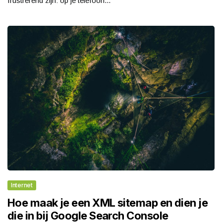
frustrerend zijn: op je telefoon...
Internet
Hoe maak je een XML sitemap en dien je
die in bij Google Search Console