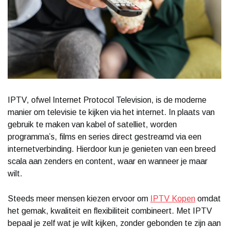
IPTV, ofwel Internet Protocol Television, is de moderne
manier om televisie te kijken via het internet. In plaats van
gebruik te maken van kabel of satelliet, worden
programma’s, films en series direct gestreamd via een
internetverbinding. Hierdoor kun je genieten van een breed
scala aan zenders en content, waar en wanneer je maar
wilt.
Steeds meer mensen kiezen ervoor om
IPTV Kopen
omdat
het gemak, kwaliteit en flexibiliteit combineert. Met IPTV
bepaal je zelf wat je wilt kijken, zonder gebonden te zijn aan