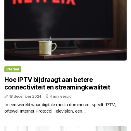
Internet
Hoe IPTV bijdraagt aan betere
connectiviteit en streamingkwaliteit
18 december 2024
4 min leestijd
In een wereld waar digitale media domineren, speelt IPTV,
oftewel Internet Protocol Television, een...