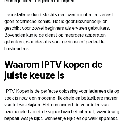
en kun je direct beginnen met kijken.
De installatie duurt slechts een paar minuten en vereist
geen technische kennis. Het is gebruiksvriendelijk en
geschikt voor zowel beginners als ervaren gebruikers.
Bovendien kun je de dienst op meerdere apparaten
gebruiken, wat ideaal is voor gezinnen of gedeelde
huishoudens.
Waarom IPTV kopen de
juiste keuze is
IPTV Kopen is de perfecte oplossing voor iedereen die op
zoek is naar een moderne, flexibele en betaalbare manier
van televisiekijken. Het combineert de voordelen van
traditionele tv met de vrijheid van het internet, waardoor jij
bepaalt wat je kijkt, wanneer je kijkt en op welk apparaat.