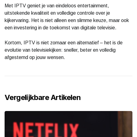
Met IPTV geniet je van eindeloos entertainment,
uitstekende kwaliteit en volledige controle over je
kijkervaring. Het is niet alleen een slimme keuze, maar ook
een investering in de toekomst van digitale televisie.
Kortom, IPTV is niet zomaar een alternatief – het is de
evolutie van televisiekijken: sneller, beter en volledig
afgestemd op jouw wensen.
Vergelijkbare Artikelen