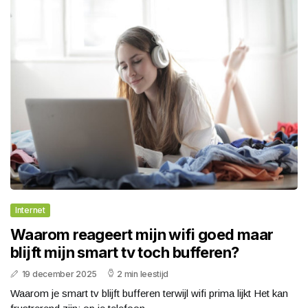
Internet
Waarom reageert mijn wifi goed maar
blijft mijn smart tv toch bufferen?
19 december 2025
2 min leestijd
Waarom je smart tv blijft bufferen terwijl wifi prima lijkt Het kan