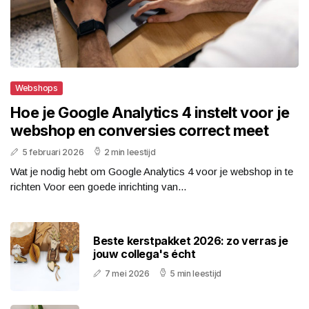
Webshops
Hoe je Google Analytics 4 instelt voor je
webshop en conversies correct meet
5 februari 2026
2 min leestijd
Wat je nodig hebt om Google Analytics 4 voor je webshop in te
richten Voor een goede inrichting van...
Beste kerstpakket 2026: zo verras je
jouw collega's écht
7 mei 2026
5 min leestijd