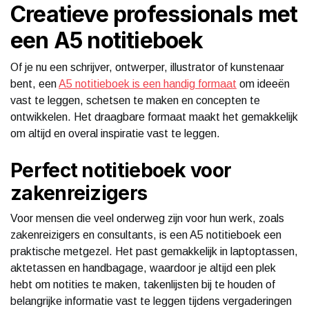
Creatieve professionals met
een A5 notitieboek
Of je nu een schrijver, ontwerper, illustrator of kunstenaar
bent, een
A5 notitieboek is een handig formaat
om ideeën
vast te leggen, schetsen te maken en concepten te
ontwikkelen. Het draagbare formaat maakt het gemakkelijk
om altijd en overal inspiratie vast te leggen.
Perfect notitieboek voor
zakenreizigers
Voor mensen die veel onderweg zijn voor hun werk, zoals
zakenreizigers en consultants, is een A5 notitieboek een
praktische metgezel. Het past gemakkelijk in laptoptassen,
aktetassen en handbagage, waardoor je altijd een plek
hebt om notities te maken, takenlijsten bij te houden of
belangrijke informatie vast te leggen tijdens vergaderingen