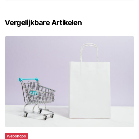
Vergelijkbare Artikelen
Webshops