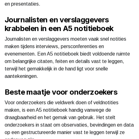
en presentaties.
Journalisten en verslaggevers
krabbelen in een A5 notitieboek
Journalisten en verslaggevers moeten vaak snel notities
maken tijdens interviews, persconferenties en
evenementen. Een A5 notitieboek biedt voldoende ruimte
om belangrijke citaten, feiten en details vast te leggen,
terwijl het gemakkelijk in de hand ligt voor snelle
aantekeningen.
Beste maatje voor onderzoekers
Voor onderzoekers die veldwerk doen of veldnotities
maken, is een A5 notitieboek handig vanwege de
draagbaarheid en het gemak van gebruik. Het stelt
onderzoekers in staat om observaties, bevindingen en data
op een gestructureerde manier vast te leggen terwijl ze