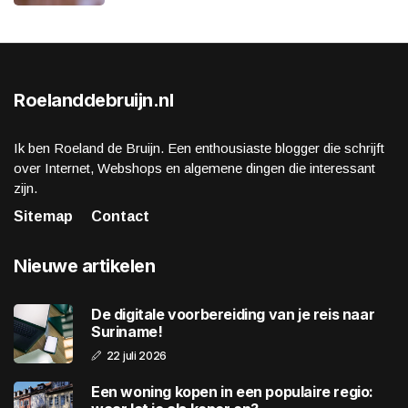
Roelanddebruijn.nl
Ik ben Roeland de Bruijn. Een enthousiaste blogger die schrijft
over Internet, Webshops en algemene dingen die interessant
zijn.
Sitemap
Contact
Nieuwe artikelen
De digitale voorbereiding van je reis naar
Suriname!
22 juli 2026
Een woning kopen in een populaire regio: