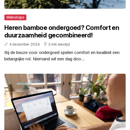
Webshops
Heren bamboe ondergoed? Comfort en
duurzaamheid gecombineerd!
4 december 2024
2 min leestijd
Bij de keuze voor ondergoed spelen comfort en kwaliteit een
belangrijke rol. Niemand wil een dag doo...