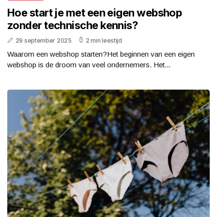
Hoe start je met een eigen webshop
zonder technische kennis?
29 september 2025
2 min leestijd
Waarom een webshop starten?Het beginnen van een eigen
webshop is de droom van veel ondernemers. Het...