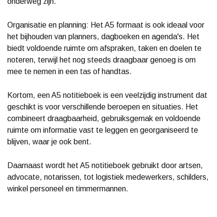
onderweg zijn.
Organisatie en planning: Het A5 formaat is ook ideaal voor
het bijhouden van planners, dagboeken en agenda's. Het
biedt voldoende ruimte om afspraken, taken en doelen te
noteren, terwijl het nog steeds draagbaar genoeg is om
mee te nemen in een tas of handtas.
Kortom, een A5 notitieboek is een veelzijdig instrument dat
geschikt is voor verschillende beroepen en situaties. Het
combineert draagbaarheid, gebruiksgemak en voldoende
ruimte om informatie vast te leggen en georganiseerd te
blijven, waar je ook bent.
Daarnaast wordt het A5 notitieboek gebruikt door artsen,
advocate, notarissen, tot logistiek medewerkers, schilders,
winkel personeel en timmermannen.