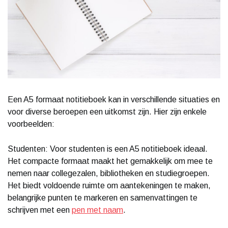
Een A5 formaat notitieboek kan in verschillende situaties en
voor diverse beroepen een uitkomst zijn. Hier zijn enkele
voorbeelden:
Studenten: Voor studenten is een A5 notitieboek ideaal.
Het compacte formaat maakt het gemakkelijk om mee te
nemen naar collegezalen, bibliotheken en studiegroepen.
Het biedt voldoende ruimte om aantekeningen te maken,
belangrijke punten te markeren en samenvattingen te
schrijven met een
pen met naam
.